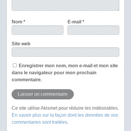
Nom
*
E-mail
*
Site web
Enregistrer mon nom, mon e-mail et mon site
dans le navigateur pour mon prochain
commentaire.
Ce site utilise Akismet pour réduire les indésirables.
En savoir plus sur la façon dont les données de vos
commentaires sont traitées
.