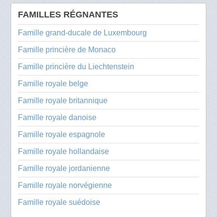
FAMILLES RÉGNANTES
Famille grand-ducale de Luxembourg
Famille princière de Monaco
Famille princière du Liechtenstein
Famille royale belge
Famille royale britannique
Famille royale danoise
Famille royale espagnole
Famille royale hollandaise
Famille royale jordanienne
Famille royale norvégienne
Famille royale suédoise