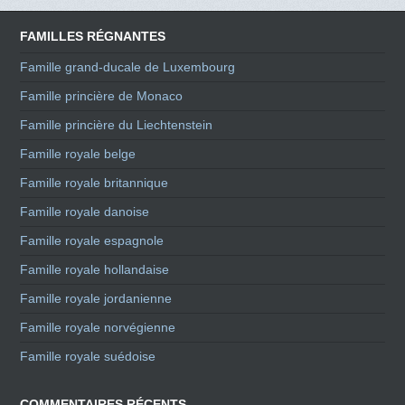
FAMILLES RÉGNANTES
Famille grand-ducale de Luxembourg
Famille princière de Monaco
Famille princière du Liechtenstein
Famille royale belge
Famille royale britannique
Famille royale danoise
Famille royale espagnole
Famille royale hollandaise
Famille royale jordanienne
Famille royale norvégienne
Famille royale suédoise
COMMENTAIRES RÉCENTS