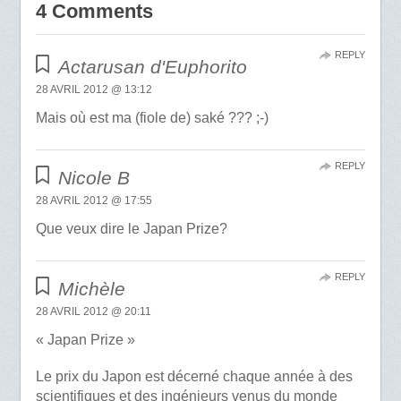
4 Comments
REPLY
Actarusan d'Euphorito
28 AVRIL 2012 @ 13:12
Mais où est ma (fiole de) saké ??? ;-)
REPLY
Nicole B
28 AVRIL 2012 @ 17:55
Que veux dire le Japan Prize?
REPLY
Michèle
28 AVRIL 2012 @ 20:11
« Japan Prize »
Le prix du Japon est décerné chaque année à des
scientifiques et des ingénieurs venus du monde