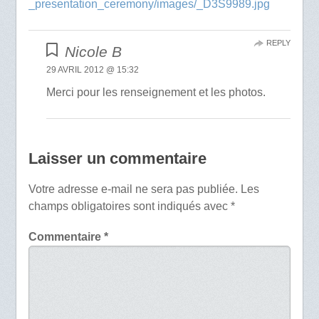
_presentation_ceremony/images/_D3S9989.jpg
REPLY
Nicole B
29 AVRIL 2012 @ 15:32
Merci pour les renseignement et les photos.
Laisser un commentaire
Votre adresse e-mail ne sera pas publiée.
Les
champs obligatoires sont indiqués avec
*
Commentaire
*