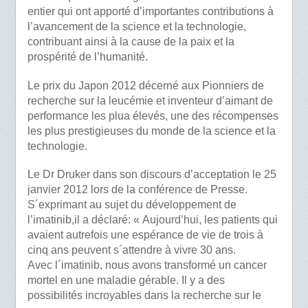
entier qui ont apporté d’importantes contributions à
l’avancement de la science et la technologie,
contribuant ainsi à la cause de la paix et la
prospérité de l’humanité.
Le prix du Japon 2012 décerné aux Pionniers de
recherche sur la leucémie et inventeur d’aimant de
performance les plua élevés, une des récompenses
les plus prestigieuses du monde de la science et la
technologie.
Le Dr Druker dans son discours d’acceptation le 25
janvier 2012 lors de la conférence de Presse.
S´exprimant au sujet du développement de
l’imatinib,il a déclaré: « Aujourd’hui, les patients qui
avaient autrefois une espérance de vie de trois à
cinq ans peuvent s´attendre à vivre 30 ans.
Avec l´imatinib, nous avons transformé un cancer
mortel en une maladie gérable. Il y a des
possibilités incroyables dans la recherche sur le