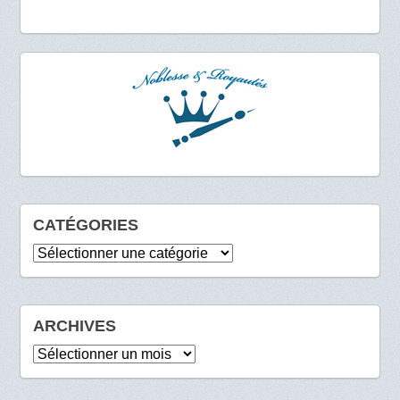
CATÉGORIES
Catégories
ARCHIVES
Archives