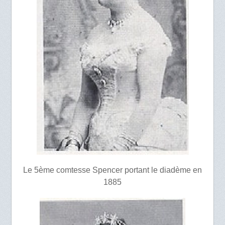
Le 5ème comtesse Spencer portant le diadème en
1885