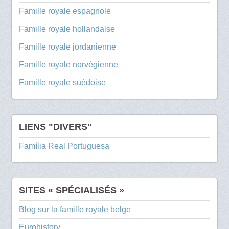
Famille royale espagnole
Famille royale hollandaise
Famille royale jordanienne
Famille royale norvégienne
Famille royale suédoise
LIENS "DIVERS"
Família Real Portuguesa
SITES « SPÉCIALISÉS »
Blog sur la famille royale belge
Eurohistory