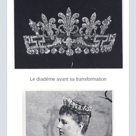
Le diadème avant sa transformation