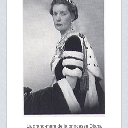
La grand-mère de la princesse Diana