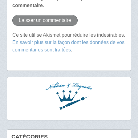
commentaire.
Ce site utilise Akismet pour réduire les indésirables.
En savoir plus sur la façon dont les données de vos
commentaires sont traitées
.
CATÉGORIES