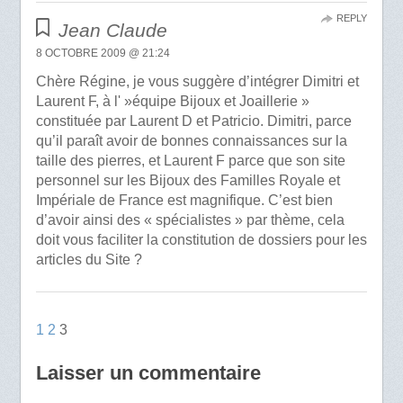
REPLY
Jean Claude
8 OCTOBRE 2009 @ 21:24
Chère Régine, je vous suggère d’intégrer Dimitri et
Laurent F, à l' »équipe Bijoux et Joaillerie »
constituée par Laurent D et Patricio. Dimitri, parce
qu’il paraît avoir de bonnes connaissances sur la
taille des pierres, et Laurent F parce que son site
personnel sur les Bijoux des Familles Royale et
Impériale de France est magnifique. C’est bien
d’avoir ainsi des « spécialistes » par thème, cela
doit vous faciliter la constitution de dossiers pour les
articles du Site ?
1
2
3
Laisser un commentaire