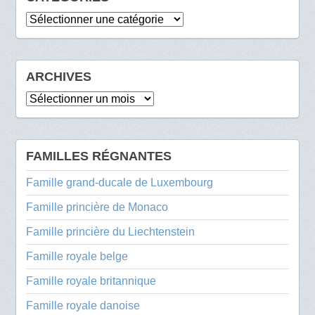
Catégories
ARCHIVES
Archives
FAMILLES RÉGNANTES
Famille grand-ducale de Luxembourg
Famille princière de Monaco
Famille princière du Liechtenstein
Famille royale belge
Famille royale britannique
Famille royale danoise