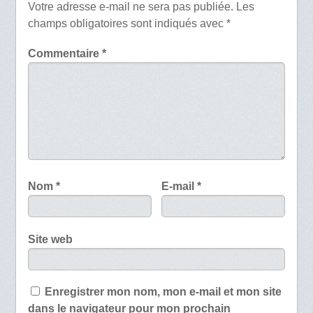
Votre adresse e-mail ne sera pas publiée.
Les
champs obligatoires sont indiqués avec
*
Commentaire
*
Nom
*
E-mail
*
Site web
Enregistrer mon nom, mon e-mail et mon site
dans le navigateur pour mon prochain