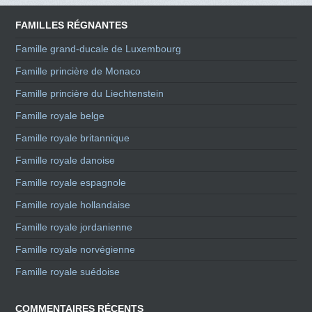
FAMILLES RÉGNANTES
Famille grand-ducale de Luxembourg
Famille princière de Monaco
Famille princière du Liechtenstein
Famille royale belge
Famille royale britannique
Famille royale danoise
Famille royale espagnole
Famille royale hollandaise
Famille royale jordanienne
Famille royale norvégienne
Famille royale suédoise
COMMENTAIRES RÉCENTS