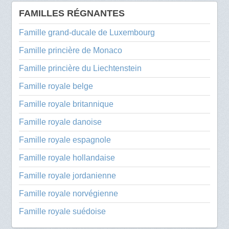
FAMILLES RÉGNANTES
Famille grand-ducale de Luxembourg
Famille princière de Monaco
Famille princière du Liechtenstein
Famille royale belge
Famille royale britannique
Famille royale danoise
Famille royale espagnole
Famille royale hollandaise
Famille royale jordanienne
Famille royale norvégienne
Famille royale suédoise