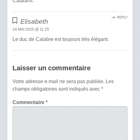
Catalans.
REPLY
Elisabeth
24 MAI 2025 @ 11:25
Le duc de Calabre est toujours très élégant.
Laisser un commentaire
Votre adresse e-mail ne sera pas publiée.
Les
champs obligatoires sont indiqués avec
*
Commentaire
*