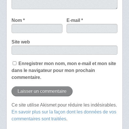
Nom
*
E-mail
*
Site web
Enregistrer mon nom, mon e-mail et mon site
dans le navigateur pour mon prochain
commentaire.
Ce site utilise Akismet pour réduire les indésirables.
En savoir plus sur la façon dont les données de vos
commentaires sont traitées
.