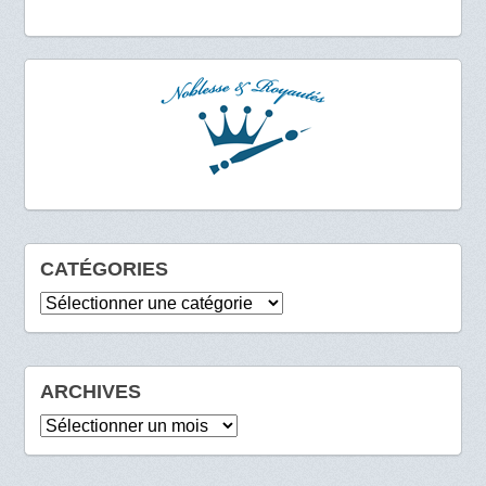
CATÉGORIES
Catégories
ARCHIVES
Archives