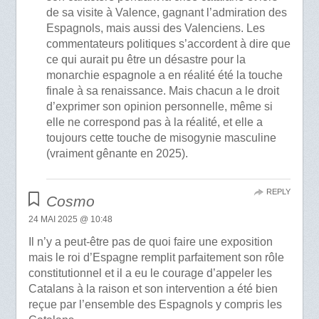
de sa visite à Valence, gagnant l’admiration des
Espagnols, mais aussi des Valenciens. Les
commentateurs politiques s’accordent à dire que
ce qui aurait pu être un désastre pour la
monarchie espagnole a en réalité été la touche
finale à sa renaissance. Mais chacun a le droit
d’exprimer son opinion personnelle, même si
elle ne correspond pas à la réalité, et elle a
toujours cette touche de misogynie masculine
(vraiment gênante en 2025).
REPLY
Cosmo
24 MAI 2025 @ 10:48
Il n’y a peut-être pas de quoi faire une exposition
mais le roi d’Espagne remplit parfaitement son rôle
constitutionnel et il a eu le courage d’appeler les
Catalans à la raison et son intervention a été bien
reçue par l’ensemble des Espagnols y compris les