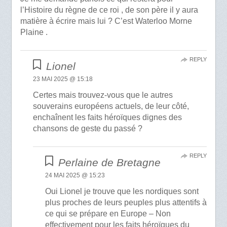
l’Histoire du règne de ce roi , de son père il y aura
matière à écrire mais lui ? C’est Waterloo Morne
Plaine .
REPLY
Lionel
23 MAI 2025 @ 15:18
Certes mais trouvez-vous que le autres
souverains européens actuels, de leur côté,
enchaînent les faits héroïques dignes des
chansons de geste du passé ?
REPLY
Perlaine de Bretagne
24 MAI 2025 @ 15:23
Oui Lionel je trouve que les nordiques sont
plus proches de leurs peuples plus attentifs à
ce qui se prépare en Europe – Non
effectivement pour les faits héroïques du