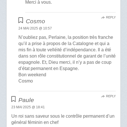
Merci à vous.
REPLY
Cosmo
24 MAI 2025 @ 10:57
N’oubliez pas, Perlaine, la position très franche
qu’il a prise à propos de la Catalogne et qui a
mis fin à toute velléité d’indépendance. Il a été
dans son rôle constitutionnel de garant de l’unité
espagnole. Et, Dieu merci, il n’y a pas de coup
d’état permanent en Espagne.
Bon weekend
Cosmo
REPLY
Paule
23 MAI 2025 @ 18:41
Un roi sans saveur sous le contrôle permanent d’un
général féminin en chef