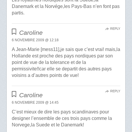
Danemark et la Norvége,les Pays-Bas n’en font pas
partis.
REPLY
Caroline
6 NOVEMBRE 2009 @ 12:18
A Jean-Marie [mess11],je sais que c’est vrai! mais,la
Hollande est proche des pays nordiques par son
point de vue de la tolerance et de la
permissivite!!car elle se departit des autres pays
voisins a d’autres points de vue!
REPLY
Caroline
6 NOVEMBRE 2009 @ 14:45
C’est mieux de dire les pays scandinaves pour
designer l’ensemble de ces trois pays comme la
Norvege,la Suede et le Danemark!