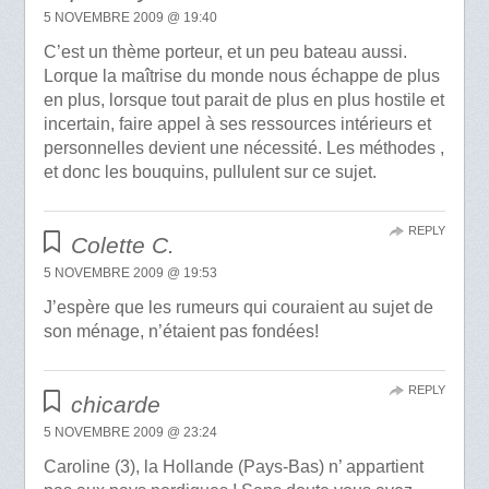
5 NOVEMBRE 2009 @ 19:40
C’est un thème porteur, et un peu bateau aussi.
Lorque la maîtrise du monde nous échappe de plus
en plus, lorsque tout parait de plus en plus hostile et
incertain, faire appel à ses ressources intérieurs et
personnelles devient une nécessité. Les méthodes ,
et donc les bouquins, pullulent sur ce sujet.
REPLY
Colette C.
5 NOVEMBRE 2009 @ 19:53
J’espère que les rumeurs qui couraient au sujet de
son ménage, n’étaient pas fondées!
REPLY
chicarde
5 NOVEMBRE 2009 @ 23:24
Caroline (3), la Hollande (Pays-Bas) n’ appartient