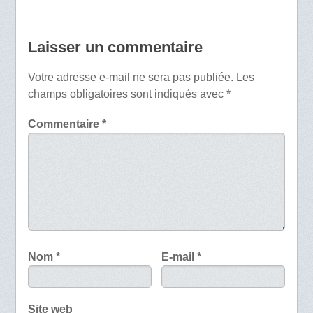
Laisser un commentaire
Votre adresse e-mail ne sera pas publiée.
Les
champs obligatoires sont indiqués avec
*
Commentaire
*
Nom
*
E-mail
*
Site web