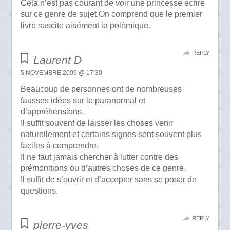
Cela n’est pas courant de voir une princesse ecrire
sur ce genre de sujet.On comprend que le premier
livre suscite aisément la polémique.
REPLY
Laurent D
5 NOVEMBRE 2009 @ 17:30
Beaucoup de personnes ont de nombreuses
fausses idées sur le paranormal et
d’appréhensions.
Il suffit souvent de laisser les choses venir
naturellement et certains signes sont souvent plus
faciles à comprendre.
Il ne faut jamais chercher à lutter contre des
prémonitions ou d’autres choses de ce genre.
Il suffit de s’ouvrir et d’accepter sans se poser de
questions.
REPLY
pierre-yves