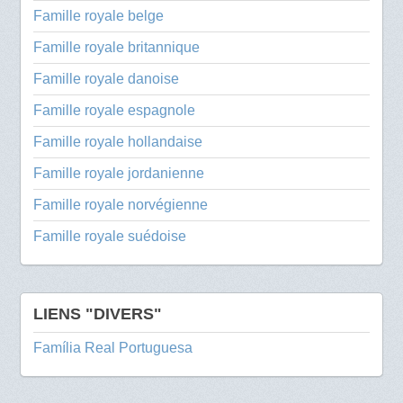
Famille royale belge
Famille royale britannique
Famille royale danoise
Famille royale espagnole
Famille royale hollandaise
Famille royale jordanienne
Famille royale norvégienne
Famille royale suédoise
LIENS "DIVERS"
Família Real Portuguesa