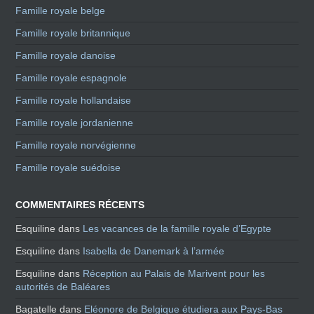
Famille royale belge
Famille royale britannique
Famille royale danoise
Famille royale espagnole
Famille royale hollandaise
Famille royale jordanienne
Famille royale norvégienne
Famille royale suédoise
COMMENTAIRES RÉCENTS
Esquiline
dans
Les vacances de la famille royale d’Egypte
Esquiline
dans
Isabella de Danemark à l’armée
Esquiline
dans
Réception au Palais de Marivent pour les
autorités de Baléares
Bagatelle
dans
Eléonore de Belgique étudiera aux Pays-Bas