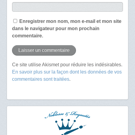
Enregistrer mon nom, mon e-mail et mon site
dans le navigateur pour mon prochain
commentaire.
Ce site utilise Akismet pour réduire les indésirables.
En savoir plus sur la façon dont les données de vos
commentaires sont traitées
.