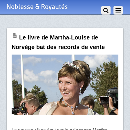
5 Novembre 2009
Noblesse & Royautés
Le livre de Martha-Louise de
Norvège bat des records de vente