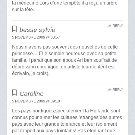
la médecine.Lors d’une tempête,il a reçu un arbre
sur la tête.
REPLY
besse sylvie
5 NOVEMBRE 2009 @ 08:57
Nous n’avons pas souvent des nouvelles de cette
princesse… Elle semble heureuse avec sa petite
famille.Il parait que son époux Ari ben souffrait de
dépression chronique, un artiste tourmenté(il est
écrivain, je crois).
REPLY
Caroline
5 NOVEMBRE 2009 @ 09:10
Les pays nordiques,specialement la Hollande sont
connus pour aimer les cultures ‘etranges’des autres
pays avec leur grande tolerance et leur isolement
par rapport aux pays lointains! Pas etonnant que