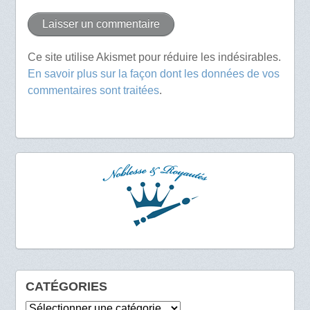
Ce site utilise Akismet pour réduire les indésirables.
En savoir plus sur la façon dont les données de vos
commentaires sont traitées
.
CATÉGORIES
Catégories