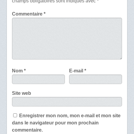
champs obligatoires sont indiqués avec
*
Commentaire
*
Nom
*
E-mail
*
Site web
Enregistrer mon nom, mon e-mail et mon site
dans le navigateur pour mon prochain
commentaire.