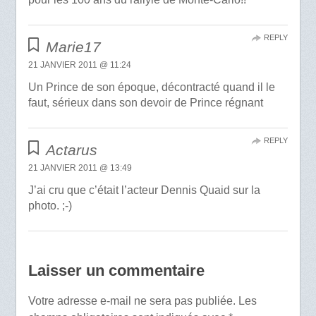
REPLY
Marie17
21 JANVIER 2011 @ 11:24
Un Prince de son époque, décontracté quand il le
faut, sérieux dans son devoir de Prince régnant
REPLY
Actarus
21 JANVIER 2011 @ 13:49
J’ai cru que c’était l’acteur Dennis Quaid sur la
photo. ;-)
Laisser un commentaire
Votre adresse e-mail ne sera pas publiée.
Les