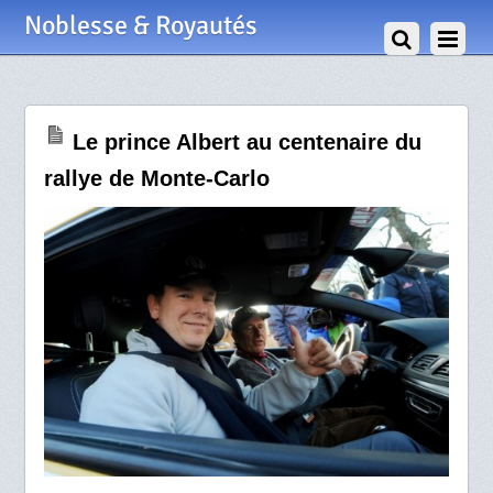
21 Janvier 2011
Noblesse & Royautés
Le prince Albert au centenaire du
rallye de Monte-Carlo