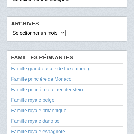
ARCHIVES
Archives
FAMILLES RÉGNANTES
Famille grand-ducale de Luxembourg
Famille princière de Monaco
Famille princière du Liechtenstein
Famille royale belge
Famille royale britannique
Famille royale danoise
Famille royale espagnole