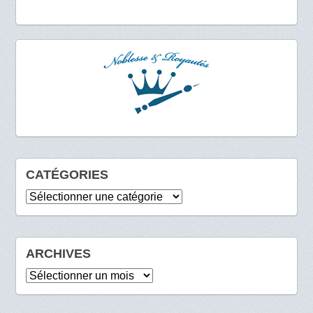
CATÉGORIES
Catégories
ARCHIVES
Archives