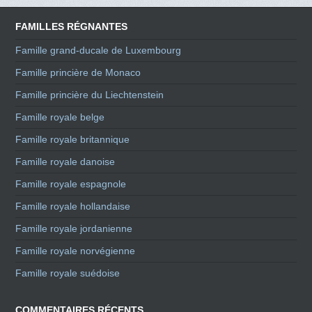
FAMILLES RÉGNANTES
Famille grand-ducale de Luxembourg
Famille princière de Monaco
Famille princière du Liechtenstein
Famille royale belge
Famille royale britannique
Famille royale danoise
Famille royale espagnole
Famille royale hollandaise
Famille royale jordanienne
Famille royale norvégienne
Famille royale suédoise
COMMENTAIRES RÉCENTS