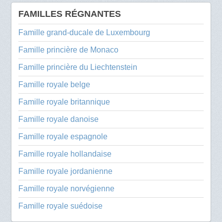
FAMILLES RÉGNANTES
Famille grand-ducale de Luxembourg
Famille princière de Monaco
Famille princière du Liechtenstein
Famille royale belge
Famille royale britannique
Famille royale danoise
Famille royale espagnole
Famille royale hollandaise
Famille royale jordanienne
Famille royale norvégienne
Famille royale suédoise