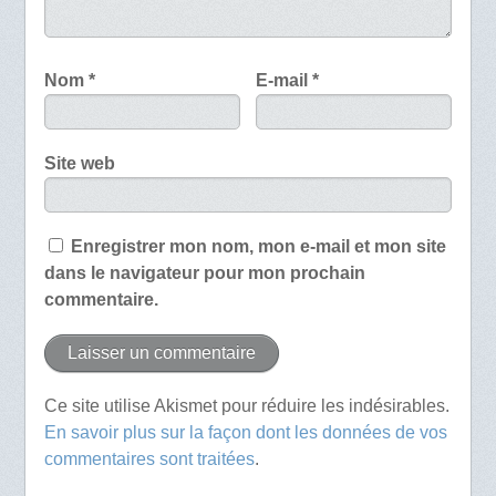
Nom
*
E-mail
*
Site web
Enregistrer mon nom, mon e-mail et mon site
dans le navigateur pour mon prochain
commentaire.
Ce site utilise Akismet pour réduire les indésirables.
En savoir plus sur la façon dont les données de vos
commentaires sont traitées
.