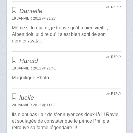
REPLY
Danielle
19 JANVIER 2012 @ 21:27
Même si le duc rit, je trouve qu’il a bien vieilli ;
Albert doit lui dire qu’il s’est bien sorti de son
dernier avatar.
REPLY
Harald
19 JANVIER 2012 @ 21:41
Magnifique Photo.
REPLY
lucile
20 JANVIER 2012 @ 11:02
Ils n’ont pas l’air de s’ennuyer ces deux-là !!! Ravie
et soulagée de constater que le prince Philip a
retrouvé sa forme légendaire !!!