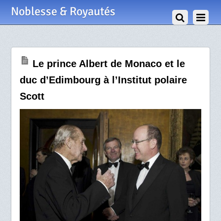
19 Janvier 2012
Noblesse & Royautés
Le prince Albert de Monaco et le
duc d’Edimbourg à l’Institut polaire
Scott