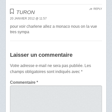
REPLY
TURON
20 JANVIER 2012 @ 11:57
pour voir charlene allez a monaco nous on la vue
tres sympa
Laisser un commentaire
Votre adresse e-mail ne sera pas publiée.
Les
champs obligatoires sont indiqués avec
*
Commentaire
*