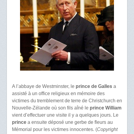
A l’abbaye de Westminster, le
prince de Galles
a
assisté à un office religieux en mémoire des
victimes du tremblement de terre de Christchurch en
Nouvelle-Zélande où son fils aîné le
prince William
vient d’effectuer une visite il y a quelques jours. Le
prince
a ensuite déposé une gerbe de fleurs au
Mémorial pour les victimes innocentes. (
Copyright