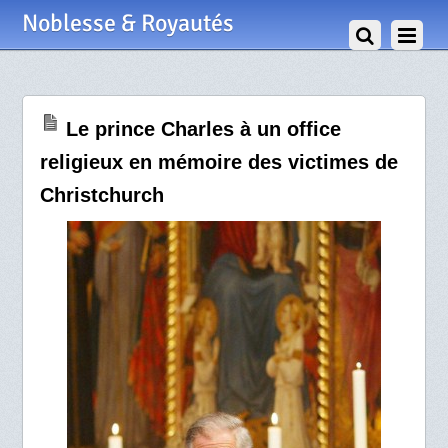
29 Mars 2011
Noblesse & Royautés
Le prince Charles à un office
religieux en mémoire des victimes de
Christchurch