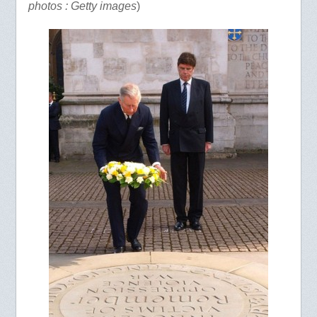
photos : Getty images
)