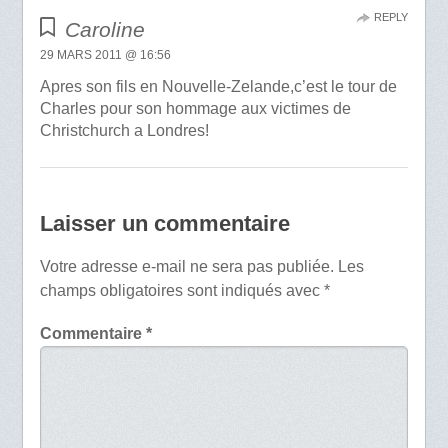
REPLY
Caroline
29 MARS 2011 @ 16:56
Apres son fils en Nouvelle-Zelande,c’est le tour de
Charles pour son hommage aux victimes de
Christchurch a Londres!
Laisser un commentaire
Votre adresse e-mail ne sera pas publiée.
Les
champs obligatoires sont indiqués avec
*
Commentaire
*