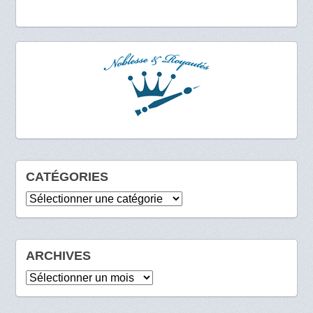
CATÉGORIES
Catégories
ARCHIVES
Archives