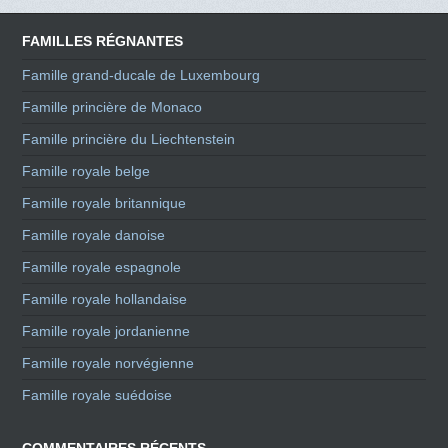
FAMILLES RÉGNANTES
Famille grand-ducale de Luxembourg
Famille princière de Monaco
Famille princière du Liechtenstein
Famille royale belge
Famille royale britannique
Famille royale danoise
Famille royale espagnole
Famille royale hollandaise
Famille royale jordanienne
Famille royale norvégienne
Famille royale suédoise