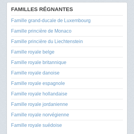
FAMILLES RÉGNANTES
Famille grand-ducale de Luxembourg
Famille princière de Monaco
Famille princière du Liechtenstein
Famille royale belge
Famille royale britannique
Famille royale danoise
Famille royale espagnole
Famille royale hollandaise
Famille royale jordanienne
Famille royale norvégienne
Famille royale suédoise