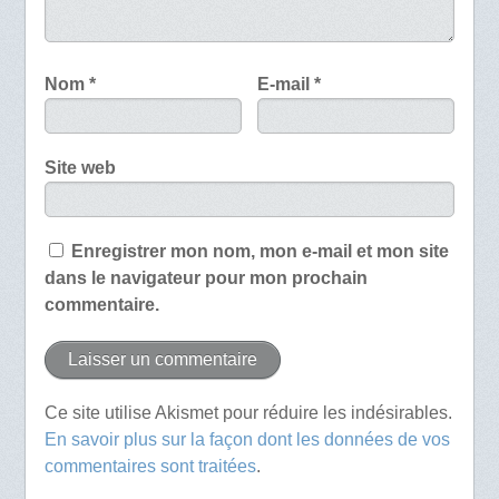
Nom
*
E-mail
*
Site web
Enregistrer mon nom, mon e-mail et mon site
dans le navigateur pour mon prochain
commentaire.
Ce site utilise Akismet pour réduire les indésirables.
En savoir plus sur la façon dont les données de vos
commentaires sont traitées
.