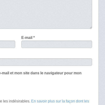
E-mail
*
-mail et mon site dans le navigateur pour mon
re les indésirables.
En savoir plus sur la façon dont les