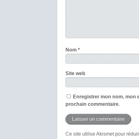
Nom
*
Site web
Enregistrer mon nom, mon e
prochain commentaire.
Ce site utilise Akismet pour rédui