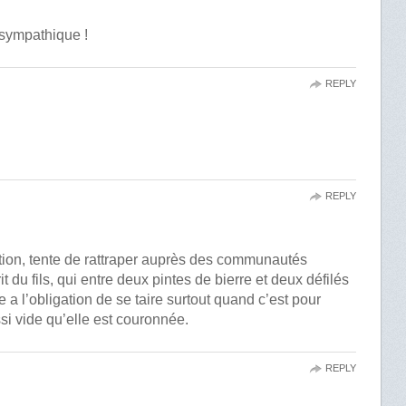
 sympathique !
REPLY
REPLY
ation, tente de rattraper auprès des communautés
it du fils, qui entre deux pintes de bierre et deux défilés
 a l’obligation de se taire surtout quand c’est pour
si vide qu’elle est couronnée.
REPLY