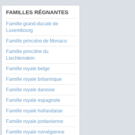
FAMILLES RÉGNANTES
Famille grand-ducale de
Luxembourg
Famille princière de Monaco
Famille princière du
Liechtenstein
Famille royale belge
Famille royale britannique
Famille royale danoise
Famille royale espagnole
Famille royale hollandaise
Famille royale jordanienne
Famille royale norvégienne