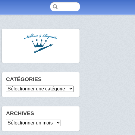
CATÉGORIES
Catégories
ARCHIVES
Archives