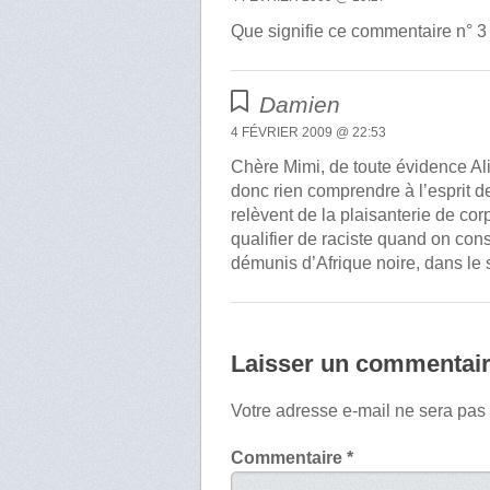
Que signifie ce commentaire n° 
Damien
4 FÉVRIER 2009 @ 22:53
Chère Mimi, de toute évidence Alix
donc rien comprendre à l’esprit d
relèvent de la plaisanterie de cor
qualifier de raciste quand on co
démunis d’Afrique noire, dans le 
Laisser un commentai
Votre adresse e-mail ne sera pas
Commentaire
*