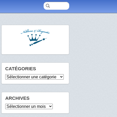
CATÉGORIES
Catégories
ARCHIVES
Archives