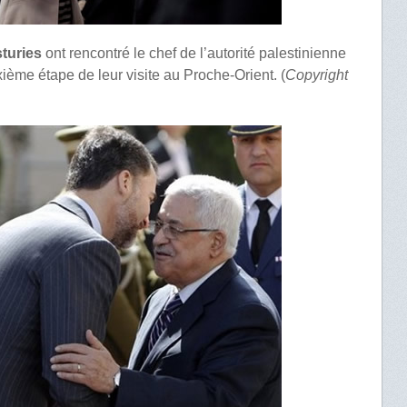
sturies
ont rencontré le chef de l’autorité palestinienne
me étape de leur visite au Proche-Orient. (
Copyright