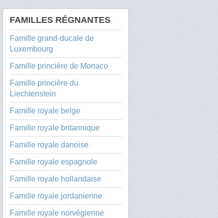
FAMILLES RÉGNANTES
Famille grand-ducale de
Luxembourg
Famille princière de Monaco
Famille princière du
Liechtenstein
Famille royale belge
Famille royale britannique
Famille royale danoise
Famille royale espagnole
Famille royale hollandaise
Famille royale jordanienne
Famille royale norvégienne