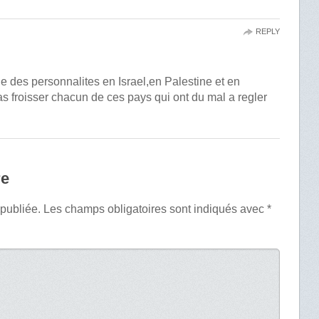
REPLY
able des personnalites en Israel,en Palestine et en
s froisser chacun de ces pays qui ont du mal a regler
re
 publiée.
Les champs obligatoires sont indiqués avec
*