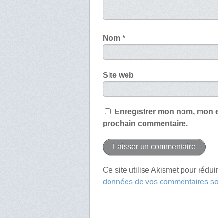
Nom
*
Site web
Enregistrer mon nom, mon e
prochain commentaire.
Ce site utilise Akismet pour rédui
données de vos commentaires son