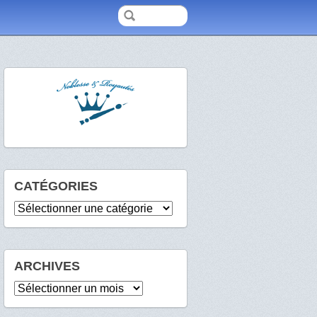
CATÉGORIES
Catégories
ARCHIVES
Archives