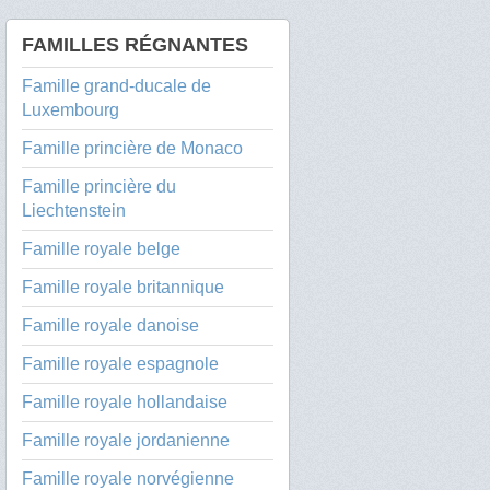
FAMILLES RÉGNANTES
Famille grand-ducale de
Luxembourg
Famille princière de Monaco
Famille princière du
Liechtenstein
Famille royale belge
Famille royale britannique
Famille royale danoise
Famille royale espagnole
Famille royale hollandaise
Famille royale jordanienne
Famille royale norvégienne