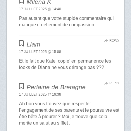
Milena K
17 JUILLET 2025 @ 14:40
Pas autant que votre stupide commentaire qui
manque cruellement de compassion .
REPLY
Liam
17 JUILLET 2025 @ 15:08
Et le fait que Kate ‘copie’ en permanence les
looks de Diana ne vous dérange pas ???
REPLY
Perlaine de Bretagne
17 JUILLET 2025 @ 19:38
Ah bon vous trouvez que respecter
l’engagement de ses parents et le poursuivre est
être bête à pleurer ? Moi je trouve que cela
mérite un salut au sifflet .