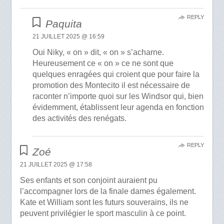
REPLY
Paquita
21 JUILLET 2025 @ 16:59
Oui Niky, « on » dit, « on » s’acharne.
Heureusement ce « on » ce ne sont que
quelques enragées qui croient que pour faire la
promotion des Montecito il est nécessaire de
raconter n’importe quoi sur les Windsor qui, bien
évidemment, établissent leur agenda en fonction
des activités des renégats.
REPLY
Zoé
21 JUILLET 2025 @ 17:58
Ses enfants et son conjoint auraient pu
l’accompagner lors de la finale dames également.
Kate et William sont les futurs souverains, ils ne
peuvent privilégier le sport masculin à ce point.