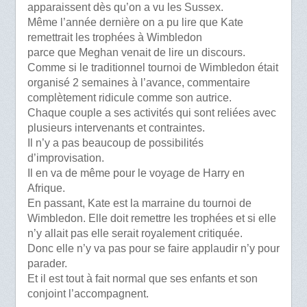
apparaissent dès qu’on a vu les Sussex.
Même l’année dernière on a pu lire que Kate
remettrait les trophées à Wimbledon
parce que Meghan venait de lire un discours.
Comme si le traditionnel tournoi de Wimbledon était
organisé 2 semaines à l’avance, commentaire
complètement ridicule comme son autrice.
Chaque couple a ses activités qui sont reliées avec
plusieurs intervenants et contraintes.
Il n’y a pas beaucoup de possibilités
d’improvisation.
Il en va de même pour le voyage de Harry en
Afrique.
En passant, Kate est la marraine du tournoi de
Wimbledon. Elle doit remettre les trophées et si elle
n’y allait pas elle serait royalement critiquée.
Donc elle n’y va pas pour se faire applaudir n’y pour
parader.
Et il est tout à fait normal que ses enfants et son
conjoint l’accompagnent.