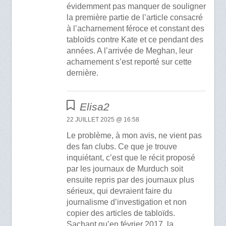
évidemment pas manquer de souligner
la première partie de l’article consacré
à l’acharnement féroce et constant des
tabloïds contre Kate et ce pendant des
années. A l’arrivée de Meghan, leur
acharnement s’est reporté sur cette
dernière.
Elisa2
22 JUILLET 2025 @ 16:58
Le problème, à mon avis, ne vient pas
des fan clubs. Ce que je trouve
inquiétant, c’est que le récit proposé
par les journaux de Murduch soit
ensuite repris par des journaux plus
sérieux, qui devraient faire du
journalisme d’investigation et non
copier des articles de tabloïds.
Sachant qu’en février 2017, la