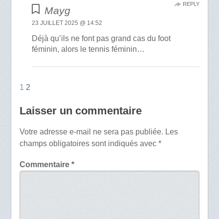
REPLY
Mayg
23 JUILLET 2025 @ 14:52
Déjà qu’ils ne font pas grand cas du foot
féminin, alors le tennis féminin…
1
2
Laisser un commentaire
Votre adresse e-mail ne sera pas publiée.
Les
champs obligatoires sont indiqués avec
*
Commentaire
*