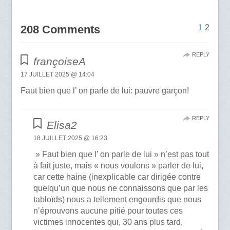
208 Comments
1
2
REPLY
françoiseA
17 JUILLET 2025 @ 14:04
Faut bien que l’ on parle de lui: pauvre garçon!
REPLY
Elisa2
18 JUILLET 2025 @ 16:23
» Faut bien que l’ on parle de lui » n’est pas tout
à fait juste, mais « nous voulons » parler de lui,
car cette haine (inexplicable car dirigée contre
quelqu’un que nous ne connaissons que par les
tabloïds) nous a tellement engourdis que nous
n’éprouvons aucune pitié pour toutes ces
victimes innocentes qui, 30 ans plus tard,