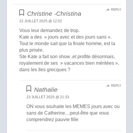
REPLY
Christine -Christina
22 JUILLET 2025 @ 12:02
Vous leur demandez de trop.
Kate a des » jours avec et des jours sans ».
Tout le monde sait que la finale homme, est la
plus prisée.
Ste Kate a fait son show ,et profite désormais,
royalement de ses » vacances bien méritées »,
dans les Iles grecques ?
REPLY
Nathalie
23 JUILLET 2025 @ 21:33
ON vous souhaite les MEMES jours avec ou
sans de Catherine…peut-être que vous
comprendrez pauvre fille