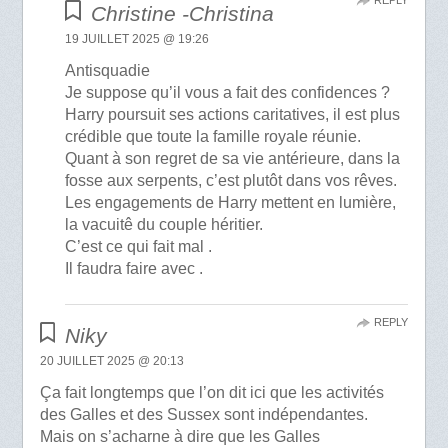
REPLY
Christine -Christina
19 JUILLET 2025 @ 19:26
Antisquadie
Je suppose qu’il vous a fait des confidences ?
Harry poursuit ses actions caritatives, il est plus
crédible que toute la famille royale réunie.
Quant à son regret de sa vie antérieure, dans la
fosse aux serpents, c’est plutôt dans vos rêves.
Les engagements de Harry mettent en lumière,
la vacuitê du couple héritier.
C’est ce qui fait mal .
Il faudra faire avec .
REPLY
Niky
20 JUILLET 2025 @ 20:13
Ça fait longtemps que l’on dit ici que les activités
des Galles et des Sussex sont indépendantes.
Mais on s’acharne à dire que les Galles