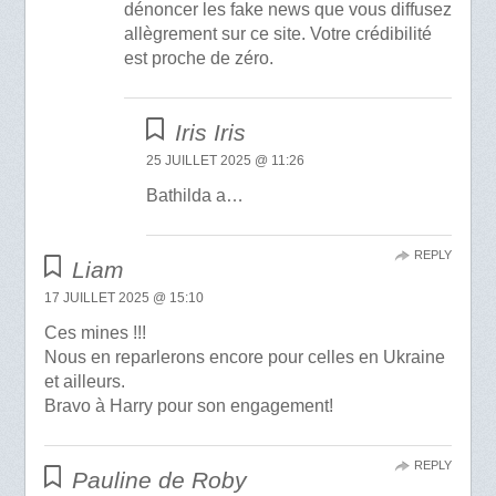
dénoncer les fake news que vous diffusez
allègrement sur ce site. Votre crédibilité
est proche de zéro.
Iris Iris
25 JUILLET 2025 @ 11:26
Bathilda a…
REPLY
Liam
17 JUILLET 2025 @ 15:10
Ces mines !!!
Nous en reparlerons encore pour celles en Ukraine
et ailleurs.
Bravo à Harry pour son engagement!
REPLY
Pauline de Roby