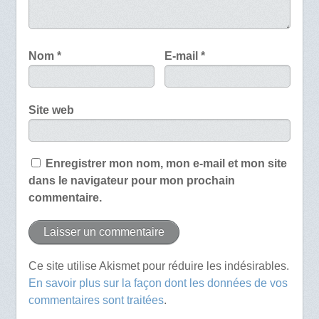
Nom
*
E-mail
*
Site web
Enregistrer mon nom, mon e-mail et mon site
dans le navigateur pour mon prochain
commentaire.
Ce site utilise Akismet pour réduire les indésirables.
En savoir plus sur la façon dont les données de vos
commentaires sont traitées
.