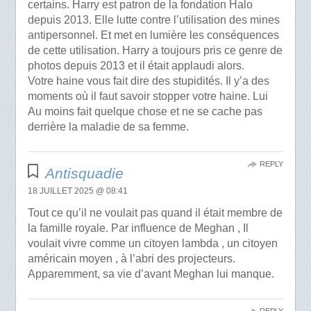
certains. Harry est patron de la fondation Halo
depuis 2013. Elle lutte contre l’utilisation des mines
antipersonnel. Et met en lumière les conséquences
de cette utilisation. Harry a toujours pris ce genre de
photos depuis 2013 et il était applaudi alors.
Votre haine vous fait dire des stupidités. Il y’a des
moments où il faut savoir stopper votre haine. Lui
Au moins fait quelque chose et ne se cache pas
derrière la maladie de sa femme.
REPLY
Antisquadie
18 JUILLET 2025 @ 08:41
Tout ce qu’il ne voulait pas quand il était membre de
la famille royale. Par influence de Meghan , Il
voulait vivre comme un citoyen lambda , un citoyen
américain moyen , à l’abri des projecteurs.
Apparemment, sa vie d’avant Meghan lui manque.