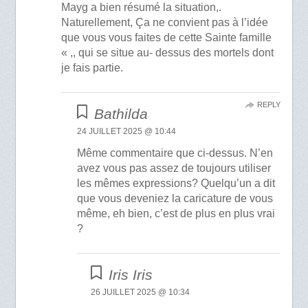
Mayg a bien résumé la situation,.
Naturellement, Ça ne convient pas à l’idée
que vous vous faites de cette Sainte famille
« ,, qui se situe au- dessus des mortels dont
je fais partie.
REPLY
Bathilda
24 JUILLET 2025 @ 10:44
Même commentaire que ci-dessus. N’en
avez vous pas assez de toujours utiliser
les mêmes expressions? Quelqu’un a dit
que vous deveniez la caricature de vous
même, eh bien, c’est de plus en plus vrai
?
Iris Iris
26 JUILLET 2025 @ 10:34