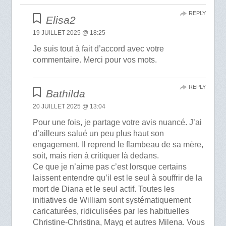
REPLY
Elisa2
19 JUILLET 2025 @ 18:25
Je suis tout à fait d’accord avec votre
commentaire. Merci pour vos mots.
REPLY
Bathilda
20 JUILLET 2025 @ 13:04
Pour une fois, je partage votre avis nuancé. J’ai
d’ailleurs salué un peu plus haut son
engagement. Il reprend le flambeau de sa mère,
soit, mais rien à critiquer là dedans.
Ce que je n’aime pas c’est lorsque certains
laissent entendre qu’il est le seul à souffrir de la
mort de Diana et le seul actif. Toutes les
initiatives de William sont systématiquement
caricaturées, ridiculisées par les habituelles
Christine-Christina, Mayg et autres Milena. Vous