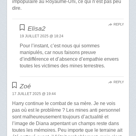
impopulaire au Royaume-Uni, ce qui n’est pas peu
dire.
REPLY
Elisa2
19 JUILLET 2025 @ 18:24
Pour l’instant, c’est nous qui sommes
manipulés, car nous faisons preuve
d’indifférence et d’absence d’empathie envers
toutes les victimes des mines terrestres.
REPLY
Zoé
17 JUILLET 2025 @ 19:44
Harry continue le combat de sa mère. Je ne vois
pas où est le problème ? Les mines anti personnel
sont malheureusement toujours d’actualité et
l’image de Diana arpentant un champs reste dans
toutes les mémoires. Peu importe que le terraine ait