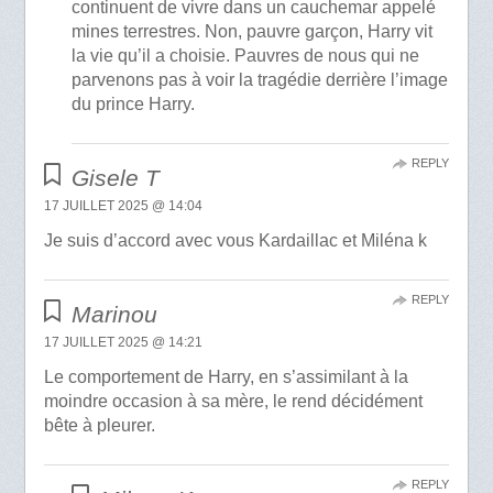
continuent de vivre dans un cauchemar appelé
mines terrestres. Non, pauvre garçon, Harry vit
la vie qu’il a choisie. Pauvres de nous qui ne
parvenons pas à voir la tragédie derrière l’image
du prince Harry.
REPLY
Gisele T
17 JUILLET 2025 @ 14:04
Je suis d’accord avec vous Kardaillac et Miléna k
REPLY
Marinou
17 JUILLET 2025 @ 14:21
Le comportement de Harry, en s’assimilant à la
moindre occasion à sa mère, le rend décidément
bête à pleurer.
REPLY