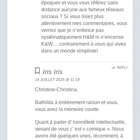
époques et vous vous référez sans
distance aucune aux fameux réseaux
sociaux ? Si vous lisiez plus
attentivement mes commentaires, vous
verriez que je n’enfonce pas
systématiquement H&M ni n’encense
K&W… contrairement à vous qui vivez
dans un monde simpliste!
REPLY
Iris Iris
24 JUILLET 2025 @ 11:19
Christine-Christina,
Bathilda à entièrement raison et vous,
vous avez la mémoire courte.
Quant à parler d’ honnêteté intellectuelle,
venant de vous c’ est « comique ». Nous
avons été quelques unes, récemment, à