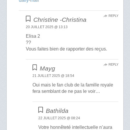
daily-mail
REPLY
Christine -Christina
20 JUILLET 2025 @ 13:13
Elisa 2
??
Vous faites bien de rapporter des reçus.
REPLY
Mayg
21 JUILLET 2025 @ 18:54
Oui mais le fan club de la famille royale
fera semblant de ne pas le voir…
Bathilda
22 JUILLET 2025 @ 08:24
Votre honnêteté intellectuelle n’aura