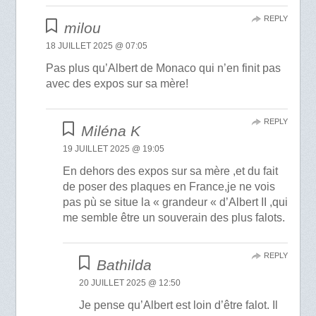
REPLY
milou
18 JUILLET 2025 @ 07:05
Pas plus qu’Albert de Monaco qui n’en finit pas
avec des expos sur sa mère!
REPLY
Miléna K
19 JUILLET 2025 @ 19:05
En dehors des expos sur sa mère ,et du fait
de poser des plaques en France,je ne vois
pas pù se situe la « grandeur « d’Albert II ,qui
me semble être un souverain des plus falots.
REPLY
Bathilda
20 JUILLET 2025 @ 12:50
Je pense qu’Albert est loin d’être falot. Il