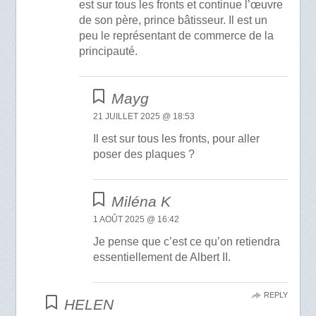
est sur tous les fronts et continue l’œuvre
de son père, prince bâtisseur. Il est un
peu le représentant de commerce de la
principauté.
Mayg
21 JUILLET 2025 @ 18:53
Il est sur tous les fronts, pour aller
poser des plaques ?
Miléna K
1 AOÛT 2025 @ 16:42
Je pense que c’est ce qu’on retiendra
essentiellement de Albert II.
REPLY
HELEN