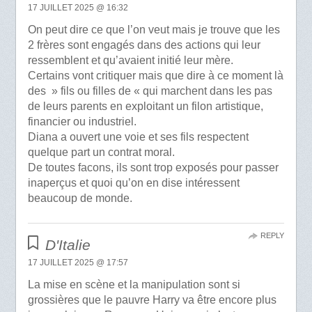
17 JUILLET 2025 @ 16:32
On peut dire ce que l’on veut mais je trouve que les
2 frères sont engagés dans des actions qui leur
ressemblent et qu’avaient initié leur mère.
Certains vont critiquer mais que dire à ce moment là
des » fils ou filles de « qui marchent dans les pas
de leurs parents en exploitant un filon artistique,
financier ou industriel.
Diana a ouvert une voie et ses fils respectent
quelque part un contrat moral.
De toutes facons, ils sont trop exposés pour passer
inaperçus et quoi qu’on en dise intéressent
beaucoup de monde.
REPLY
D'Italie
17 JUILLET 2025 @ 17:57
La mise en scène et la manipulation sont si
grossières que le pauvre Harry va être encore plus