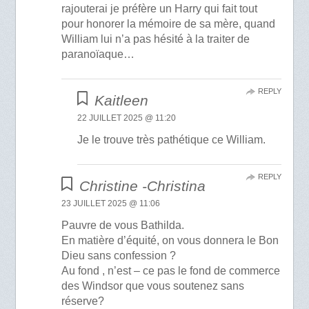
rajouterai je préfère un Harry qui fait tout
pour honorer la mémoire de sa mère, quand
William lui n’a pas hésité à la traiter de
paranoïaque…
REPLY
Kaitleen
22 JUILLET 2025 @ 11:20
Je le trouve très pathétique ce William.
REPLY
Christine -Christina
23 JUILLET 2025 @ 11:06
Pauvre de vous Bathilda.
En matière d’équité, on vous donnera le Bon
Dieu sans confession ?
Au fond , n’est – ce pas le fond de commerce
des Windsor que vous soutenez sans
réserve?