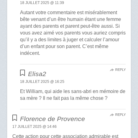
18 JUILLET 2025 @ 11:39
Autant votre commentaire est misérablement
bête venant d’un être humain étant une femme
ayant des parents et parent peut-être aussi. Si
vous avez aimé vos parents vous auriez compris
qu’il y a des limites à juger et calculer l’amour
d’un enfant pour son parent. C’est même
indécent.
REPLY
Elisa2
18 JUILLET 2025 @ 16:25
Et William, qui aide les sans-abri en mémoire de
sa mère ? Il ne fait pas la même chose ?
REPLY
Florence de Provence
17 JUILLET 2025 @ 14:46
Cette action pour cette association admirable est