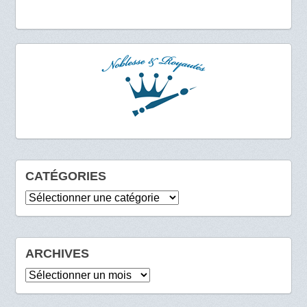
CATÉGORIES
Catégories
ARCHIVES
Archives