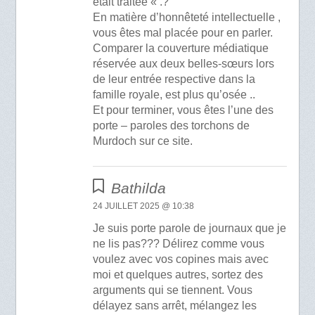
était traitée « .?
En matière d’honnêteté intellectuelle ,
vous êtes mal placée pour en parler.
Comparer la couverture médiatique
réservée aux deux belles-sœurs lors
de leur entrée respective dans la
famille royale, est plus qu’osée ..
Et pour terminer, vous êtes l’une des
porte – paroles des torchons de
Murdoch sur ce site.
Bathilda
24 JUILLET 2025 @ 10:38
Je suis porte parole de journaux que je
ne lis pas??? Délirez comme vous
voulez avec vos copines mais avec
moi et quelques autres, sortez des
arguments qui se tiennent. Vous
délayez sans arrêt, mélangez les