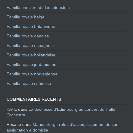
Famille princière du Liechtenstein
Famille royale belge
Famille royale britannique
Famille royale danoise
Famille royale espagnole
Famille royale hollandaise
Famille royale jordanienne
Famille royale norvégienne
Famille royale suédoise
COMMENTAIRES RÉCENTS
KATE
dans
La duchesse d’Edimbourg au concert du Hallé
Orchestra
Roxane
dans
Marius Borg : refus d’assouplissement de son
assignation à domicile