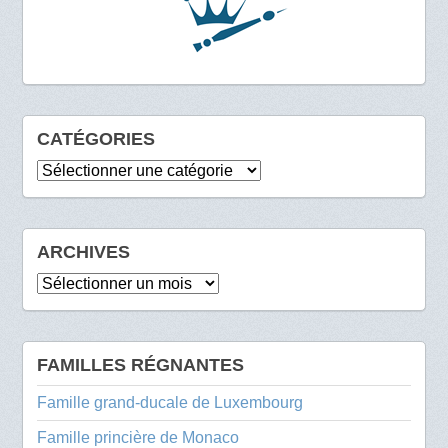
CATÉGORIES
Catégories
ARCHIVES
Archives
FAMILLES RÉGNANTES
Famille grand-ducale de Luxembourg
Famille princière de Monaco