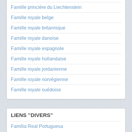
Famille princière du Liechtenstein
Famille royale belge
Famille royale britannique
Famille royale danoise
Famille royale espagnole
Famille royale hollandaise
Famille royale jordanienne
Famille royale norvégienne
Famille royale suédoise
LIENS "DIVERS"
Família Real Portuguesa