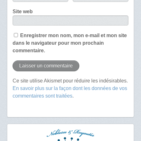
Site web
Enregistrer mon nom, mon e-mail et mon site
dans le navigateur pour mon prochain
commentaire.
Ce site utilise Akismet pour réduire les indésirables.
En savoir plus sur la façon dont les données de vos
commentaires sont traitées
.