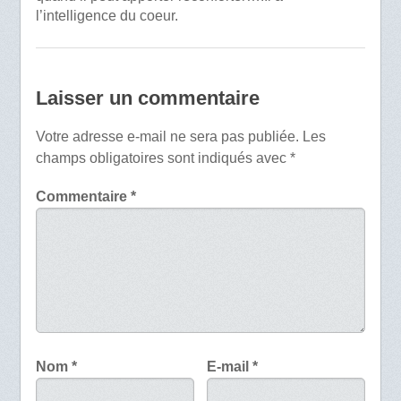
l’intelligence du coeur.
Laisser un commentaire
Votre adresse e-mail ne sera pas publiée.
Les
champs obligatoires sont indiqués avec
*
Commentaire
*
Nom
*
E-mail
*