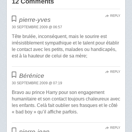
12 Comments
REPLY
pierre-yves
30 SEPTEMBRE 2009 @ 06:57
Tête brulée, inconséquent, mais le sourire est
irrésistiblement sympathique et le talent pour établir
le contact avec les petits, malades ou handicapés,
est à la hauteur de celui de sa mère;
REPLY
Bérénice
30 SEPTEMBRE 2009 @ 07:19
Bravo au prince Harry pour son engagement
humanitaire et son contact toujours chaleureux avec
les enfants. Celà fait oublier ses frasques et le côté
« bad boy » qu’il affiche parfois.
REPLY
pierre-jean