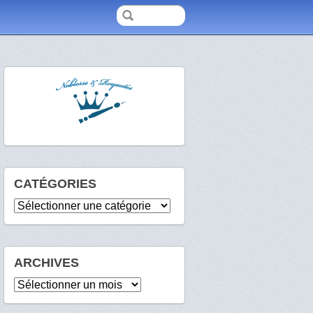
CATÉGORIES
Catégories
ARCHIVES
Archives