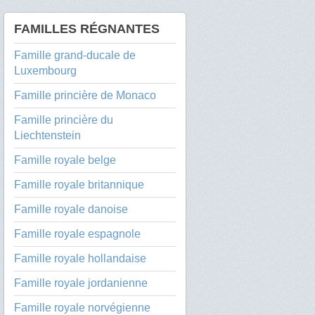
FAMILLES RÉGNANTES
Famille grand-ducale de
Luxembourg
Famille princière de Monaco
Famille princière du
Liechtenstein
Famille royale belge
Famille royale britannique
Famille royale danoise
Famille royale espagnole
Famille royale hollandaise
Famille royale jordanienne
Famille royale norvégienne