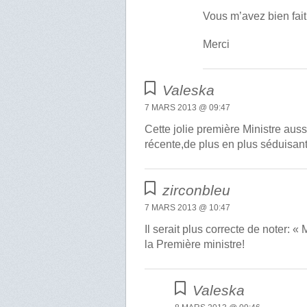
Vous m’avez bien fait 
Merci
Valeska
7 MARS 2013 @ 09:47
Cette jolie première Ministre auss
récente,de plus en plus séduisant!
zirconbleu
7 MARS 2013 @ 10:47
Il serait plus correcte de noter:
la Première ministre!
Valeska