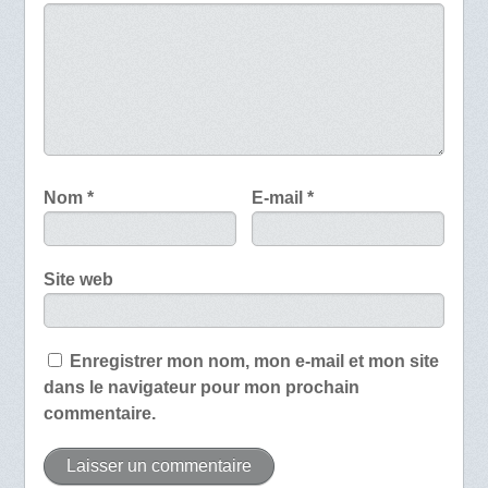
Nom
*
E-mail
*
Site web
Enregistrer mon nom, mon e-mail et mon site
dans le navigateur pour mon prochain
commentaire.