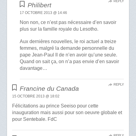
REPLY
Philibert
17 OCTOBRE 2013 @ 14:46
Non non, ce n’est pas nécessaire d’en savoir
plus sur la famille royale du Lesotho.
Aux dernières nouvelles, le roi actuel a treize
femmes, malgré la demande personnelle du
pape Jean-Paul II de n’en avoir qu’une seule.
Quand on sait ça, on n’a pas envie d’en savoir
davantage…
REPLY
Francine du Canada
15 OCTOBRE 2013 @ 18:02
Félicitations au prince Seeiso pour cette
inauguration mais aussi pour son oeuvre globale et
pour Sentebale. FdC
REPLY