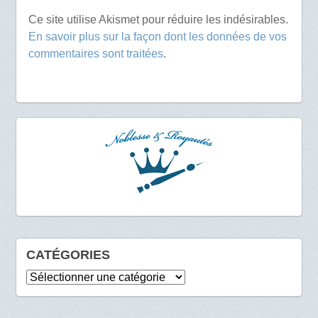
Ce site utilise Akismet pour réduire les indésirables.
En savoir plus sur la façon dont les données de vos
commentaires sont traitées
.
CATÉGORIES
Catégories