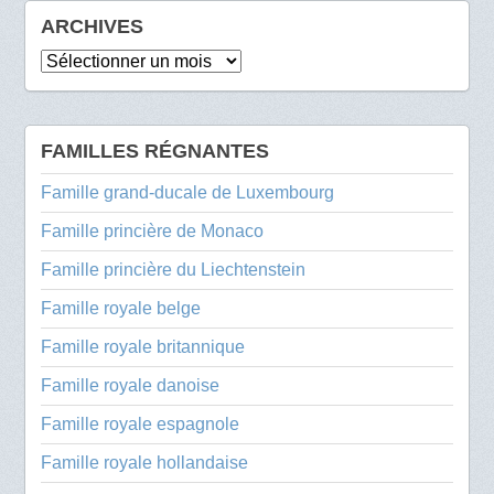
ARCHIVES
Archives
FAMILLES RÉGNANTES
Famille grand-ducale de Luxembourg
Famille princière de Monaco
Famille princière du Liechtenstein
Famille royale belge
Famille royale britannique
Famille royale danoise
Famille royale espagnole
Famille royale hollandaise