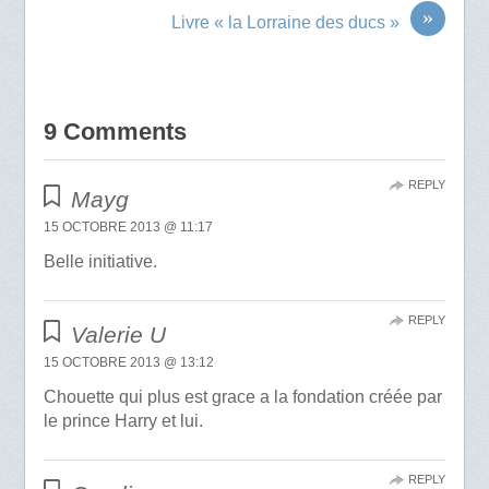
»
Livre « la Lorraine des ducs »
9 Comments
REPLY
Mayg
15 OCTOBRE 2013 @ 11:17
Belle initiative.
REPLY
Valerie U
15 OCTOBRE 2013 @ 13:12
Chouette qui plus est grace a la fondation créée par
le prince Harry et lui.
REPLY