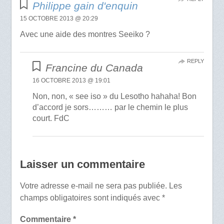
Philippe gain d'enquin
15 OCTOBRE 2013 @ 20:29
Avec une aide des montres Seeiko ?
REPLY
Francine du Canada
16 OCTOBRE 2013 @ 19:01
Non, non, « see iso » du Lesotho hahaha! Bon
d’accord je sors……… par le chemin le plus
court. FdC
Laisser un commentaire
Votre adresse e-mail ne sera pas publiée.
Les
champs obligatoires sont indiqués avec
*
Commentaire
*