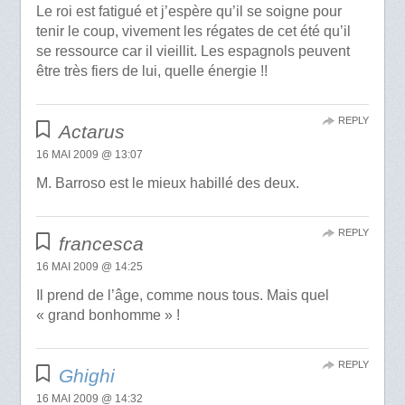
Le roi est fatigué et j’espère qu’il se soigne pour
tenir le coup, vivement les régates de cet été qu’il
se ressource car il vieillit. Les espagnols peuvent
être très fiers de lui, quelle énergie !!
REPLY
Actarus
16 MAI 2009 @ 13:07
M. Barroso est le mieux habillé des deux.
REPLY
francesca
16 MAI 2009 @ 14:25
Il prend de l’âge, comme nous tous. Mais quel
« grand bonhomme » !
REPLY
Ghighi
16 MAI 2009 @ 14:32