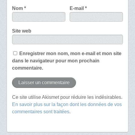
Nom
*
E-mail
*
Site web
Enregistrer mon nom, mon e-mail et mon site
dans le navigateur pour mon prochain
commentaire.
Ce site utilise Akismet pour réduire les indésirables.
En savoir plus sur la façon dont les données de vos
commentaires sont traitées
.