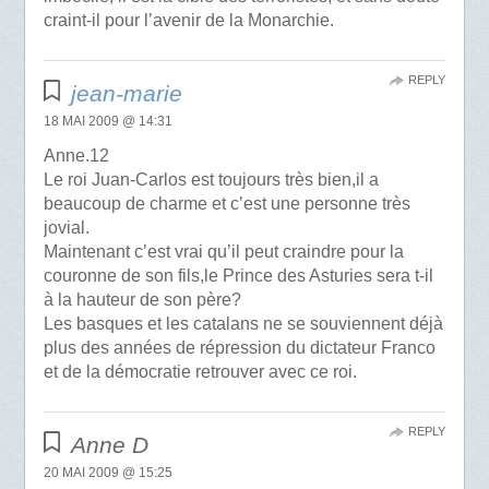
craint-il pour l’avenir de la Monarchie.
REPLY
jean-marie
18 MAI 2009 @ 14:31
Anne.12
Le roi Juan-Carlos est toujours très bien,il a
beaucoup de charme et c’est une personne très
jovial.
Maintenant c’est vrai qu’il peut craindre pour la
couronne de son fils,le Prince des Asturies sera t-il
à la hauteur de son père?
Les basques et les catalans ne se souviennent déjà
plus des années de répression du dictateur Franco
et de la démocratie retrouver avec ce roi.
REPLY
Anne D
20 MAI 2009 @ 15:25