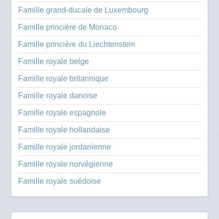
Famille grand-ducale de Luxembourg
Famille princière de Monaco
Famille princière du Liechtenstein
Famille royale belge
Famille royale britannique
Famille royale danoise
Famille royale espagnole
Famille royale hollandaise
Famille royale jordanienne
Famille royale norvégienne
Famille royale suédoise