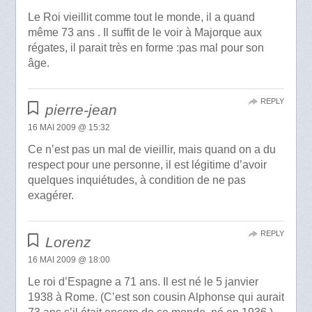
Le Roi vieillit comme tout le monde, il a quand
même 73 ans . Il suffit de le voir à Majorque aux
régates, il parait très en forme :pas mal pour son
âge.
REPLY
pierre-jean
16 MAI 2009 @ 15:32
Ce n’est pas un mal de vieillir, mais quand on a du
respect pour une personne, il est légitime d’avoir
quelques inquiétudes, à condition de ne pas
exagérer.
REPLY
Lorenz
16 MAI 2009 @ 18:00
Le roi d’Espagne a 71 ans. Il est né le 5 janvier
1938 à Rome. (C’est son cousin Alphonse qui aurait