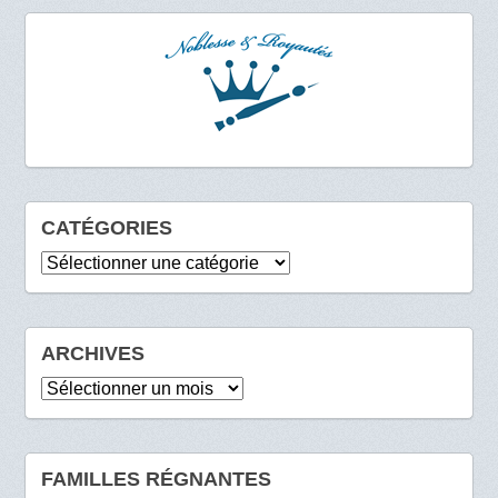
CATÉGORIES
Catégories
ARCHIVES
Archives
FAMILLES RÉGNANTES