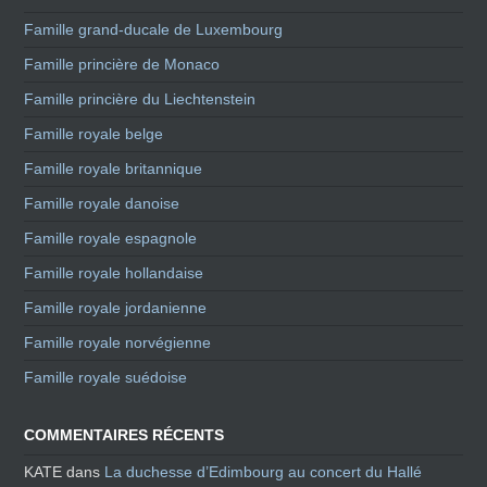
Famille grand-ducale de Luxembourg
Famille princière de Monaco
Famille princière du Liechtenstein
Famille royale belge
Famille royale britannique
Famille royale danoise
Famille royale espagnole
Famille royale hollandaise
Famille royale jordanienne
Famille royale norvégienne
Famille royale suédoise
COMMENTAIRES RÉCENTS
KATE
dans
La duchesse d’Edimbourg au concert du Hallé