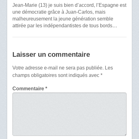
Jean-Marie (13) je suis bien d’accord, l’Espagne est
une démocratie grâce à Juan-Carlos, mais
malheureusement la jeune génération semble
attirée par les indépendantistes de tous bords…
Laisser un commentaire
Votre adresse e-mail ne sera pas publiée.
Les
champs obligatoires sont indiqués avec
*
Commentaire
*