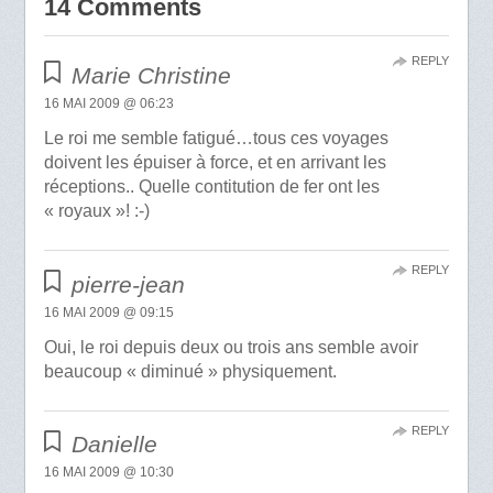
14 Comments
REPLY
Marie Christine
16 MAI 2009 @ 06:23
Le roi me semble fatigué…tous ces voyages
doivent les épuiser à force, et en arrivant les
réceptions.. Quelle contitution de fer ont les
« royaux »! :-)
REPLY
pierre-jean
16 MAI 2009 @ 09:15
Oui, le roi depuis deux ou trois ans semble avoir
beaucoup « diminué » physiquement.
REPLY
Danielle
16 MAI 2009 @ 10:30