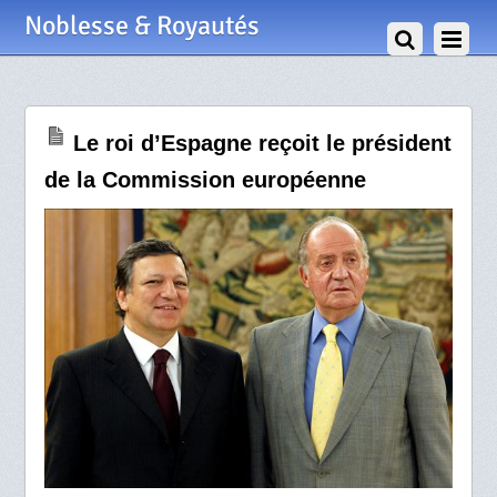
16 Mai 2009
Noblesse & Royautés
Le roi d’Espagne reçoit le président
de la Commission européenne