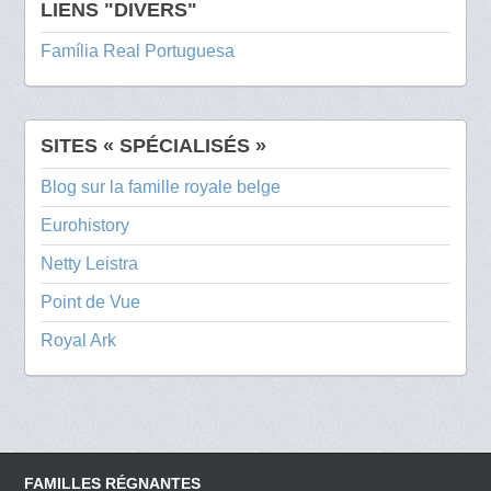
LIENS "DIVERS"
Família Real Portuguesa
SITES « SPÉCIALISÉS »
Blog sur la famille royale belge
Eurohistory
Netty Leistra
Point de Vue
Royal Ark
FAMILLES RÉGNANTES