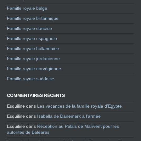
Famille royale belge
Famille royale britannique
Famille royale danoise
Famille royale espagnole
Famille royale hollandaise
Famille royale jordanienne
Famille royale norvégienne
Famille royale suédoise
COMMENTAIRES RÉCENTS
Esquiline
dans
Les vacances de la famille royale d’Egypte
Esquiline
dans
Isabella de Danemark à l’armée
Esquiline
dans
Réception au Palais de Marivent pour les
autorités de Baléares