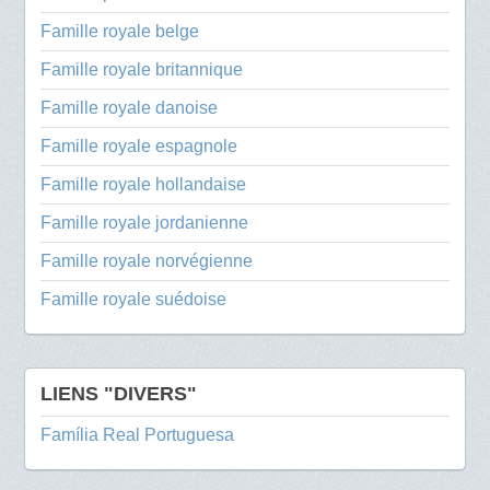
Famille royale belge
Famille royale britannique
Famille royale danoise
Famille royale espagnole
Famille royale hollandaise
Famille royale jordanienne
Famille royale norvégienne
Famille royale suédoise
LIENS "DIVERS"
Família Real Portuguesa