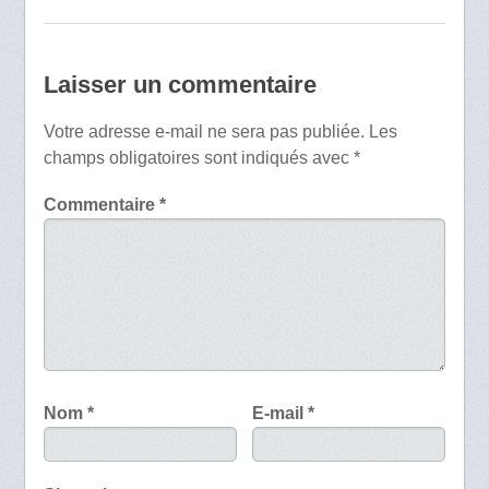
Laisser un commentaire
Votre adresse e-mail ne sera pas publiée.
Les
champs obligatoires sont indiqués avec
*
Commentaire
*
Nom
*
E-mail
*