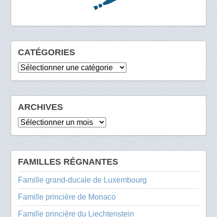
CATÉGORIES
Catégories
ARCHIVES
Archives
FAMILLES RÉGNANTES
Famille grand-ducale de Luxembourg
Famille princière de Monaco
Famille princière du Liechtenstein