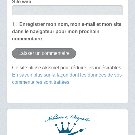
Site web
Enregistrer mon nom, mon e-mail et mon site
dans le navigateur pour mon prochain
commentaire.
Ce site utilise Akismet pour réduire les indésirables.
En savoir plus sur la façon dont les données de vos
commentaires sont traitées
.