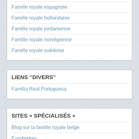
Famille royale espagnole
Famille royale hollandaise
Famille royale jordanienne
Famille royale norvégienne
Famille royale suédoise
LIENS "DIVERS"
Família Real Portuguesa
SITES « SPÉCIALISÉS »
Blog sur la famille royale belge
Eurohistory