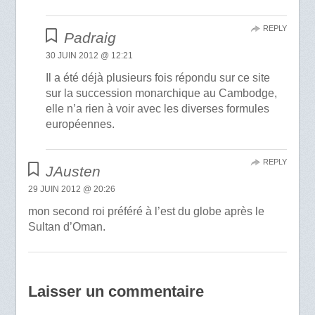
REPLY
Padraig
30 JUIN 2012 @ 12:21
Il a été déjà plusieurs fois répondu sur ce site
sur la succession monarchique au Cambodge,
elle n’a rien à voir avec les diverses formules
européennes.
REPLY
JAusten
29 JUIN 2012 @ 20:26
mon second roi préféré à l’est du globe après le
Sultan d’Oman.
Laisser un commentaire