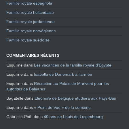
Famille royale espagnole
Famille royale hollandaise
Famille royale jordanienne
Famille royale norvégienne
Famille royale suédoise
COMMENTAIRES RÉCENTS
Esquiline
dans
Les vacances de la famille royale d’Egypte
Esquiline
dans
Isabella de Danemark à l’armée
Esquiline
dans
Réception au Palais de Marivent pour les
autorités de Baléares
Bagatelle
dans
Eléonore de Belgique étudiera aux Pays-Bas
Esquiline
dans
« Point de Vue » de la semaine
Gabrielle-Pnth
dans
40 ans de Louis de Luxembourg