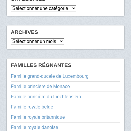
Catégories
ARCHIVES
Archives
FAMILLES RÉGNANTES
Famille grand-ducale de Luxembourg
Famille princière de Monaco
Famille princière du Liechtenstein
Famille royale belge
Famille royale britannique
Famille royale danoise