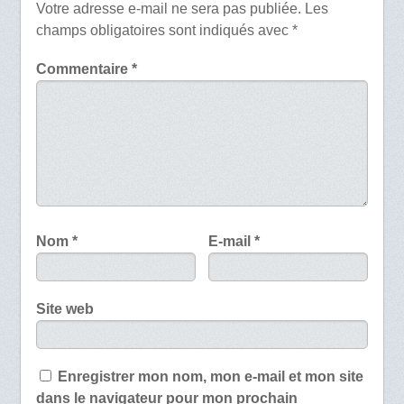
Votre adresse e-mail ne sera pas publiée.
Les
champs obligatoires sont indiqués avec
*
Commentaire
*
Nom
*
E-mail
*
Site web
Enregistrer mon nom, mon e-mail et mon site
dans le navigateur pour mon prochain