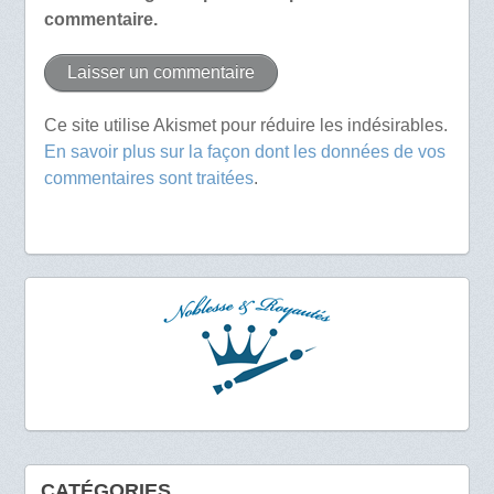
commentaire.
Ce site utilise Akismet pour réduire les indésirables.
En savoir plus sur la façon dont les données de vos
commentaires sont traitées
.
CATÉGORIES