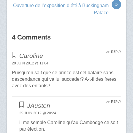
»
Ouverture de l’exposition d’été à Buckingham
Palace
4 Comments
REPLY
Caroline
29 JUIN 2012 @ 11:04
Puisqu’on sait que ce prince est celibataire sans
descendance,qui va lui succeder? A-t-il des freres
avec des enfants?
REPLY
JAusten
29 JUIN 2012 @ 20:24
il me semble Caroline qu’au Cambodge ce soit
par élection.