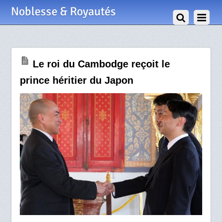
29 Juin 2012
Noblesse & Royautés
Le roi du Cambodge reçoit le
prince héritier du Japon