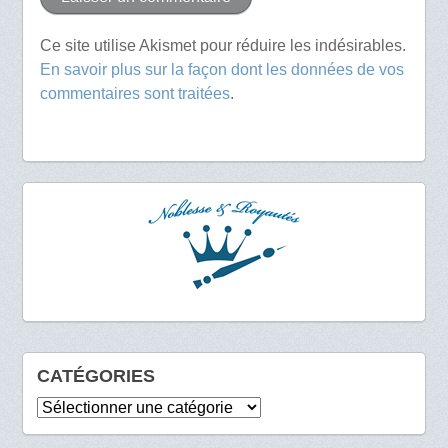
Ce site utilise Akismet pour réduire les indésirables.
En savoir plus sur la façon dont les données de vos
commentaires sont traitées
.
CATÉGORIES
Catégories