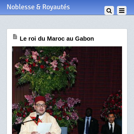
28 Mars 2013
Noblesse & Royautés
Le roi du Maroc au Gabon