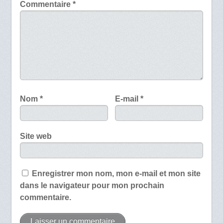
Commentaire
*
Nom
*
E-mail
*
Site web
Enregistrer mon nom, mon e-mail et mon site
dans le navigateur pour mon prochain
commentaire.