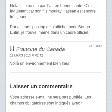
Hélas ! le roi n’a pas l’air en bonne santé. C’est
inquiétant car son fils moulay Hassan est encore
très jeune.
Par ailleurs, pas top de s’afficher avec Bongo.
Enfin, je trouve..même dans un cadre officiel.
REPLY
Francine du Canada
29 MARS 2013 @ 02:42
Voilà un environnement bien fleuri!
Laisser un commentaire
Votre adresse e-mail ne sera pas publiée.
Les
champs obligatoires sont indiqués avec
*