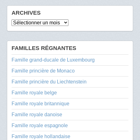
ARCHIVES
Archives
FAMILLES RÉGNANTES
Famille grand-ducale de Luxembourg
Famille princière de Monaco
Famille princière du Liechtenstein
Famille royale belge
Famille royale britannique
Famille royale danoise
Famille royale espagnole
Famille royale hollandaise