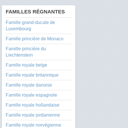
FAMILLES RÉGNANTES
Famille grand-ducale de
Luxembourg
Famille princière de Monaco
Famille princière du
Liechtenstein
Famille royale belge
Famille royale britannique
Famille royale danoise
Famille royale espagnole
Famille royale hollandaise
Famille royale jordanienne
Famille royale norvégienne