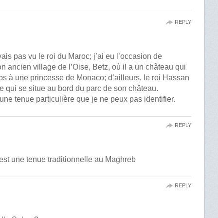
REPLY
ais pas vu le roi du Maroc; j’ai eu l’occasion de
ancien village de l’Oise, Betz, où il a un château qui
mps à une princesse de Monaco; d’ailleurs, le roi Hassan
ge qui se situe au bord du parc de son château.
 une tenue particulière que je ne peux pas identifier.
REPLY
c’est une tenue traditionnelle au Maghreb
REPLY