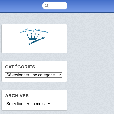
CATÉGORIES
Catégories
ARCHIVES
Archives