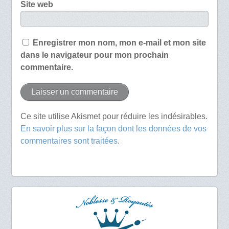
Site web
Enregistrer mon nom, mon e-mail et mon site
dans le navigateur pour mon prochain
commentaire.
Ce site utilise Akismet pour réduire les indésirables.
En savoir plus sur la façon dont les données de vos
commentaires sont traitées
.