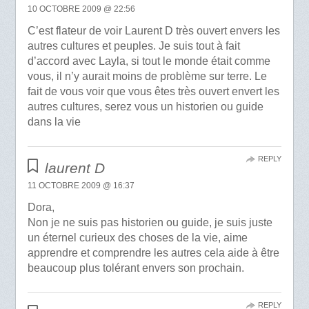
10 OCTOBRE 2009 @ 22:56
C’est flateur de voir Laurent D très ouvert envers les
autres cultures et peuples. Je suis tout à fait
d’accord avec Layla, si tout le monde était comme
vous, il n’y aurait moins de problème sur terre. Le
fait de vous voir que vous êtes très ouvert envert les
autres cultures, serez vous un historien ou guide
dans la vie
REPLY
laurent D
11 OCTOBRE 2009 @ 16:37
Dora,
Non je ne suis pas historien ou guide, je suis juste
un éternel curieux des choses de la vie, aime
apprendre et comprendre les autres cela aide à être
beaucoup plus tolérant envers son prochain.
REPLY