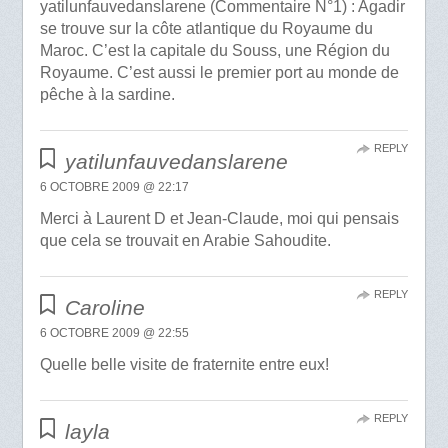
yatilunfauvedanslarene (Commentaire N°1) : Agadir
se trouve sur la côte atlantique du Royaume du
Maroc. C’est la capitale du Souss, une Région du
Royaume. C’est aussi le premier port au monde de
pêche à la sardine.
REPLY
yatilunfauvedanslarene
6 OCTOBRE 2009 @ 22:17
Merci à Laurent D et Jean-Claude, moi qui pensais
que cela se trouvait en Arabie Sahoudite.
REPLY
Caroline
6 OCTOBRE 2009 @ 22:55
Quelle belle visite de fraternite entre eux!
REPLY
layla