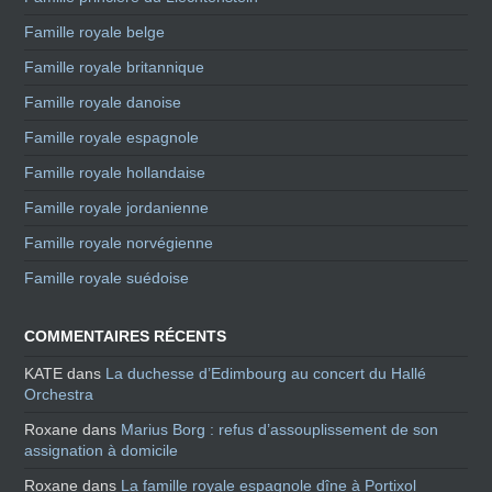
Famille royale belge
Famille royale britannique
Famille royale danoise
Famille royale espagnole
Famille royale hollandaise
Famille royale jordanienne
Famille royale norvégienne
Famille royale suédoise
COMMENTAIRES RÉCENTS
KATE
dans
La duchesse d’Edimbourg au concert du Hallé
Orchestra
Roxane
dans
Marius Borg : refus d’assouplissement de son
assignation à domicile
Roxane
dans
La famille royale espagnole dîne à Portixol