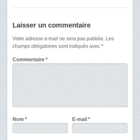
Laisser un commentaire
Votre adresse e-mail ne sera pas publiée.
Les
champs obligatoires sont indiqués avec
*
Commentaire
*
Nom
*
E-mail
*