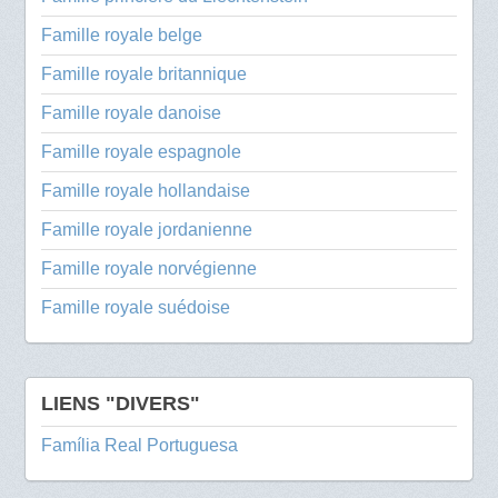
Famille royale belge
Famille royale britannique
Famille royale danoise
Famille royale espagnole
Famille royale hollandaise
Famille royale jordanienne
Famille royale norvégienne
Famille royale suédoise
LIENS "DIVERS"
Família Real Portuguesa