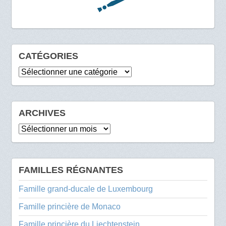
CATÉGORIES
Catégories
ARCHIVES
Archives
FAMILLES RÉGNANTES
Famille grand-ducale de Luxembourg
Famille princière de Monaco
Famille princière du Liechtenstein