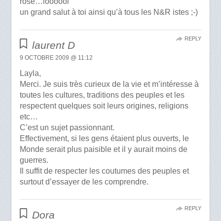
rose…loooool
un grand salut à toi ainsi qu’à tous les N&R istes ;-)
REPLY
laurent D
9 OCTOBRE 2009 @ 11:12
Layla,
Merci. Je suis très curieux de la vie et m’intéresse à
toutes les cultures, traditions des peuples et les
respectent quelques soit leurs origines, religions
etc…
C’est un sujet passionnant.
Effectivement, si les gens étaient plus ouverts, le
Monde serait plus paisible et il y aurait moins de
guerres.
Il suffit de respecter les coutumes des peuples et
surtout d’essayer de les comprendre.
REPLY
Dora