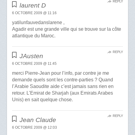
REPLY
laurent D
6 OCTOBRE 2009 @ 11:16
yatilunfauvedanslarene ,
Agadir est une grande ville qui se trouve sur la côte
atlantique du Maroc.
REPLY
JAusten
6 OCTOBRE 2009 @ 11:45
merci Pierre-Jean pour l’info, par contre je me
demande quels sont les contre-parties ? Quand
l’Arabie Saoudite aide c’est jamais sans rien en
retour. L’Emirat de Sharjah (aux Emirats Arabes
Unis) en sait quelque chose.
REPLY
Jean Claude
6 OCTOBRE 2009 @ 12:03