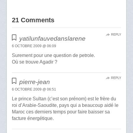
21 Comments
REPLY
yatilunfauvedanslarene
6 OCTOBRE 2009 @ 06:09
Surement pour une question de petrole.
Où se trouve Agadir ?
REPLY
pierre-jean
6 OCTOBRE 2009 @ 06:51
Le prince Sultan (c’est son prénom) est le frère du
roi d’Arabie-Saoudite, pays qui a beaucoup aidé le
Maroc ces derniers temps pour faire baisser sa
facture énergétique.