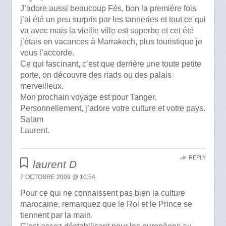
J’adore aussi beaucoup Fès, bon la première fois
j’ai été un peu surpris par les tanneries et tout ce qui
va avec mais la vieille ville est superbe et cet été
j’étais en vacances à Marrakech, plus touristique je
vous l’accorde.
Ce qui fascinant, c’est que derrière une toute petite
porte, on découvre des riads ou des palais
merveilleux.
Mon prochain voyage est pour Tanger.
Personnellement, j’adore votre culture et votre pays.
Salam
Laurent.
REPLY
laurent D
7 OCTOBRE 2009 @ 10:54
Pour ce qui ne connaissent pas bien la culture
marocaine, remarquez que le Roi et le Prince se
tiennent par la main.