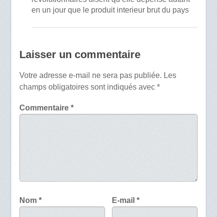
en un jour que le produit interieur brut du pays
Laisser un commentaire
Votre adresse e-mail ne sera pas publiée.
Les
champs obligatoires sont indiqués avec
*
Commentaire
*
Nom
*
E-mail
*