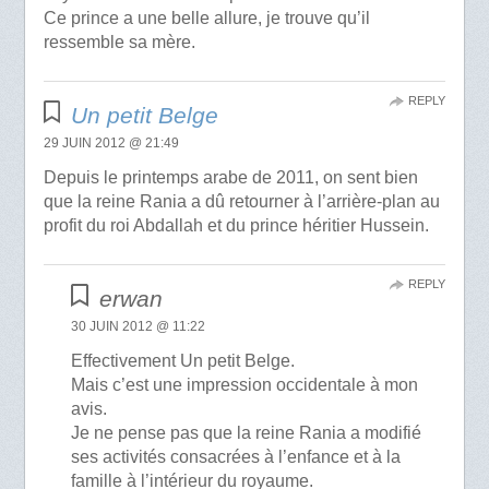
Ce prince a une belle allure, je trouve qu’il
ressemble sa mère.
REPLY
Un petit Belge
29 JUIN 2012 @ 21:49
Depuis le printemps arabe de 2011, on sent bien
que la reine Rania a dû retourner à l’arrière-plan au
profit du roi Abdallah et du prince héritier Hussein.
REPLY
erwan
30 JUIN 2012 @ 11:22
Effectivement Un petit Belge.
Mais c’est une impression occidentale à mon
avis.
Je ne pense pas que la reine Rania a modifié
ses activités consacrées à l’enfance et à la
famille à l’intérieur du royaume.