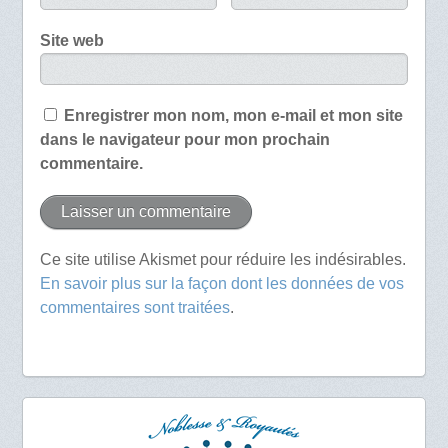
Site web
Enregistrer mon nom, mon e-mail et mon site
dans le navigateur pour mon prochain
commentaire.
Ce site utilise Akismet pour réduire les indésirables.
En savoir plus sur la façon dont les données de vos
commentaires sont traitées
.