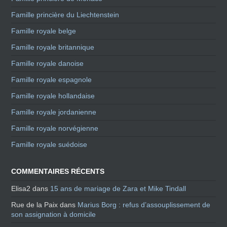
Famille princière du Liechtenstein
Famille royale belge
Famille royale britannique
Famille royale danoise
Famille royale espagnole
Famille royale hollandaise
Famille royale jordanienne
Famille royale norvégienne
Famille royale suédoise
COMMENTAIRES RÉCENTS
Elisa2
dans
15 ans de mariage de Zara et Mike Tindall
Rue de la Paix
dans
Marius Borg : refus d’assouplissement de
son assignation à domicile