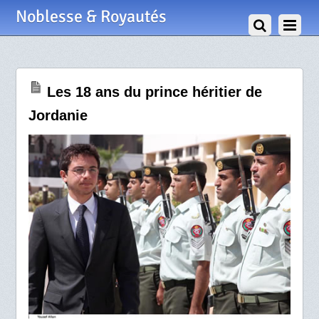
29 Juin 2012
Noblesse & Royautés
Les 18 ans du prince héritier de
Jordanie