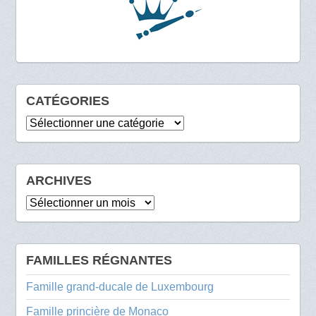
CATÉGORIES
Catégories
ARCHIVES
Archives
FAMILLES RÉGNANTES
Famille grand-ducale de Luxembourg
Famille princière de Monaco