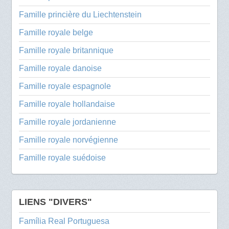
Famille princière du Liechtenstein
Famille royale belge
Famille royale britannique
Famille royale danoise
Famille royale espagnole
Famille royale hollandaise
Famille royale jordanienne
Famille royale norvégienne
Famille royale suédoise
LIENS "DIVERS"
Família Real Portuguesa