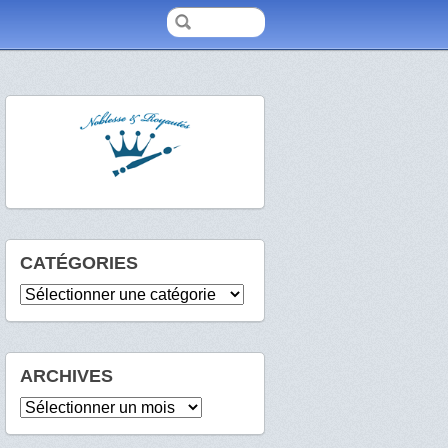
CATÉGORIES
Catégories
ARCHIVES
Archives