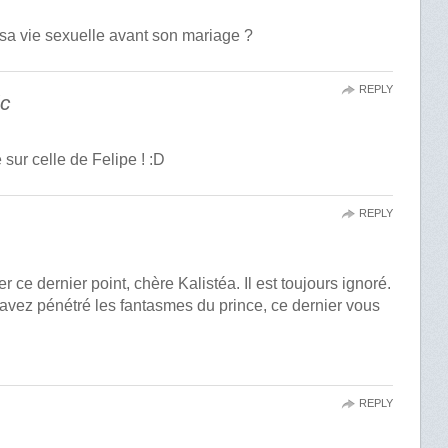
 sa vie sexuelle avant son mariage ?
REPLY
ic
sur celle de Felipe ! :D
REPLY
 ce dernier point, chère Kalistéa. Il est toujours ignoré.
s avez pénétré les fantasmes du prince, ce dernier vous
REPLY