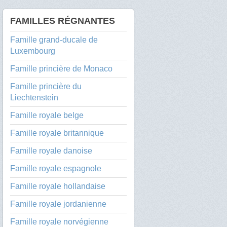
FAMILLES RÉGNANTES
Famille grand-ducale de
Luxembourg
Famille princière de Monaco
Famille princière du
Liechtenstein
Famille royale belge
Famille royale britannique
Famille royale danoise
Famille royale espagnole
Famille royale hollandaise
Famille royale jordanienne
Famille royale norvégienne