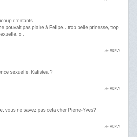
ucoup d’enfants.
 pouvait pas plaire à Felipe…trop belle prinesse, trop
exuelle.lol.
REPLY
nce sexuelle, Kalistea ?
REPLY
, vous ne savez pas cela cher Pierre-Yves?
REPLY