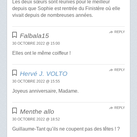
Les deux sœurs sont réunies pour le meilleur
depuis que Sophie est rentrée du Finistère où elle
vivait depuis de nombreuses années.
REPLY
Falbala15
30 OCTOBRE 2022 @ 15:00
Elles ont le même coiffeur !
REPLY
Hervé J. VOLTO
30 OCTOBRE 2022 @ 15:55
Joyeus anniversaire, Madame.
REPLY
Menthe allo
30 OCTOBRE 2022 @ 18:52
Guillaume-Tant qu’ils ne coupent pas des têtes ! ?