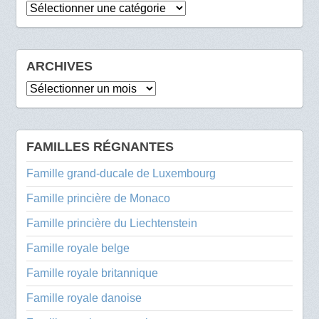
Catégories
ARCHIVES
Archives
FAMILLES RÉGNANTES
Famille grand-ducale de Luxembourg
Famille princière de Monaco
Famille princière du Liechtenstein
Famille royale belge
Famille royale britannique
Famille royale danoise