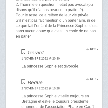
2. l’homme en question n’était pas avocat (ou
disons qu’il n’a pas beaucoup pratiqué).
Pour le reste, cela relève de leur vie privée!
S’il n’est pas fait mention d’un partenaire, ni de
ce que fait l’enfant de la Princesse Sophie, c’est
sans aucun doute que c’est un choix de ne pas
en parler.
REPLY
Gérard
1 NOVEMBRE 2022 @ 20:30
La princesse Sophie est divorcée.
REPLY
Beque
2 NOVEMBRE 2022 @ 10:28
La princesse Sophie vit-elle toujours en
Bretagne et est-elle toujours présidente
d’honneur de l’association Phare en Cap ?