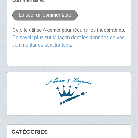
commentaire.
Ce site utilise Akismet pour réduire les indésirables.
En savoir plus sur la façon dont les données de vos
commentaires sont traitées
.
CATÉGORIES