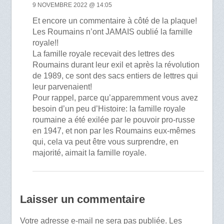
9 NOVEMBRE 2022 @ 14:05
Et encore un commentaire à côté de la plaque!
Les Roumains n’ont JAMAIS oublié la famille
royale!!
La famille royale recevait des lettres des
Roumains durant leur exil et après la révolution
de 1989, ce sont des sacs entiers de lettres qui
leur parvenaient!
Pour rappel, parce qu’apparemment vous avez
besoin d’un peu d’Histoire: la famille royale
roumaine a été exilée par le pouvoir pro-russe
en 1947, et non par les Roumains eux-mêmes
qui, cela va peut être vous surprendre, en
majorité, aimait la famille royale.
Laisser un commentaire
Votre adresse e-mail ne sera pas publiée.
Les