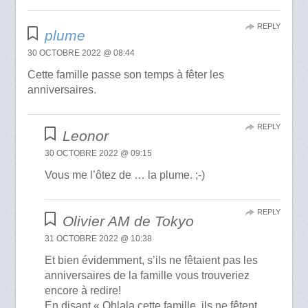
REPLY
plume
30 OCTOBRE 2022 @ 08:44
Cette famille passe son temps à fêter les
anniversaires.
REPLY
Leonor
30 OCTOBRE 2022 @ 09:15
Vous me l’ôtez de … la plume. ;-)
REPLY
Olivier AM de Tokyo
31 OCTOBRE 2022 @ 10:38
Et bien évidemment, s’ils ne fêtaient pas les
anniversaires de la famille vous trouveriez
encore à redire!
En disant « Ohlala cette famille, ils ne fêtent