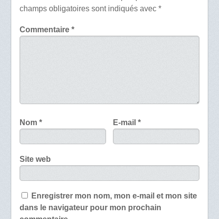
champs obligatoires sont indiqués avec
*
Commentaire
*
Nom
*
E-mail
*
Site web
Enregistrer mon nom, mon e-mail et mon site
dans le navigateur pour mon prochain