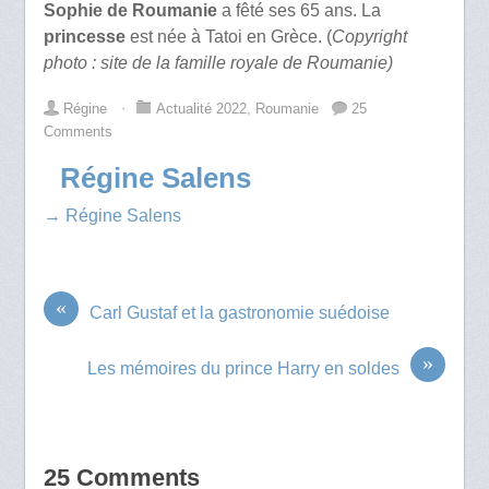
Sophie de Roumanie
a fêté ses 65 ans. La
princesse
est née à Tatoi en Grèce. (
Copyright
photo : site de la famille royale de Roumanie)
Régine
⋅
Actualité 2022
,
Roumanie
25
Comments
Régine Salens
→ Régine Salens
«
Carl Gustaf et la gastronomie suédoise
»
Les mémoires du prince Harry en soldes
25 Comments