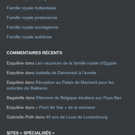
Famille royale hollandaise
Famille royale jordanienne
Famille royale norvégienne
Famille royale suédoise
COMMENTAIRES RÉCENTS
Esquiline
dans
Les vacances de la famille royale d’Egypte
Esquiline
dans
Isabella de Danemark à l’armée
Esquiline
dans
Réception au Palais de Marivent pour les
autorités de Baléares
Bagatelle
dans
Eléonore de Belgique étudiera aux Pays-Bas
Esquiline
dans
« Point de Vue » de la semaine
Gabrielle-Pnth
dans
40 ans de Louis de Luxembourg
SITES « SPÉCIALISÉS »