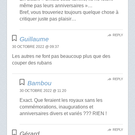
même pas leurs anniversaires »…
Bref, vous trouveriez toujours quelque chose à
critiquer juste pas plaisir…
REPLY
Guillaume
30 OCTOBRE 2022 @ 09:37
Les autres ne font pas beaucoup plus que des
couper des rubans
REPLY
Bambou
30 OCTOBRE 2022 @ 11:20
Exact. Que feraient les royaux sans les
commémorations, inaugurations et
anniversaires divers et variés ??? RIEN !
REPLY
Gérard