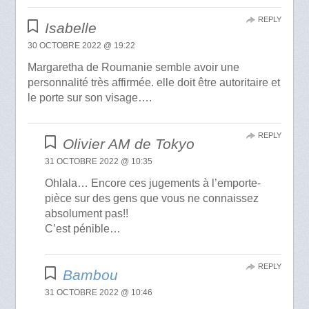
REPLY
Isabelle
30 OCTOBRE 2022 @ 19:22
Margaretha de Roumanie semble avoir une
personnalité très affirmée. elle doit être autoritaire et
le porte sur son visage….
REPLY
Olivier AM de Tokyo
31 OCTOBRE 2022 @ 10:35
Ohlala… Encore ces jugements à l’emporte-
pièce sur des gens que vous ne connaissez
absolument pas!!
C’est pénible…
REPLY
Bambou
31 OCTOBRE 2022 @ 10:46