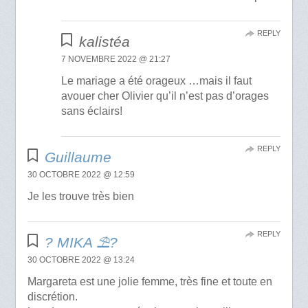
REPLY
kalistéa
7 NOVEMBRE 2022 @ 21:27
Le mariage a été orageux …mais il faut
avouer cher Olivier qu’il n’est pas d’orages
sans éclairs!
REPLY
Guillaume
30 OCTOBRE 2022 @ 12:59
Je les trouve très bien
REPLY
? MIKA ⛱?
30 OCTOBRE 2022 @ 13:24
Margareta est une jolie femme, très fine et toute en
discrétion.