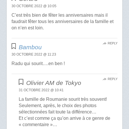
30 OCTOBRE 2022 @ 10:05
C’est très bien de fêter les anniversaires mais il
faudrait fêter tous les anniversaires de la famille et
on n’en est loin.
REPLY
Bambou
30 OCTOBRE 2022 @ 11:23
Radu qui sourit….en ben !
REPLY
Olivier AM de Tokyo
31 OCTOBRE 2022 @ 10:41
La famille de Roumanie sourit très souvent!
Seulement, après, le choix des photos
sélectionnées fait toute la différence…
Et c’est comme ça qu’on arrive à ce genre de
« commentaire »…