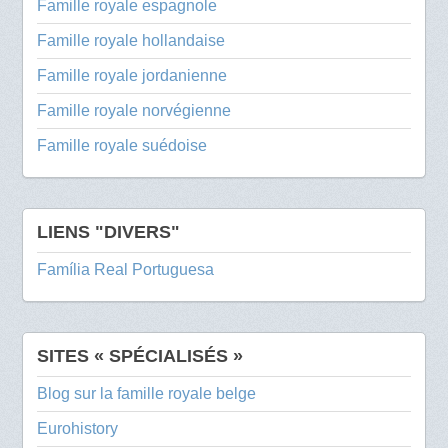
Famille royale espagnole
Famille royale hollandaise
Famille royale jordanienne
Famille royale norvégienne
Famille royale suédoise
LIENS "DIVERS"
Família Real Portuguesa
SITES « SPÉCIALISÉS »
Blog sur la famille royale belge
Eurohistory