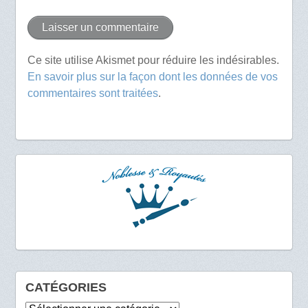
Ce site utilise Akismet pour réduire les indésirables.
En savoir plus sur la façon dont les données de vos
commentaires sont traitées
.
CATÉGORIES