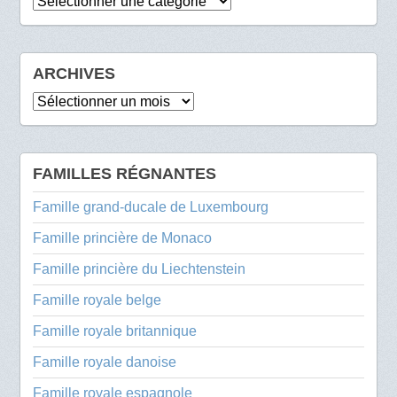
Catégories
ARCHIVES
Archives
FAMILLES RÉGNANTES
Famille grand-ducale de Luxembourg
Famille princière de Monaco
Famille princière du Liechtenstein
Famille royale belge
Famille royale britannique
Famille royale danoise
Famille royale espagnole