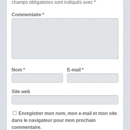
champs obligatoires sont indiqués avec
*
Commentaire
*
Nom
*
E-mail
*
Site web
Enregistrer mon nom, mon e-mail et mon site
dans le navigateur pour mon prochain
commentaire.