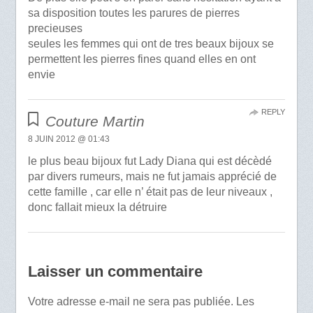
sa disposition toutes les parures de pierres
precieuses
seules les femmes qui ont de tres beaux bijoux se
permettent les pierres fines quand elles en ont
envie
REPLY
Couture Martin
8 JUIN 2012 @ 01:43
le plus beau bijoux fut Lady Diana qui est décèdé
par divers rumeurs, mais ne fut jamais apprécié de
cette famille , car elle n’ était pas de leur niveaux ,
donc fallait mieux la détruire
Laisser un commentaire
Votre adresse e-mail ne sera pas publiée.
Les