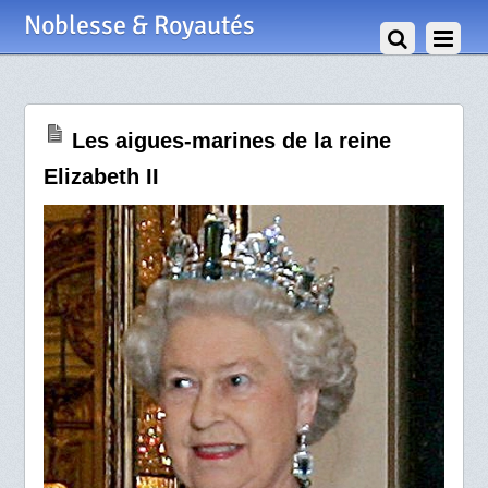
2 Mai 2009
Noblesse & Royautés
Les aigues-marines de la reine
Elizabeth II