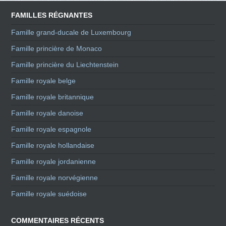
FAMILLES RÉGNANTES
Famille grand-ducale de Luxembourg
Famille princière de Monaco
Famille princière du Liechtenstein
Famille royale belge
Famille royale britannique
Famille royale danoise
Famille royale espagnole
Famille royale hollandaise
Famille royale jordanienne
Famille royale norvégienne
Famille royale suédoise
COMMENTAIRES RÉCENTS