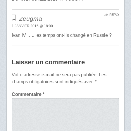
REPLY
Zeugma
1 JANVIER 2015 @ 18:00
Ivan IV ….. les temps ont-ils changé en Russie ?
Laisser un commentaire
Votre adresse e-mail ne sera pas publiée.
Les
champs obligatoires sont indiqués avec
*
Commentaire
*