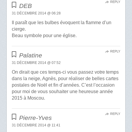
REPLY
DEB
31 DÉCEMBRE 2014 @ 06:28
Il paraît que les bulbes évoquent la flamme d’un
cierge.
Beau symbole pour une église.
REPLY
Palatine
31 DÉCEMBRE 2014 @ 07:52
On dirait que ces temps-ci vous passez votre temps
dans la neige, Agnès, pour réaliser de belles cartes
postales de Noël et fin d’années. C’est l’occasion
pour moi de vous souhaiter une heureuse année
2015 à Moscou.
REPLY
Pierre-Yves
31 DÉCEMBRE 2014 @ 11:41