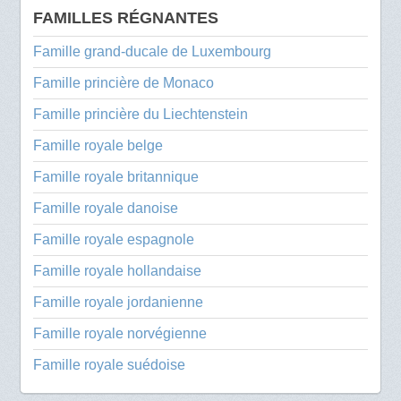
FAMILLES RÉGNANTES
Famille grand-ducale de Luxembourg
Famille princière de Monaco
Famille princière du Liechtenstein
Famille royale belge
Famille royale britannique
Famille royale danoise
Famille royale espagnole
Famille royale hollandaise
Famille royale jordanienne
Famille royale norvégienne
Famille royale suédoise