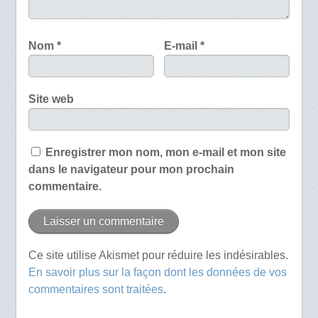
Nom
*
E-mail
*
Site web
Enregistrer mon nom, mon e-mail et mon site
dans le navigateur pour mon prochain
commentaire.
Ce site utilise Akismet pour réduire les indésirables.
En savoir plus sur la façon dont les données de vos
commentaires sont traitées
.