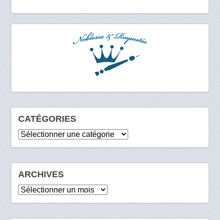
CATÉGORIES
Catégories
ARCHIVES
Archives