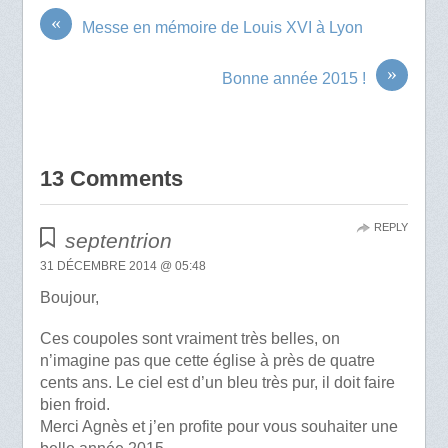
«
Messe en mémoire de Louis XVI à Lyon
»
Bonne année 2015 !
13 Comments
REPLY
septentrion
31 DÉCEMBRE 2014 @ 05:48
Boujour,
Ces coupoles sont vraiment très belles, on
n’imagine pas que cette église à près de quatre
cents ans. Le ciel est d’un bleu très pur, il doit faire
bien froid.
Merci Agnès et j’en profite pour vous souhaiter une