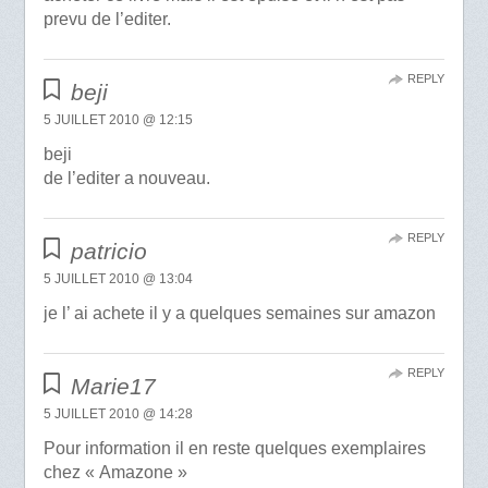
prevu de l’editer.
REPLY
beji
5 JUILLET 2010 @ 12:15
beji
de l’editer a nouveau.
REPLY
patricio
5 JUILLET 2010 @ 13:04
je l’ ai achete il y a quelques semaines sur amazon
REPLY
Marie17
5 JUILLET 2010 @ 14:28
Pour information il en reste quelques exemplaires
chez « Amazone »