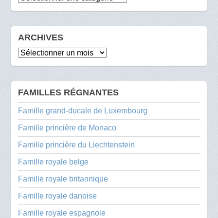
ARCHIVES
Archives
FAMILLES RÉGNANTES
Famille grand-ducale de Luxembourg
Famille princière de Monaco
Famille princière du Liechtenstein
Famille royale belge
Famille royale britannique
Famille royale danoise
Famille royale espagnole