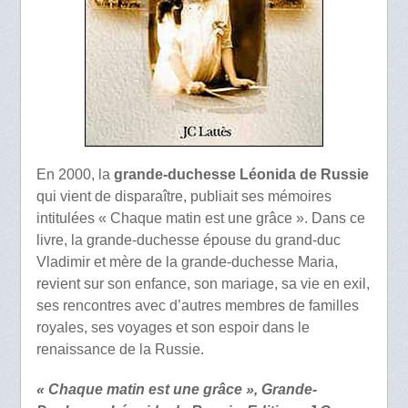
En 2000, la
grande-duchesse Léonida de Russie
qui vient de disparaître, publiait ses mémoires
intitulées « Chaque matin est une grâce ». Dans ce
livre, la grande-duchesse épouse du grand-duc
Vladimir et mère de la grande-duchesse Maria,
revient sur son enfance, son mariage, sa vie en exil,
ses rencontres avec d’autres membres de familles
royales, ses voyages et son espoir dans le
renaissance de la Russie.
« Chaque matin est une grâce », Grande-