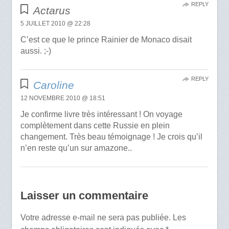
REPLY
Actarus
5 JUILLET 2010 @ 22:28
C’est ce que le prince Rainier de Monaco disait
aussi. ;-)
REPLY
Caroline
12 NOVEMBRE 2010 @ 18:51
Je confirme livre très intéressant ! On voyage
complètement dans cette Russie en plein
changement. Très beau témoignage ! Je crois qu’il
n’en reste qu’un sur amazone..
Laisser un commentaire
Votre adresse e-mail ne sera pas publiée.
Les