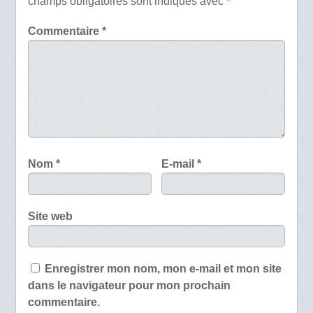
champs obligatoires sont indiqués avec
*
Commentaire
*
Nom
*
E-mail
*
Site web
Enregistrer mon nom, mon e-mail et mon site
dans le navigateur pour mon prochain
commentaire.