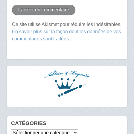
Ce site utilise Akismet pour réduire les indésirables.
En savoir plus sur la façon dont les données de vos
commentaires sont traitées
.
CATÉGORIES
Catégories