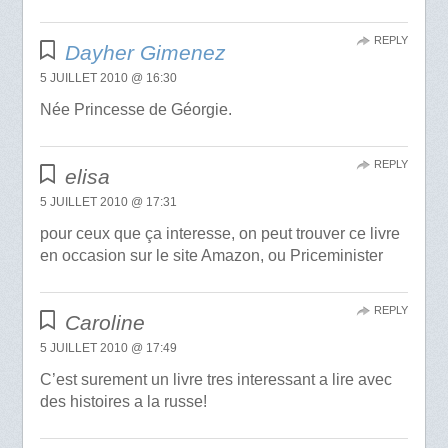
REPLY
Dayher Gimenez
5 JUILLET 2010 @ 16:30
Née Princesse de Géorgie.
REPLY
elisa
5 JUILLET 2010 @ 17:31
pour ceux que ça interesse, on peut trouver ce livre
en occasion sur le site Amazon, ou Priceminister
REPLY
Caroline
5 JUILLET 2010 @ 17:49
C’est surement un livre tres interessant a lire avec
des histoires a la russe!