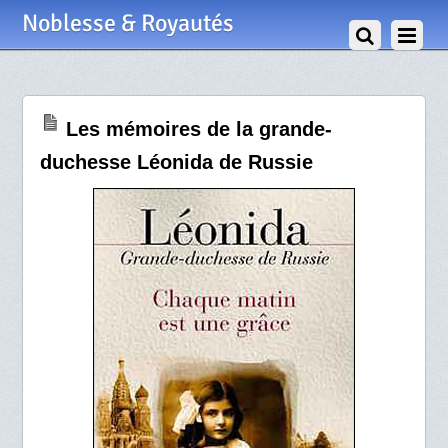
5 Juillet 2010
Noblesse & Royautés
Les mémoires de la grande-
duchesse Léonida de Russie