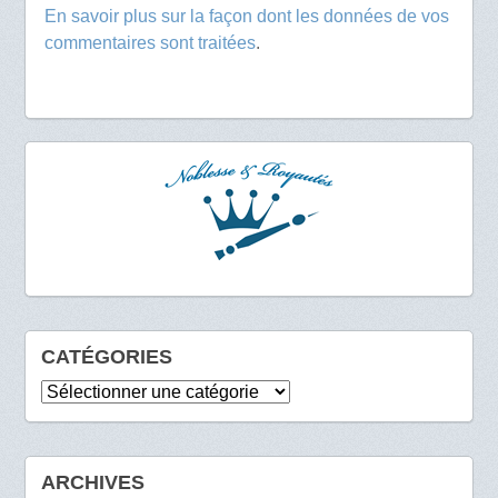
En savoir plus sur la façon dont les données de vos
commentaires sont traitées
.
CATÉGORIES
Catégories
ARCHIVES