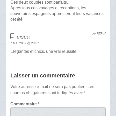
Ces deux couples sont parfaits.
Après tous ces voyages et réceptions, les
souverains espagnols apprécieront leurs vacances
cet été.
REPLY
cisca
7 MAI 2009 @ 20:07
Elegantes et chics, une vrai reussite.
Laisser un commentaire
Votre adresse e-mail ne sera pas publiée.
Les
champs obligatoires sont indiqués avec
*
Commentaire
*