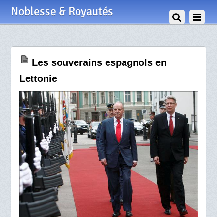
7 Mai 2009
Noblesse & Royautés
Les souverains espagnols en
Lettonie