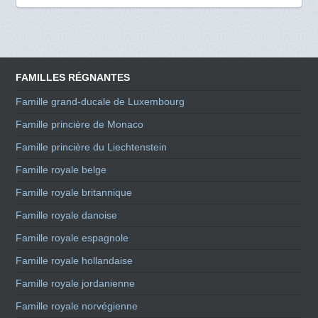
FAMILLES RÉGNANTES
Famille grand-ducale de Luxembourg
Famille princière de Monaco
Famille princière du Liechtenstein
Famille royale belge
Famille royale britannique
Famille royale danoise
Famille royale espagnole
Famille royale hollandaise
Famille royale jordanienne
Famille royale norvégienne