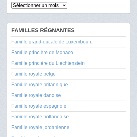
Archives
FAMILLES RÉGNANTES
Famille grand-ducale de Luxembourg
Famille princière de Monaco
Famille princière du Liechtenstein
Famille royale belge
Famille royale britannique
Famille royale danoise
Famille royale espagnole
Famille royale hollandaise
Famille royale jordanienne