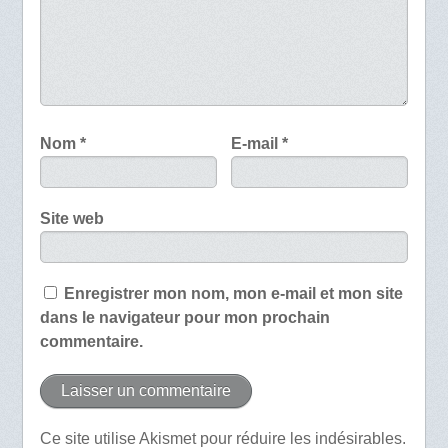
Nom
*
E-mail
*
Site web
Enregistrer mon nom, mon e-mail et mon site
dans le navigateur pour mon prochain
commentaire.
Ce site utilise Akismet pour réduire les indésirables.