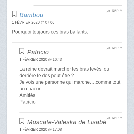
REPLY
Bambou
1 FÉVRIER 2020 @ 07:06
Pourquoi toujours ces bras ballants.
REPLY
Patricio
1 FÉVRIER 2020 @ 16:43
La reine devrait marcher les bras levés, ou
derrière le dos peut-être ?
Je vois une personne qui marche….comme tout
un chacun.
Amitiés
Patricio
REPLY
Muscate-Valeska de Lisabé
1 FÉVRIER 2020 @ 17:08