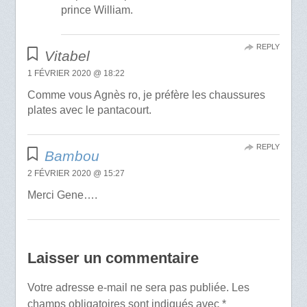
prince William.
REPLY
Vitabel
1 FÉVRIER 2020 @ 18:22
Comme vous Agnès ro, je préfère les chaussures
plates avec le pantacourt.
REPLY
Bambou
2 FÉVRIER 2020 @ 15:27
Merci Gene….
Laisser un commentaire
Votre adresse e-mail ne sera pas publiée.
Les
champs obligatoires sont indiqués avec
*