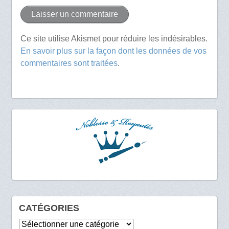
Ce site utilise Akismet pour réduire les indésirables.
En savoir plus sur la façon dont les données de vos
commentaires sont traitées
.
CATÉGORIES
Catégories