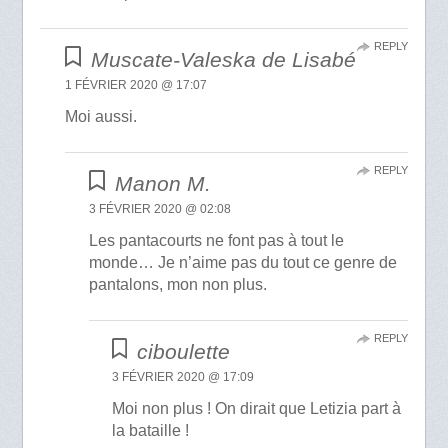
REPLY
Muscate-Valeska de Lisabé
1 FÉVRIER 2020 @ 17:07
Moi aussi.
REPLY
Manon M.
3 FÉVRIER 2020 @ 02:08
Les pantacourts ne font pas à tout le
monde… Je n’aime pas du tout ce genre de
pantalons, mon non plus.
REPLY
ciboulette
3 FÉVRIER 2020 @ 17:09
Moi non plus ! On dirait que Letizia part à
la bataille !