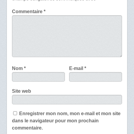
Commentaire
*
Nom
*
E-mail
*
Site web
Enregistrer mon nom, mon e-mail et mon site
dans le navigateur pour mon prochain
commentaire.