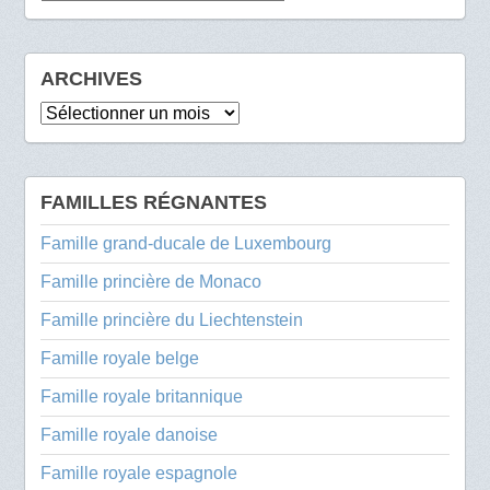
ARCHIVES
Archives
FAMILLES RÉGNANTES
Famille grand-ducale de Luxembourg
Famille princière de Monaco
Famille princière du Liechtenstein
Famille royale belge
Famille royale britannique
Famille royale danoise
Famille royale espagnole