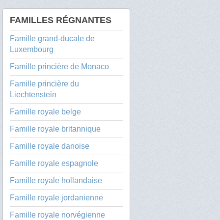
FAMILLES RÉGNANTES
Famille grand-ducale de
Luxembourg
Famille princière de Monaco
Famille princière du
Liechtenstein
Famille royale belge
Famille royale britannique
Famille royale danoise
Famille royale espagnole
Famille royale hollandaise
Famille royale jordanienne
Famille royale norvégienne