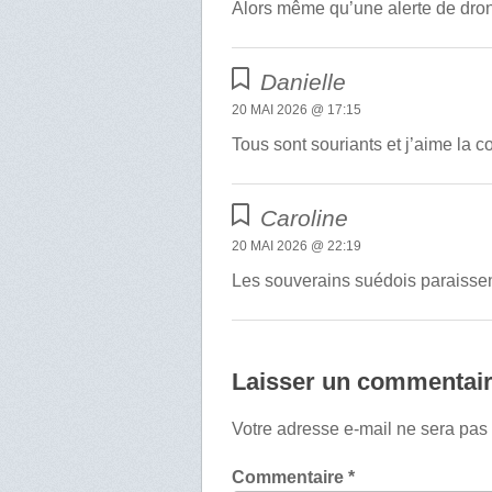
Alors même qu’une alerte de drone
Danielle
20 MAI 2026 @ 17:15
Tous sont souriants et j’aime la co
Caroline
20 MAI 2026 @ 22:19
Les souverains suédois paraissent 
Laisser un commentai
Votre adresse e-mail ne sera pas
Commentaire
*