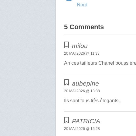
Nord
5 Comments
milou
20 MAI 2026 @ 11:33
Ah ces tailleurs Chanel poussiéreu
aubepine
20 MAI 2026 @ 13:38
Ils sont tous très élegants .
PATRICIA
20 MAI 2026 @ 15:28