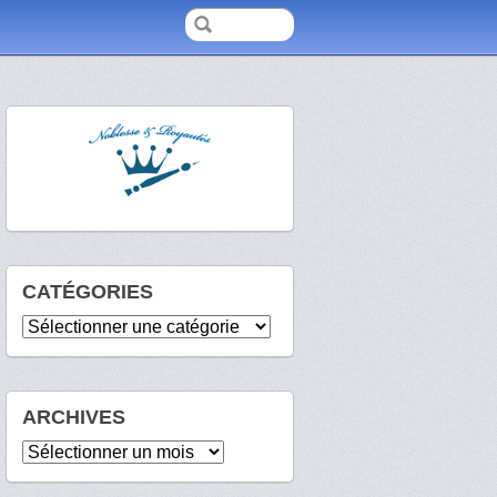
CATÉGORIES
Catégories
ARCHIVES
Archives