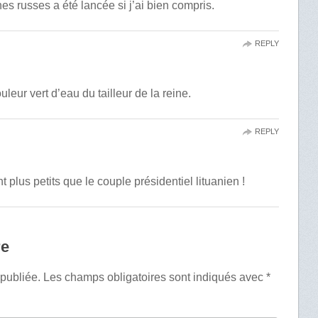
s russes a été lancée si j’ai bien compris.
REPLY
uleur vert d’eau du tailleur de la reine.
REPLY
plus petits que le couple présidentiel lituanien !
re
 publiée.
Les champs obligatoires sont indiqués avec
*