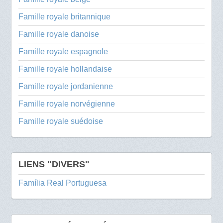
Famille royale britannique
Famille royale danoise
Famille royale espagnole
Famille royale hollandaise
Famille royale jordanienne
Famille royale norvégienne
Famille royale suédoise
LIENS "DIVERS"
Família Real Portuguesa