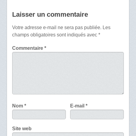
Laisser un commentaire
Votre adresse e-mail ne sera pas publiée.
Les
champs obligatoires sont indiqués avec
*
Commentaire
*
Nom
*
E-mail
*
Site web