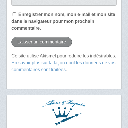
Enregistrer mon nom, mon e-mail et mon site
dans le navigateur pour mon prochain
commentaire.
Ce site utilise Akismet pour réduire les indésirables.
En savoir plus sur la façon dont les données de vos
commentaires sont traitées
.