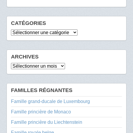
CATÉGORIES
Catégories
ARCHIVES
Archives
FAMILLES RÉGNANTES
Famille grand-ducale de Luxembourg
Famille princière de Monaco
Famille princière du Liechtenstein
Famille royale belge