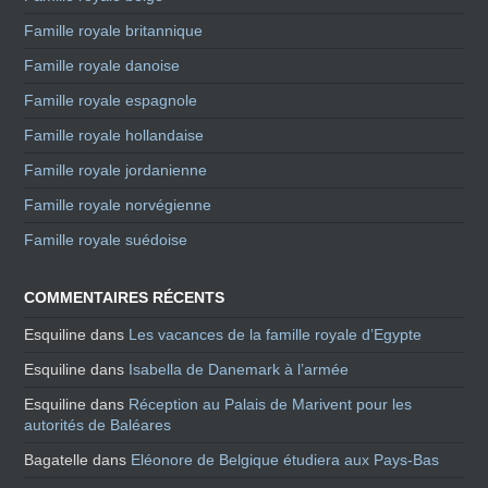
Famille royale britannique
Famille royale danoise
Famille royale espagnole
Famille royale hollandaise
Famille royale jordanienne
Famille royale norvégienne
Famille royale suédoise
COMMENTAIRES RÉCENTS
Esquiline
dans
Les vacances de la famille royale d’Egypte
Esquiline
dans
Isabella de Danemark à l’armée
Esquiline
dans
Réception au Palais de Marivent pour les
autorités de Baléares
Bagatelle
dans
Eléonore de Belgique étudiera aux Pays-Bas