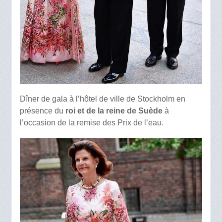
Dîner de gala à l’hôtel de ville de Stockholm en
présence du
roi et de la reine de Suède
à
l’occasion de la remise des Prix de l’eau.