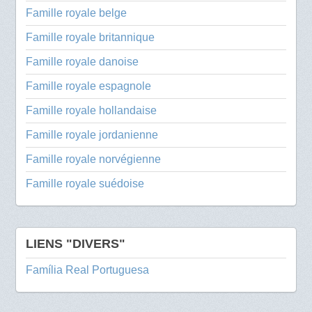
Famille royale belge
Famille royale britannique
Famille royale danoise
Famille royale espagnole
Famille royale hollandaise
Famille royale jordanienne
Famille royale norvégienne
Famille royale suédoise
LIENS "DIVERS"
Família Real Portuguesa