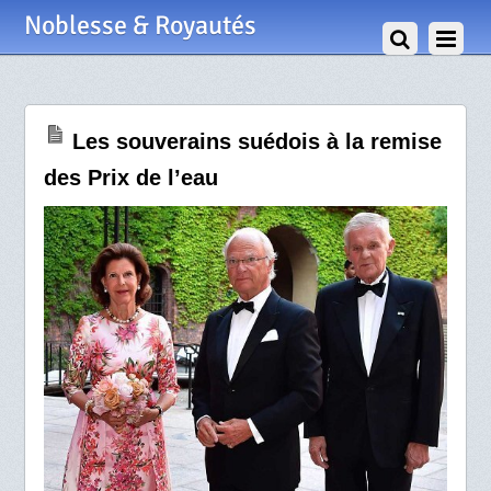
29 Août 2019
Noblesse & Royautés
Les souverains suédois à la remise
des Prix de l’eau