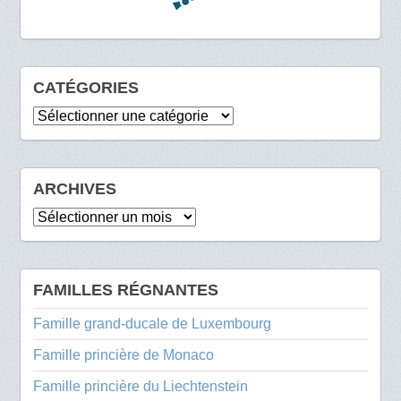
CATÉGORIES
Catégories
ARCHIVES
Archives
FAMILLES RÉGNANTES
Famille grand-ducale de Luxembourg
Famille princière de Monaco
Famille princière du Liechtenstein