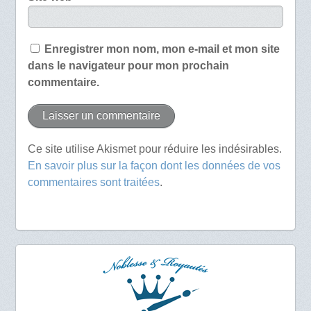
Enregistrer mon nom, mon e-mail et mon site
dans le navigateur pour mon prochain
commentaire.
Ce site utilise Akismet pour réduire les indésirables.
En savoir plus sur la façon dont les données de vos
commentaires sont traitées
.