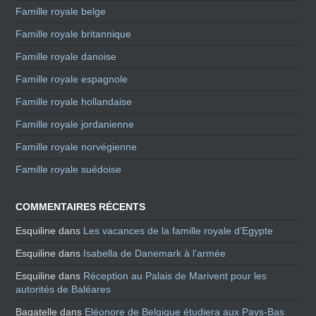
Famille royale belge
Famille royale britannique
Famille royale danoise
Famille royale espagnole
Famille royale hollandaise
Famille royale jordanienne
Famille royale norvégienne
Famille royale suédoise
COMMENTAIRES RÉCENTS
Esquiline
dans
Les vacances de la famille royale d’Egypte
Esquiline
dans
Isabella de Danemark à l’armée
Esquiline
dans
Réception au Palais de Marivent pour les
autorités de Baléares
Bagatelle
dans
Eléonore de Belgique étudiera aux Pays-Bas