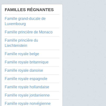
FAMILLES RÉGNANTES
Famille grand-ducale de
Luxembourg
Famille princière de Monaco
Famille princière du
Liechtenstein
Famille royale belge
Famille royale britannique
Famille royale danoise
Famille royale espagnole
Famille royale hollandaise
Famille royale jordanienne
Famille royale norvégienne