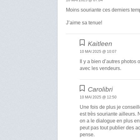
Moins souriante ces derniers tem
J’aime sa tenue!
Kaitleen
10 MAI 2025 @ 10:07
Il y a bien d’autres photos
avec les vendeurs.
Carolibri
10 MAI 2025 @ 12:50
Une fois de plus je conseill
est très souriante ailleurs.
on a le dialogue en plus en
peut pas tout publier des ac
pense.