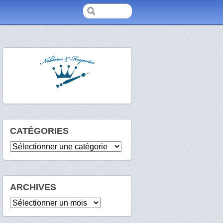
CATÉGORIES
Catégories
ARCHIVES
Archives