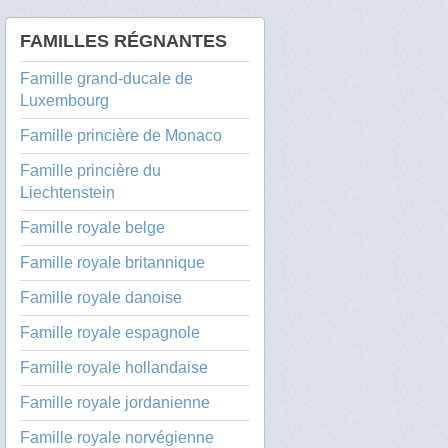
FAMILLES RÉGNANTES
Famille grand-ducale de
Luxembourg
Famille princière de Monaco
Famille princière du
Liechtenstein
Famille royale belge
Famille royale britannique
Famille royale danoise
Famille royale espagnole
Famille royale hollandaise
Famille royale jordanienne
Famille royale norvégienne