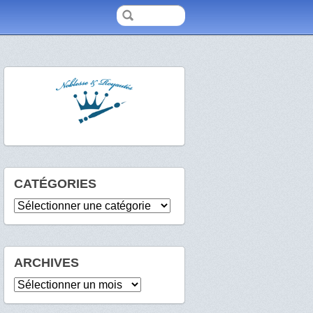
CATÉGORIES
Catégories
ARCHIVES
Archives