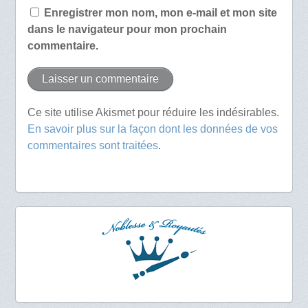
Enregistrer mon nom, mon e-mail et mon site
dans le navigateur pour mon prochain
commentaire.
Ce site utilise Akismet pour réduire les indésirables.
En savoir plus sur la façon dont les données de vos
commentaires sont traitées
.