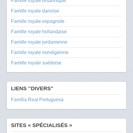
Famille royale britannique
Famille royale danoise
Famille royale espagnole
Famille royale hollandaise
Famille royale jordanienne
Famille royale norvégienne
Famille royale suédoise
LIENS "DIVERS"
Família Real Portuguesa
SITES « SPÉCIALISÉS »