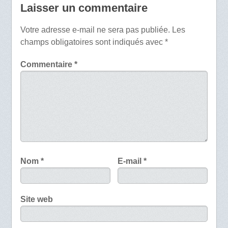
Laisser un commentaire
Votre adresse e-mail ne sera pas publiée.
Les
champs obligatoires sont indiqués avec
*
Commentaire
*
Nom
*
E-mail
*
Site web