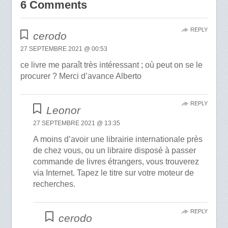
6 Comments
REPLY
cerodo
27 SEPTEMBRE 2021 @ 00:53
ce livre me paraît très intéressant ; où peut on se le
procurer ? Merci d’avance Alberto
REPLY
Leonor
27 SEPTEMBRE 2021 @ 13:35
A moins d’avoir une librairie internationale près
de chez vous, ou un libraire disposé à passer
commande de livres étrangers, vous trouverez
via Internet. Tapez le titre sur votre moteur de
recherches.
REPLY
cerodo