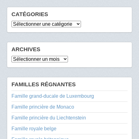
CATÉGORIES
Catégories
ARCHIVES
Archives
FAMILLES RÉGNANTES
Famille grand-ducale de Luxembourg
Famille princière de Monaco
Famille princière du Liechtenstein
Famille royale belge