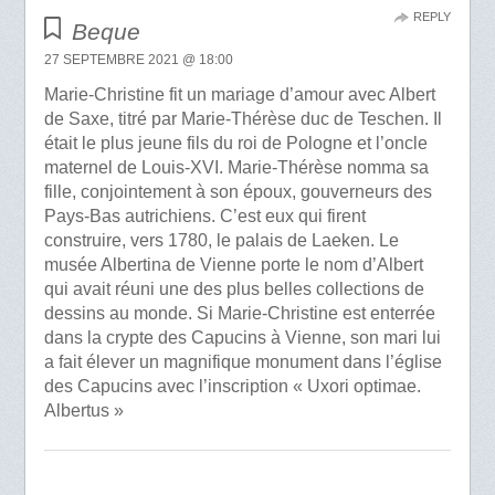
REPLY
Beque
27 SEPTEMBRE 2021 @ 18:00
Marie-Christine fit un mariage d’amour avec Albert
de Saxe, titré par Marie-Thérèse duc de Teschen. Il
était le plus jeune fils du roi de Pologne et l’oncle
maternel de Louis-XVI. Marie-Thérèse nomma sa
fille, conjointement à son époux, gouverneurs des
Pays-Bas autrichiens. C’est eux qui firent
construire, vers 1780, le palais de Laeken. Le
musée Albertina de Vienne porte le nom d’Albert
qui avait réuni une des plus belles collections de
dessins au monde. Si Marie-Christine est enterrée
dans la crypte des Capucins à Vienne, son mari lui
a fait élever un magnifique monument dans l’église
des Capucins avec l’inscription « Uxori optimae.
Albertus »