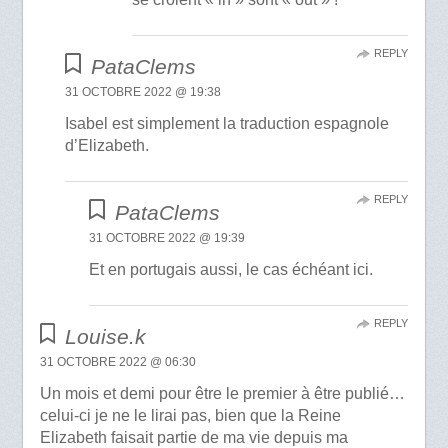
REPLY
PataClems
31 OCTOBRE 2022 @ 19:38
Isabel est simplement la traduction espagnole
d’Elizabeth.
REPLY
PataClems
31 OCTOBRE 2022 @ 19:39
Et en portugais aussi, le cas échéant ici.
REPLY
Louise.k
31 OCTOBRE 2022 @ 06:30
Un mois et demi pour être le premier à être publié…
celui-ci je ne le lirai pas, bien que la Reine
Elizabeth faisait partie de ma vie depuis ma