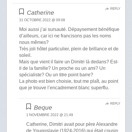
REPLY
Catherine
31 OCTOBRE 2022 @ 09:08
Moi aussi j’ai sursauté. Dépaysement bénéfique
d’ailleurs, car ici ne francisons pas les noms
nous mêmes?
Très joli hôtel particulier, plein de brillance et de
soleil.
Mais que vient il faire un Dimitri là dedans? Est-
il de la famille? Un proche ou un ami? Un
spécialiste? Ou un titre point barre?
La photo est bien choisie, tout me plaît, au point
que je trouve l’encadrement blanc superflu.
REPLY
Beque
1 NOVEMBRE 2022 @ 21:49
Catherine, Dimitri avait pour père Alexandre
de Yougoslavie (1924-2016) qui était cousin