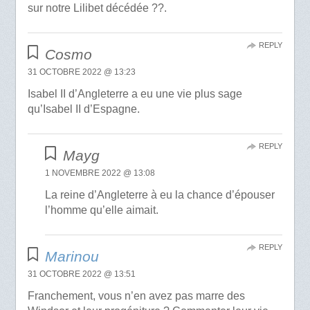
sur notre Lilibet décédée ??.
REPLY
Cosmo
31 OCTOBRE 2022 @ 13:23
Isabel II d’Angleterre a eu une vie plus sage
qu’Isabel II d’Espagne.
REPLY
Mayg
1 NOVEMBRE 2022 @ 13:08
La reine d’Angleterre à eu la chance d’épouser
l’homme qu’elle aimait.
REPLY
Marinou
31 OCTOBRE 2022 @ 13:51
Franchement, vous n’en avez pas marre des