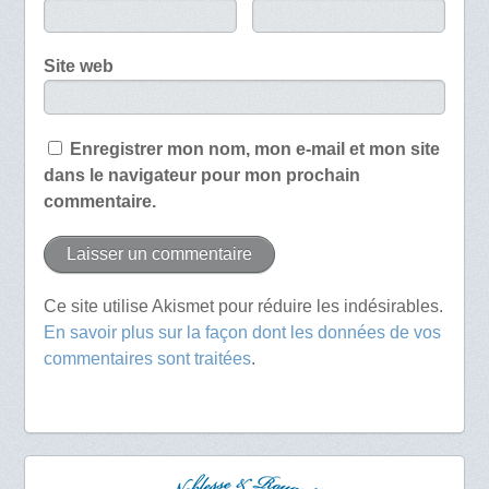
Site web
Enregistrer mon nom, mon e-mail et mon site
dans le navigateur pour mon prochain
commentaire.
Ce site utilise Akismet pour réduire les indésirables.
En savoir plus sur la façon dont les données de vos
commentaires sont traitées
.