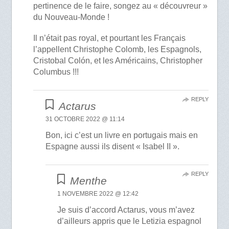
pertinence de le faire, songez au « découvreur »
du Nouveau-Monde !
Il n’était pas royal, et pourtant les Français
l’appellent Christophe Colomb, les Espagnols,
Cristobal Colón, et les Américains, Christopher
Columbus !!!
REPLY
Actarus
31 OCTOBRE 2022 @ 11:14
Bon, ici c’est un livre en portugais mais en
Espagne aussi ils disent « Isabel II ».
REPLY
Menthe
1 NOVEMBRE 2022 @ 12:42
Je suis d’accord Actarus, vous m’avez
d’ailleurs appris que le Letizia espagnol