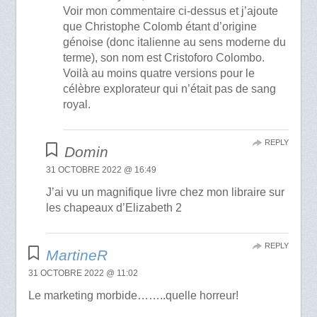
Voir mon commentaire ci-dessus et j’ajoute
que Christophe Colomb étant d’origine
génoise (donc italienne au sens moderne du
terme), son nom est Cristoforo Colombo.
Voilà au moins quatre versions pour le
célèbre explorateur qui n’était pas de sang
royal.
REPLY
Domin
31 OCTOBRE 2022 @ 16:49
J’ai vu un magnifique livre chez mon libraire sur
les chapeaux d’Elizabeth 2
REPLY
MartineR
31 OCTOBRE 2022 @ 11:02
Le marketing morbide……..quelle horreur!