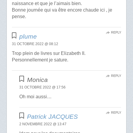
naissance et que je l’aimais bien.
Bonne journée qui va être encore chaude ici , je
pense.
REPLY
plume
31 OCTOBRE 2022 @ 08:12
Trop plein de livres sur Elizabeth II.
Personnellement je sature.
REPLY
Monica
31 OCTOBRE 2022 @ 17:56
Oh moi aussi…
REPLY
Patrick JACQUES
2 NOVEMBRE 2022 @ 13:47