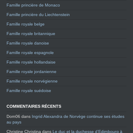
Famille princière de Monaco
Famille princière du Liechtenstein
Famille royale belge
Famille royale britannique
Famille royale danoise
Famille royale espagnole
Famille royale hollandaise
Famille royale jordanienne
Famille royale norvégienne
Famille royale suédoise
COMMENTAIRES RÉCENTS
Dom06
dans
Ingrid Alexandra de Norvège continue ses études
au pays
Christine Christina
dans
Le duc et la duchesse d’Edimbourg à