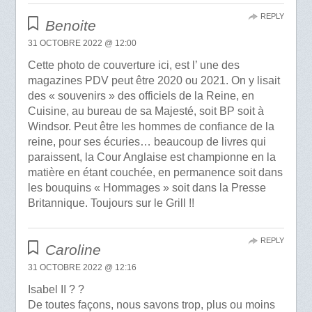
REPLY
Benoite
31 OCTOBRE 2022 @ 12:00
Cette photo de couverture ici, est l’ une des
magazines PDV peut être 2020 ou 2021. On y lisait
des « souvenirs » des officiels de la Reine, en
Cuisine, au bureau de sa Majesté, soit BP soit à
Windsor. Peut être les hommes de confiance de la
reine, pour ses écuries… beaucoup de livres qui
paraissent, la Cour Anglaise est championne en la
matière en étant couchée, en permanence soit dans
les bouquins « Hommages » soit dans la Presse
Britannique. Toujours sur le Grill !!
REPLY
Caroline
31 OCTOBRE 2022 @ 12:16
Isabel II ? ?
De toutes façons, nous savons trop, plus ou moins