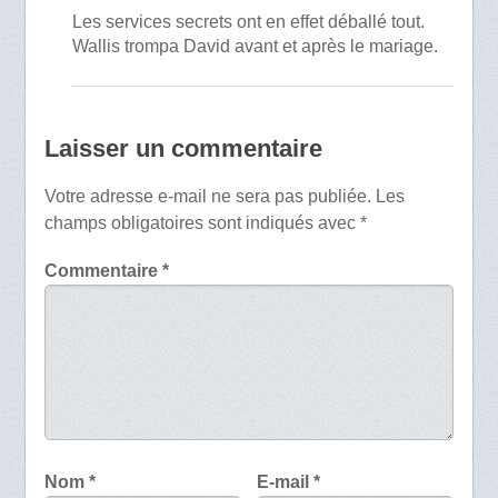
Les services secrets ont en effet déballé tout.
Wallis trompa David avant et après le mariage.
Laisser un commentaire
Votre adresse e-mail ne sera pas publiée.
Les
champs obligatoires sont indiqués avec
*
Commentaire
*
Nom
*
E-mail
*