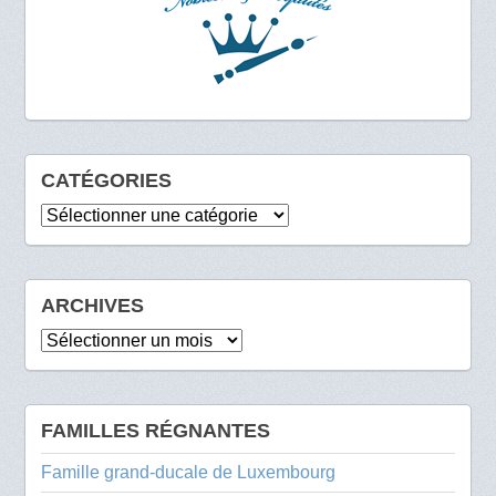
CATÉGORIES
Catégories
ARCHIVES
Archives
FAMILLES RÉGNANTES
Famille grand-ducale de Luxembourg