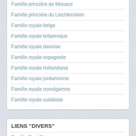
Famille princière de Monaco
Famille princière du Liechtenstein
Famille royale belge
Famille royale britannique
Famille royale danoise
Famille royale espagnole
Famille royale hollandaise
Famille royale jordanienne
Famille royale norvégienne
Famille royale suédoise
LIENS "DIVERS"