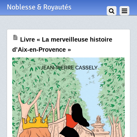
30 Juin 2025
Noblesse & Royautés
Livre « La merveilleuse histoire
d’Aix-en-Provence »