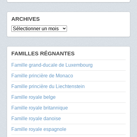
ARCHIVES
Archives
FAMILLES RÉGNANTES
Famille grand-ducale de Luxembourg
Famille princière de Monaco
Famille princière du Liechtenstein
Famille royale belge
Famille royale britannique
Famille royale danoise
Famille royale espagnole