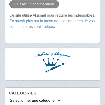
Ce site utilise Akismet pour réduire les indésirables.
En savoir plus sur la façon dont les données de vos
commentaires sont traitées
.
CATÉGORIES
Catégories