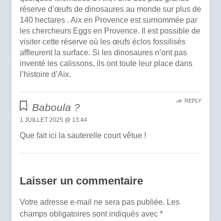
réserve d’œufs de dinosaures au monde sur plus de
140 hectares . Aix en Provence est surnommée par
les chercheurs Eggs en Provence. Il est possible de
visiter cette réserve où les œufs éclos fossilisés
affleurent la surface. Si les dinosaures n’ont pas
inventé les calissons, ils ont toute leur place dans
l’histoire d’Aix.
REPLY
Baboula ?
1 JUILLET 2025 @ 13:44
Que fait ici la sauterelle court vêtue !
Laisser un commentaire
Votre adresse e-mail ne sera pas publiée.
Les
champs obligatoires sont indiqués avec
*