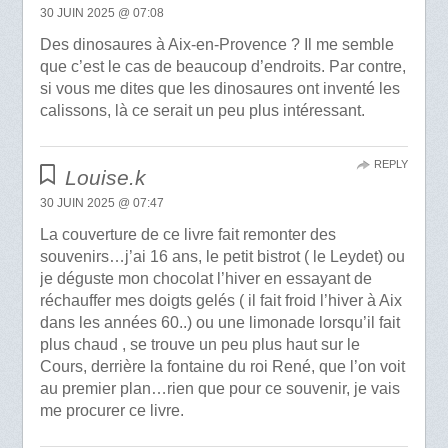
30 JUIN 2025 @ 07:08
Des dinosaures à Aix-en-Provence ? Il me semble
que c’est le cas de beaucoup d’endroits. Par contre,
si vous me dites que les dinosaures ont inventé les
calissons, là ce serait un peu plus intéressant.
REPLY
Louise.k
30 JUIN 2025 @ 07:47
La couverture de ce livre fait remonter des
souvenirs…j’ai 16 ans, le petit bistrot ( le Leydet) ou
je déguste mon chocolat l’hiver en essayant de
réchauffer mes doigts gelés ( il fait froid l’hiver à Aix
dans les années 60..) ou une limonade lorsqu’il fait
plus chaud , se trouve un peu plus haut sur le
Cours, derrière la fontaine du roi René, que l’on voit
au premier plan…rien que pour ce souvenir, je vais
me procurer ce livre.