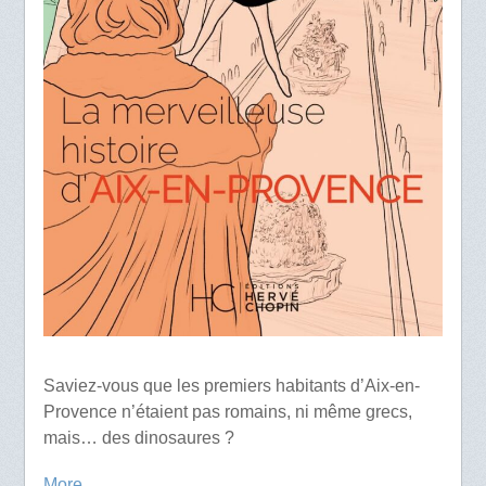
Saviez-vous que les premiers habitants d’Aix-en-
Provence n’étaient pas romains, ni même grecs,
mais… des dinosaures ?
More