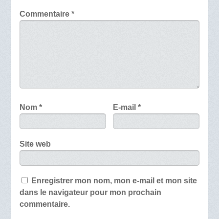
Commentaire
*
Nom
*
E-mail
*
Site web
Enregistrer mon nom, mon e-mail et mon site
dans le navigateur pour mon prochain
commentaire.