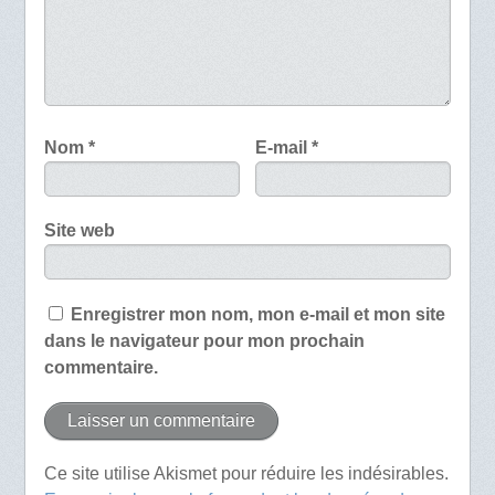
Nom
*
E-mail
*
Site web
Enregistrer mon nom, mon e-mail et mon site
dans le navigateur pour mon prochain
commentaire.
Ce site utilise Akismet pour réduire les indésirables.