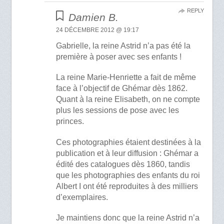
REPLY
Damien B.
24 DÉCEMBRE 2012 @ 19:17
Gabrielle, la reine Astrid n’a pas été la
première à poser avec ses enfants !
La reine Marie-Henriette a fait de même
face à l’objectif de Ghémar dès 1862.
Quant à la reine Elisabeth, on ne compte
plus les sessions de pose avec les
princes.
Ces photographies étaient destinées à la
publication et à leur diffusion : Ghémar a
édité des catalogues dès 1860, tandis
que les photographies des enfants du roi
Albert I ont été reproduites à des milliers
d’exemplaires.
Je maintiens donc que la reine Astrid n’a