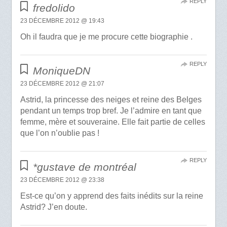
REPLY
fredolido
23 DÉCEMBRE 2012 @ 19:43
Oh il faudra que je me procure cette biographie .
REPLY
MoniqueDN
23 DÉCEMBRE 2012 @ 21:07
Astrid, la princesse des neiges et reine des Belges
pendant un temps trop bref. Je l’admire en tant que
femme, mère et souveraine. Elle fait partie de celles
que l’on n’oublie pas !
REPLY
*gustave de montréal
23 DÉCEMBRE 2012 @ 23:38
Est-ce qu’on y apprend des faits inédits sur la reine
Astrid? J’en doute.