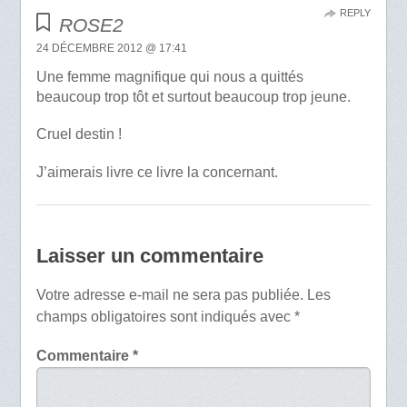
REPLY
ROSE2
24 DÉCEMBRE 2012 @ 17:41
Une femme magnifique qui nous a quittés
beaucoup trop tôt et surtout beaucoup trop jeune.
Cruel destin !
J’aimerais livre ce livre la concernant.
Laisser un commentaire
Votre adresse e-mail ne sera pas publiée.
Les
champs obligatoires sont indiqués avec
*
Commentaire
*