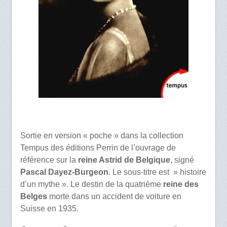
Sortie en version « poche » dans la collection
Tempus des éditions Perrin de l’ouvrage de
référence sur la
reine Astrid de Belgique
, signé
Pascal Dayez-Burgeon
. Le sous-titre est » histoire
d’un mythe ». Le destin de la quatrième
reine des
Belges
morte dans un accident de voiture en
Suisse en 1935.