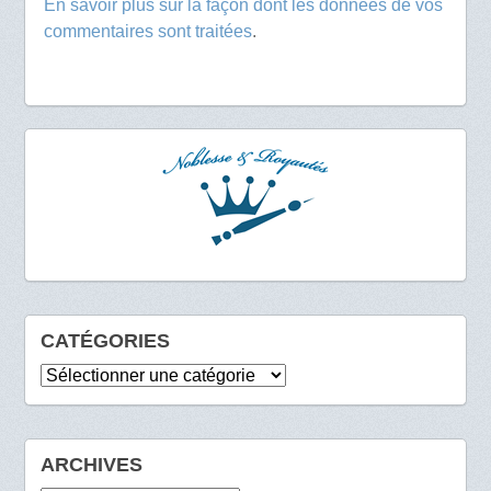
En savoir plus sur la façon dont les données de vos
commentaires sont traitées
.
CATÉGORIES
Catégories
ARCHIVES