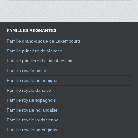
FAMILLES RÉGNANTES
Famille grand-ducale de Luxembourg
Famille princière de Monaco
Famille princière du Liechtenstein
Famille royale belge
Famille royale britannique
Famille royale danoise
Famille royale espagnole
Famille royale hollandaise
Famille royale jordanienne
Famille royale norvégienne