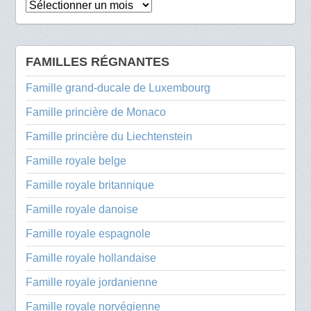
Archives
FAMILLES RÉGNANTES
Famille grand-ducale de Luxembourg
Famille princière de Monaco
Famille princière du Liechtenstein
Famille royale belge
Famille royale britannique
Famille royale danoise
Famille royale espagnole
Famille royale hollandaise
Famille royale jordanienne
Famille royale norvégienne