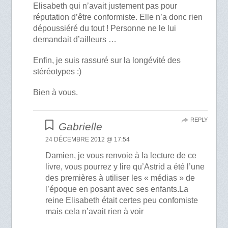
Elisabeth qui n’avait justement pas pour
réputation d’être conformiste. Elle n’a donc rien
dépoussiéré du tout ! Personne ne le lui
demandait d’ailleurs …
Enfin, je suis rassuré sur la longévité des
stéréotypes :)
Bien à vous.
REPLY
Gabrielle
24 DÉCEMBRE 2012 @ 17:54
Damien, je vous renvoie à la lecture de ce
livre, vous pourrez y lire qu’Astrid a été l’une
des premières à utiliser les « médias » de
l’époque en posant avec ses enfants.La
reine Elisabeth était certes peu confomiste
mais cela n’avait rien à voir