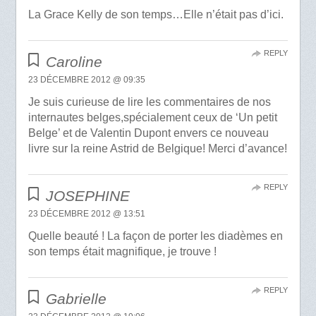
La Grace Kelly de son temps…Elle n’était pas d’ici.
REPLY
Caroline
23 DÉCEMBRE 2012 @ 09:35
Je suis curieuse de lire les commentaires de nos
internautes belges,spécialement ceux de ‘Un petit
Belge’ et de Valentin Dupont envers ce nouveau
livre sur la reine Astrid de Belgique! Merci d’avance!
REPLY
JOSEPHINE
23 DÉCEMBRE 2012 @ 13:51
Quelle beauté ! La façon de porter les diadèmes en
son temps était magnifique, je trouve !
REPLY
Gabrielle