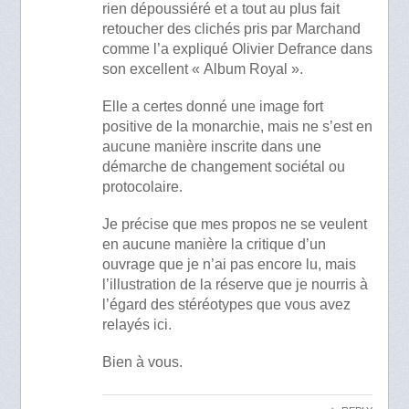
rien dépoussiéré et a tout au plus fait
retoucher des clichés pris par Marchand
comme l’a expliqué Olivier Defrance dans
son excellent « Album Royal ».
Elle a certes donné une image fort
positive de la monarchie, mais ne s’est en
aucune manière inscrite dans une
démarche de changement sociétal ou
protocolaire.
Je précise que mes propos ne se veulent
en aucune manière la critique d’un
ouvrage que je n’ai pas encore lu, mais
l’illustration de la réserve que je nourris à
l’égard des stéréotypes que vous avez
relayés ici.
Bien à vous.