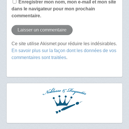
Enregistrer mon nom, mon e-mail et mon site
dans le navigateur pour mon prochain
commentaire.
Ce site utilise Akismet pour réduire les indésirables.
En savoir plus sur la façon dont les données de vos
commentaires sont traitées
.