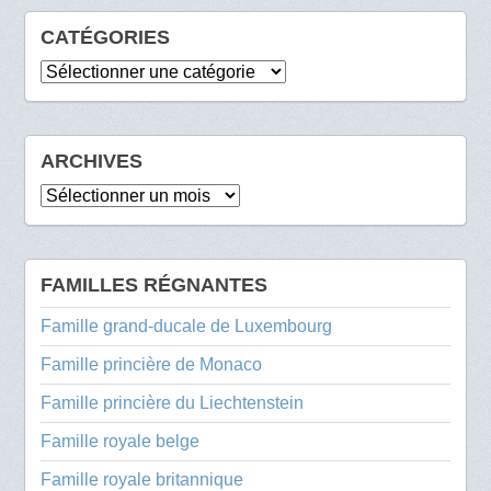
CATÉGORIES
Catégories
ARCHIVES
Archives
FAMILLES RÉGNANTES
Famille grand-ducale de Luxembourg
Famille princière de Monaco
Famille princière du Liechtenstein
Famille royale belge
Famille royale britannique