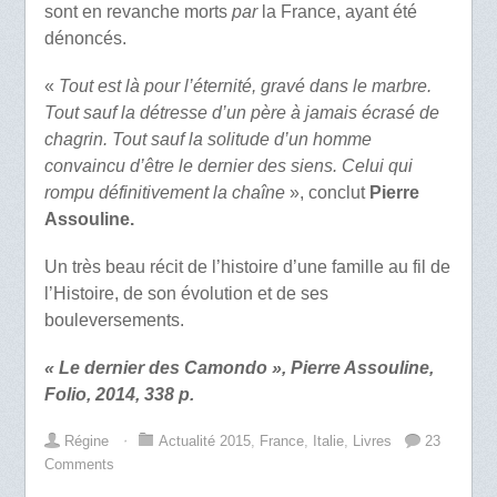
sont en revanche morts
par
la France, ayant été
dénoncés.
«
Tout est là pour l’éternité, gravé dans le marbre.
Tout sauf la détresse d’un père à jamais écrasé de
chagrin. Tout sauf la solitude d’un homme
convaincu d’être le dernier des siens. Celui qui
rompu définitivement la chaîne
», conclut
Pierre
Assouline.
Un très beau récit de l’histoire d’une famille au fil de
l’Histoire, de son évolution et de ses
bouleversements.
« Le dernier des Camondo », Pierre Assouline,
Folio, 2014, 338 p.
Régine
⋅
Actualité 2015
,
France
,
Italie
,
Livres
23
Comments