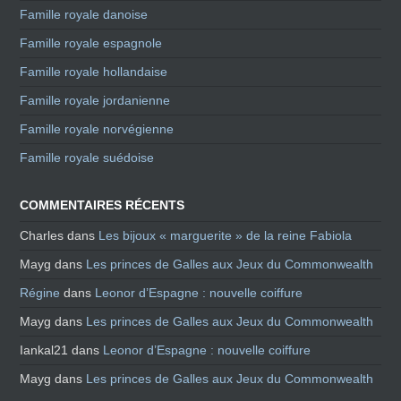
Famille royale danoise
Famille royale espagnole
Famille royale hollandaise
Famille royale jordanienne
Famille royale norvégienne
Famille royale suédoise
COMMENTAIRES RÉCENTS
Charles
dans
Les bijoux « marguerite » de la reine Fabiola
Mayg
dans
Les princes de Galles aux Jeux du Commonwealth
Régine
dans
Leonor d’Espagne : nouvelle coiffure
Mayg
dans
Les princes de Galles aux Jeux du Commonwealth
Iankal21
dans
Leonor d’Espagne : nouvelle coiffure
Mayg
dans
Les princes de Galles aux Jeux du Commonwealth