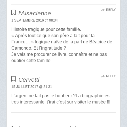
REPLY
l'Alsacienne
1 SEPTEMBRE 2016 @ 08:34
Histoire tragique pour cette famille.
« Après tout ce que son père a fait pour la
France… » logique naïve de la part de Béatrice de
Camondo. Et l’ingratitude ?
Je vais me procurer ce livre, connaître et ne pas
oublier cette famille.
REPLY
Cervetti
15 JUILLET 2017 @ 21:31
L’argent ne fait pas le bonheur ?La biographie est
trés interessante, j’irai c’est sur visiter le musée !!!