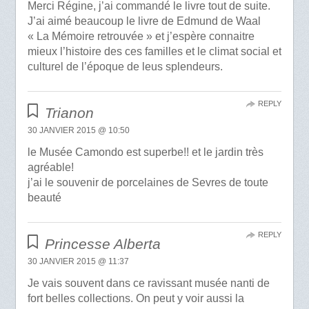
Merci Régine, j’ai commandé le livre tout de suite.
J’ai aimé beaucoup le livre de Edmund de Waal
« La Mémoire retrouvée » et j’espère connaitre
mieux l’histoire des ces familles et le climat social et
culturel de l’époque de leus splendeurs.
REPLY
Trianon
30 JANVIER 2015 @ 10:50
le Musée Camondo est superbe!! et le jardin très
agréable!
j’ai le souvenir de porcelaines de Sevres de toute
beauté
REPLY
Princesse Alberta
30 JANVIER 2015 @ 11:37
Je vais souvent dans ce ravissant musée nanti de
fort belles collections. On peut y voir aussi la