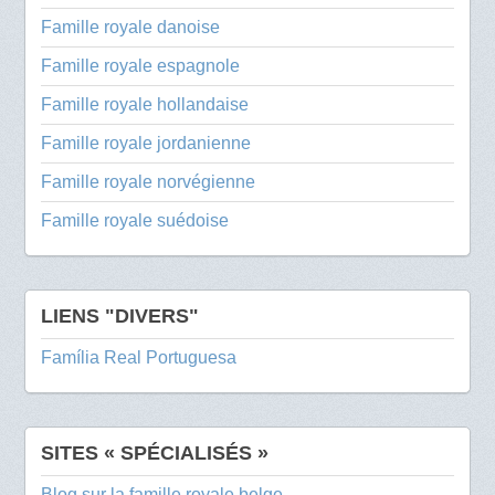
Famille royale danoise
Famille royale espagnole
Famille royale hollandaise
Famille royale jordanienne
Famille royale norvégienne
Famille royale suédoise
LIENS "DIVERS"
Família Real Portuguesa
SITES « SPÉCIALISÉS »
Blog sur la famille royale belge