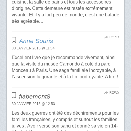
cuisine, la salle de bains et tous les accessoires
d’origine. Cette demeure est restée extrêmement
vivante. Et il y a fort peu de monde, c’est une balade
très agréable…
REPLY
Anne Souris
30 JANVIER 2015 @ 11:54
Excellent livre que je recommande vivement, ainsi
que la visite du musée Camondo à côté du parc
Monceau à Paris. Une saga familiale incroyable, à
l’ascension fulgurante et à la fin foudroyante. A lire !
REPLY
flabemont8
30 JANVIER 2015 @ 12:53
Les deux guerres ont été des déchirements pour les
familles françaises, y compris et surtout les familles
juives . Avoir versé son sang et donné sa vie en 14-