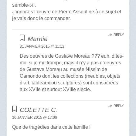
semble-t-il.
J’ignorais l’œuvre de Pierre Assouline à ce sujet et
je vais donc le commander.
REPLY
Marnie
31 JANVIER 2015 @ 11:12
Des oeuvres de Gustave Moreau ??? euh, dites-
moi si je me trompe, mais il n’y a pas d’oeuvres
de Gustave Moreau au musée Nissim de
Camondo dont les collections (meubles, objets
d’art, tableaux ou sculptures) sont consacrées
aux XVIIe et surtout XVIIIe siècle.
REPLY
COLETTE C.
30 JANVIER 2015 @ 17:00
Que de tragédies dans cette famille !