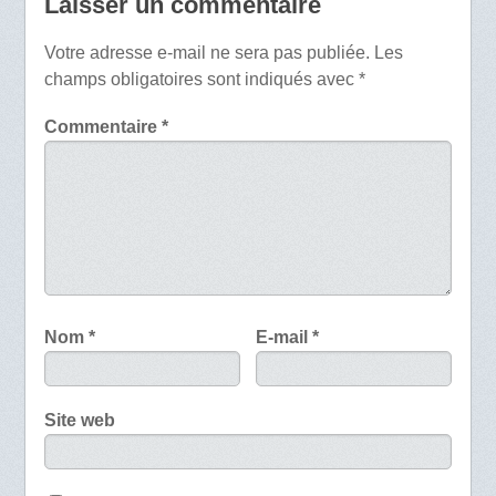
Laisser un commentaire
Votre adresse e-mail ne sera pas publiée.
Les
champs obligatoires sont indiqués avec
*
Commentaire
*
Nom
*
E-mail
*
Site web