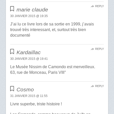
REPLY
marie claude
30 JANVIER 2015 @ 19:35
J’ai lu ce livre lors de sa sortie en 1999, j’avais
trouvé très interessant, et, surtout très bien
documenté
REPLY
Kardaillac
30 JANVIER 2015 @ 19:41
Le Musée Nissim de Camondo est merveilleux.
63, rue de Monceau, Paris VIII°
REPLY
Cosmo
31 JANVIER 2015 @ 11:55
Livre superbe, triste histoire !