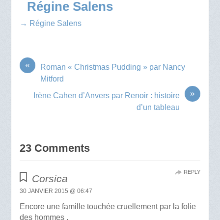
Régine Salens
→ Régine Salens
«
Roman « Christmas Pudding » par Nancy
Mitford
»
Irène Cahen d’Anvers par Renoir : histoire
d’un tableau
23 Comments
REPLY
Corsica
30 JANVIER 2015 @ 06:47
Encore une famille touchée cruellement par la folie
des hommes .