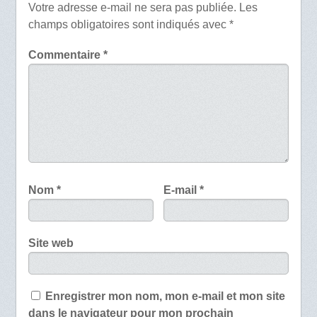
Votre adresse e-mail ne sera pas publiée.
Les
champs obligatoires sont indiqués avec
*
Commentaire
*
Nom
*
E-mail
*
Site web
Enregistrer mon nom, mon e-mail et mon site
dans le navigateur pour mon prochain