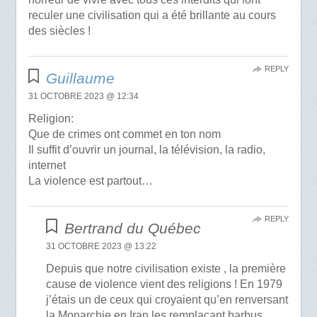
reculer une civilisation qui a été brillante au cours
des siècles !
REPLY
Guillaume
31 OCTOBRE 2023 @ 12:34
Religion:
Que de crimes ont commet en ton nom
Il suffit d’ouvrir un journal, la télévision, la radio,
internet
La violence est partout…
REPLY
Bertrand du Québec
31 OCTOBRE 2023 @ 13:22
Depuis que notre civilisation existe , la première
cause de violence vient des religions ! En 1979
j’étais un de ceux qui croyaient qu’en renversant
la Monarchie en Iran les remplaçant barbus