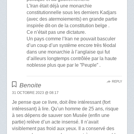
L’Iran était déjà une monarchie
constitutionnelle sous les derniers Kadjars
(avec des atermoiements) en grande partie
inspirée dit-on de la constitution belge .
Ce n’était pas une dictature.
Un pays comme l’Iran ne pouvait basculer
d’un coup d’un système encore très féodal
dans une monarchie à l’anglaise qui fut
d’ailleurs longtemps contrôlée par la haute
noblesse plus que par le ”Peuple” .
REPLY
Benoite
31 OCTOBRE 2023 @ 08:17
Je pense que ce livre, doit être intéressant (fort
intéressant) à lire. Qu’un homme de 25 ans, risque
à ses dépens de sauver son Musée (enfin une
partie) relève d’un acte insensé. Il n’avait
visiblement pas froid aux yeux. Il a conservé des