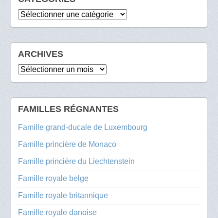
Catégories
ARCHIVES
Archives
FAMILLES RÉGNANTES
Famille grand-ducale de Luxembourg
Famille princière de Monaco
Famille princière du Liechtenstein
Famille royale belge
Famille royale britannique
Famille royale danoise