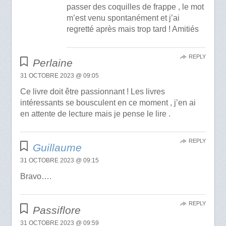
passer des coquilles de frappe , le mot
m’est venu spontanément et j’ai
regretté après mais trop tard ! Amitiés
REPLY
Perlaine
31 OCTOBRE 2023 @ 09:05
Ce livre doit être passionnant ! Les livres
intéressants se bousculent en ce moment , j’en ai
en attente de lecture mais je pense le lire .
REPLY
Guillaume
31 OCTOBRE 2023 @ 09:15
Bravo….
REPLY
Passiflore
31 OCTOBRE 2023 @ 09:59