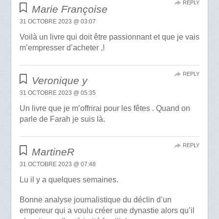
REPLY
Marie Françoise
31 OCTOBRE 2023 @ 03:07
Voilà un livre qui doit être passionnant et que je vais
m’empresser d’acheter ,!
REPLY
Veronique y
31 OCTOBRE 2023 @ 05:35
Un livre que je m’offrirai pour les fêtes . Quand on
parle de Farah je suis là.
REPLY
MartineR
31 OCTOBRE 2023 @ 07:48
Lu il y a quelques semaines.
Bonne analyse journalistique du déclin d’un
empereur qui a voulu créer une dynastie alors qu’il