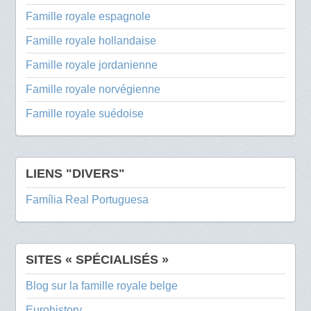
Famille royale espagnole
Famille royale hollandaise
Famille royale jordanienne
Famille royale norvégienne
Famille royale suédoise
LIENS "DIVERS"
Família Real Portuguesa
SITES « SPÉCIALISÉS »
Blog sur la famille royale belge
Eurohistory