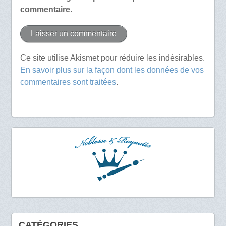
commentaire.
Ce site utilise Akismet pour réduire les indésirables.
En savoir plus sur la façon dont les données de vos
commentaires sont traitées
.
CATÉGORIES