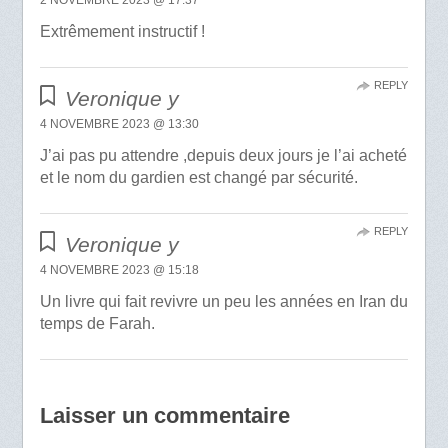
2 NOVEMBRE 2023 @ 17:37
Extrêmement instructif !
REPLY
Veronique y
4 NOVEMBRE 2023 @ 13:30
J’ai pas pu attendre ,depuis deux jours je l’ai acheté
et le nom du gardien est changé par sécurité.
REPLY
Veronique y
4 NOVEMBRE 2023 @ 15:18
Un livre qui fait revivre un peu les années en Iran du
temps de Farah.
Laisser un commentaire