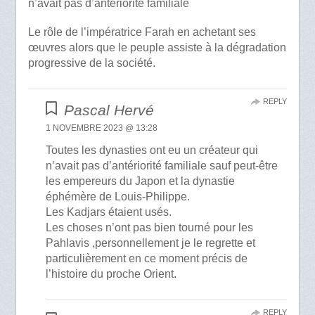
n’avait pas d’antériorité familiale
Le rôle de l’impératrice Farah en achetant ses
œuvres alors que le peuple assiste à la dégradation
progressive de la société.
REPLY
Pascal Hervé
1 NOVEMBRE 2023 @ 13:28
Toutes les dynasties ont eu un créateur qui
n’avait pas d’antériorité familiale sauf peut-être
les empereurs du Japon et la dynastie
éphémère de Louis-Philippe.
Les Kadjars étaient usés.
Les choses n’ont pas bien tourné pour les
Pahlavis ,personnellement je le regrette et
particulièrement en ce moment précis de
l’histoire du proche Orient.
REPLY