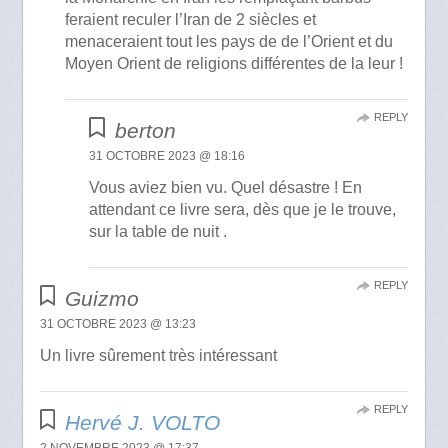
feraient reculer l’Iran de 2 siècles et
menaceraient tout les pays de de l’Orient et du
Moyen Orient de religions différentes de la leur !
REPLY
berton
31 OCTOBRE 2023 @ 18:16
Vous aviez bien vu. Quel désastre ! En
attendant ce livre sera, dès que je le trouve,
sur la table de nuit .
REPLY
Guizmo
31 OCTOBRE 2023 @ 13:23
Un livre sûrement très intéressant
REPLY
Hervé J. VOLTO