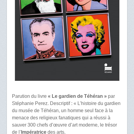
Parution du livre
« Le gardien de Téhéran »
par
Stéphanie Perez. Descriptif : « L’histoire du gardien
du musée de Téhéran, un homme seul face à la
menace des religieux fanatiques qui a réussi à
sauver 300 chefs d’œuvre d’art moderne, le trésor
de l’
Impératrice
des arts.