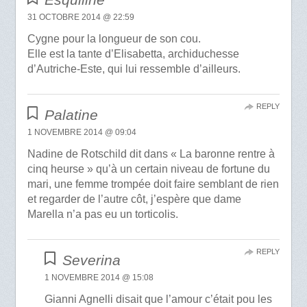
31 OCTOBRE 2014 @ 22:59
Cygne pour la longueur de son cou.
Elle est la tante d’Elisabetta, archiduchesse
d’Autriche-Este, qui lui ressemble d’ailleurs.
REPLY
Palatine
1 NOVEMBRE 2014 @ 09:04
Nadine de Rotschild dit dans « La baronne rentre à
cinq heurse » qu’à un certain niveau de fortune du
mari, une femme trompée doit faire semblant de rien
et regarder de l’autre côt, j’espère que dame
Marella n’a pas eu un torticolis.
REPLY
Severina
1 NOVEMBRE 2014 @ 15:08
Gianni Agnelli disait que l’amour c’était pou les