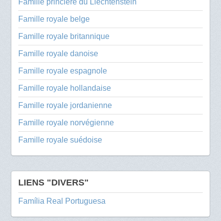
Famille princière du Liechtenstein
Famille royale belge
Famille royale britannique
Famille royale danoise
Famille royale espagnole
Famille royale hollandaise
Famille royale jordanienne
Famille royale norvégienne
Famille royale suédoise
LIENS "DIVERS"
Família Real Portuguesa