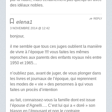
des idéaux nobles.
REPLY
elena1
3 NOVEMBRE 2014 @ 12:42
bonjour,
il me semble que tous ces juges oublient la manière
de vivre à l’époque !!!! vous faites les mêmes
reproches aux parents des enfants royaux nés entre
1950 et 1965…
n’oubliez pas, avant de juger, de vous plonger dans
les livres et journaux de l’époque, qui reprennent
les modes de « vie » des personnes à qui vous
faites un procès d’intention
au fait, connaissez-vous la famille dont est issue
l’épouse d’Agnelli…. C’est lui qui a « doré » son
blason en l’épousant et non le contraire