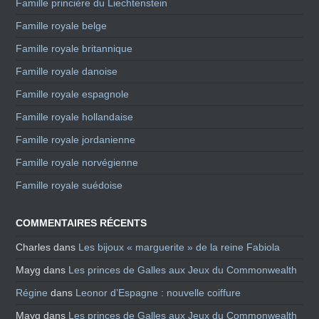
Famille princière du Liechtenstein
Famille royale belge
Famille royale britannique
Famille royale danoise
Famille royale espagnole
Famille royale hollandaise
Famille royale jordanienne
Famille royale norvégienne
Famille royale suédoise
COMMENTAIRES RÉCENTS
Charles
dans
Les bijoux « marguerite » de la reine Fabiola
Mayg
dans
Les princes de Galles aux Jeux du Commonwealth
Régine
dans
Leonor d’Espagne : nouvelle coiffure
Mayg
dans
Les princes de Galles aux Jeux du Commonwealth