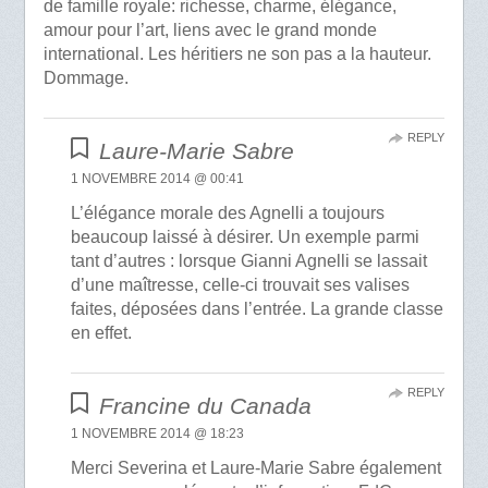
de famille royale: richesse, charme, élégance,
amour pour l’art, liens avec le grand monde
international. Les héritiers ne son pas a la hauteur.
Dommage.
REPLY
Laure-Marie Sabre
1 NOVEMBRE 2014 @ 00:41
L’élégance morale des Agnelli a toujours
beaucoup laissé à désirer. Un exemple parmi
tant d’autres : lorsque Gianni Agnelli se lassait
d’une maîtresse, celle-ci trouvait ses valises
faites, déposées dans l’entrée. La grande classe
en effet.
REPLY
Francine du Canada
1 NOVEMBRE 2014 @ 18:23
Merci Severina et Laure-Marie Sabre également