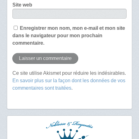
Site web
Enregistrer mon nom, mon e-mail et mon site
dans le navigateur pour mon prochain
commentaire.
Ce site utilise Akismet pour réduire les indésirables.
En savoir plus sur la façon dont les données de vos
commentaires sont traitées
.