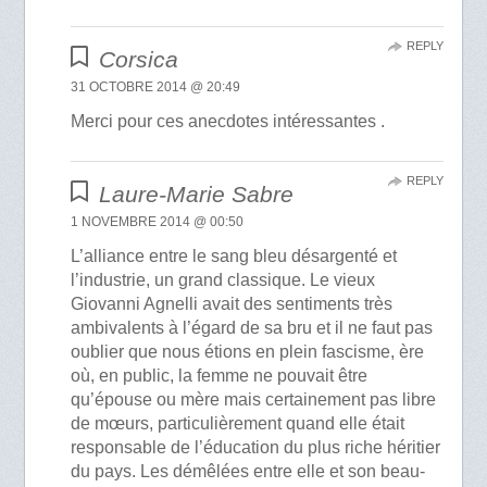
REPLY
Corsica
31 OCTOBRE 2014 @ 20:49
Merci pour ces anecdotes intéressantes .
REPLY
Laure-Marie Sabre
1 NOVEMBRE 2014 @ 00:50
L’alliance entre le sang bleu désargenté et
l’industrie, un grand classique. Le vieux
Giovanni Agnelli avait des sentiments très
ambivalents à l’égard de sa bru et il ne faut pas
oublier que nous étions en plein fascisme, ère
où, en public, la femme ne pouvait être
qu’épouse ou mère mais certainement pas libre
de mœurs, particulièrement quand elle était
responsable de l’éducation du plus riche héritier
du pays. Les démêlées entre elle et son beau-