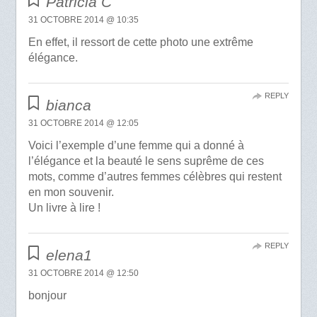
Patricia C
31 OCTOBRE 2014 @ 10:35
En effet, il ressort de cette photo une extrême
élégance.
REPLY
bianca
31 OCTOBRE 2014 @ 12:05
Voici l’exemple d’une femme qui a donné à
l’élégance et la beauté le sens suprême de ces
mots, comme d’autres femmes célèbres qui restent
en mon souvenir.
Un livre à lire !
REPLY
elena1
31 OCTOBRE 2014 @ 12:50
bonjour