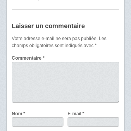
Laisser un commentaire
Votre adresse e-mail ne sera pas publiée.
Les
champs obligatoires sont indiqués avec
*
Commentaire
*
Nom
*
E-mail
*