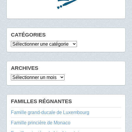
CATÉGORIES
Catégories
ARCHIVES
Archives
FAMILLES RÉGNANTES
Famille grand-ducale de Luxembourg
Famille princière de Monaco