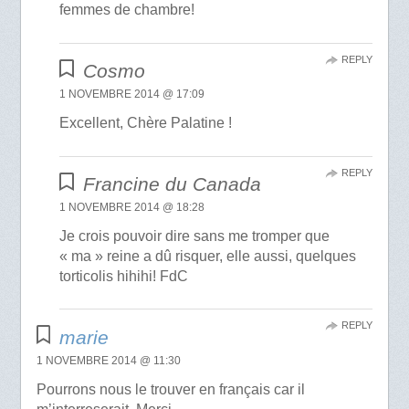
femmes de chambre!
REPLY
Cosmo
1 NOVEMBRE 2014 @ 17:09
Excellent, Chère Palatine !
REPLY
Francine du Canada
1 NOVEMBRE 2014 @ 18:28
Je crois pouvoir dire sans me tromper que
« ma » reine a dû risquer, elle aussi, quelques
torticolis hihihi! FdC
REPLY
marie
1 NOVEMBRE 2014 @ 11:30
Pourrons nous le trouver en français car il