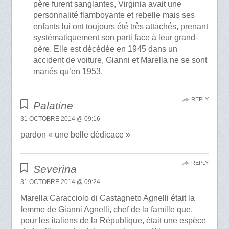
père furent sanglantes, Virginia avait une
personnalité flamboyante et rebelle mais ses
enfants lui ont toujours été très attachés, prenant
systématiquement son parti face à leur grand-
père. Elle est décédée en 1945 dans un
accident de voiture, Gianni et Marella ne se sont
mariés qu’en 1953.
REPLY
Palatine
31 OCTOBRE 2014 @ 09:16
pardon « une belle dédicace »
REPLY
Severina
31 OCTOBRE 2014 @ 09:24
Marella Caracciolo di Castagneto Agnelli était la
femme de Gianni Agnelli, chef de la famille que,
pour les italiens de la République, était une espèce