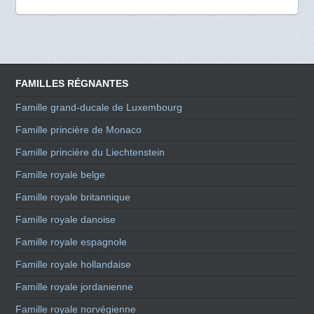
FAMILLES RÉGNANTES
Famille grand-ducale de Luxembourg
Famille princière de Monaco
Famille princière du Liechtenstein
Famille royale belge
Famille royale britannique
Famille royale danoise
Famille royale espagnole
Famille royale hollandaise
Famille royale jordanienne
Famille royale norvégienne