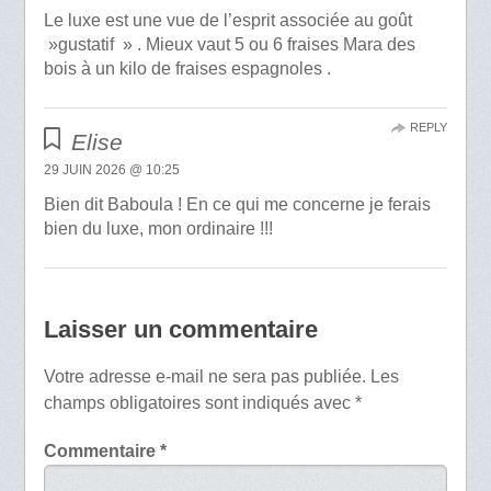
Le luxe est une vue de l’esprit associée au goût
»gustatif » . Mieux vaut 5 ou 6 fraises Mara des
bois à un kilo de fraises espagnoles .
REPLY
Elise
29 JUIN 2026 @ 10:25
Bien dit Baboula ! En ce qui me concerne je ferais
bien du luxe, mon ordinaire !!!
Laisser un commentaire
Votre adresse e-mail ne sera pas publiée.
Les
champs obligatoires sont indiqués avec
*
Commentaire
*