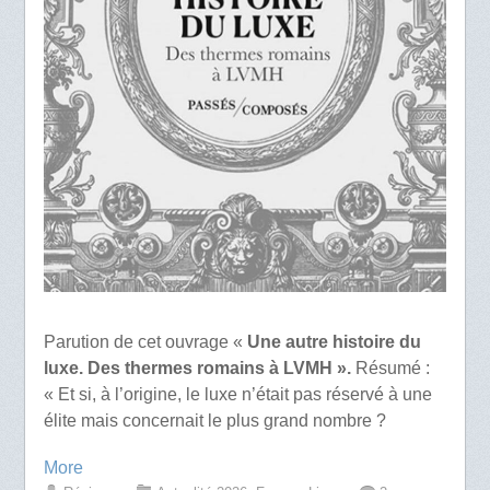
Parution de cet ouvrage «
Une autre histoire du
luxe. Des thermes romains à LVMH ».
Résumé :
« Et si, à l’origine, le luxe n’était pas réservé à une
élite mais concernait le plus grand nombre ?
More