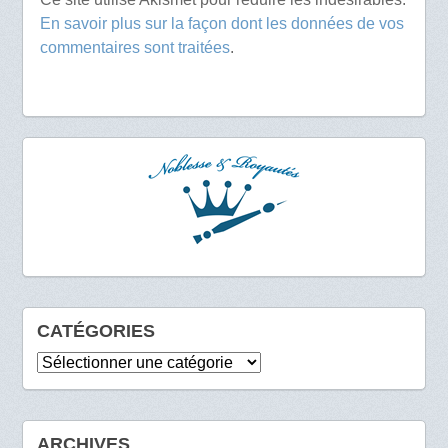
En savoir plus sur la façon dont les données de vos
commentaires sont traitées
.
CATÉGORIES
Catégories
ARCHIVES