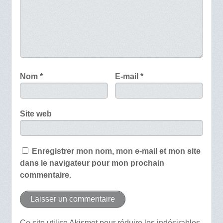
Nom
*
E-mail
*
Site web
Enregistrer mon nom, mon e-mail et mon site
dans le navigateur pour mon prochain
commentaire.
Ce site utilise Akismet pour réduire les indésirables.