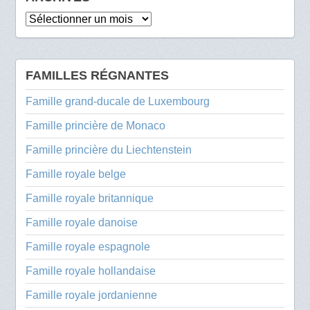
Archives
FAMILLES RÉGNANTES
Famille grand-ducale de Luxembourg
Famille princière de Monaco
Famille princière du Liechtenstein
Famille royale belge
Famille royale britannique
Famille royale danoise
Famille royale espagnole
Famille royale hollandaise
Famille royale jordanienne