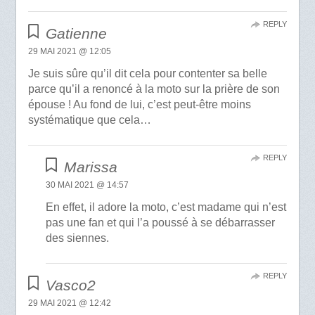
REPLY
Gatienne
29 MAI 2021 @ 12:05
Je suis sûre qu’il dit cela pour contenter sa belle
parce qu’il a renoncé à la moto sur la prière de son
épouse ! Au fond de lui, c’est peut-être moins
systématique que cela…
REPLY
Marissa
30 MAI 2021 @ 14:57
En effet, il adore la moto, c’est madame qui n’est
pas une fan et qui l’a poussé à se débarrasser
des siennes.
REPLY
Vasco2
29 MAI 2021 @ 12:42