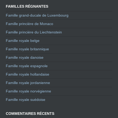
FAMILLES RÉGNANTES
Famille grand-ducale de Luxembourg
Famille princière de Monaco
Famille princière du Liechtenstein
Famille royale belge
Famille royale britannique
Famille royale danoise
Famille royale espagnole
Famille royale hollandaise
Famille royale jordanienne
Famille royale norvégienne
Famille royale suédoise
COMMENTAIRES RÉCENTS