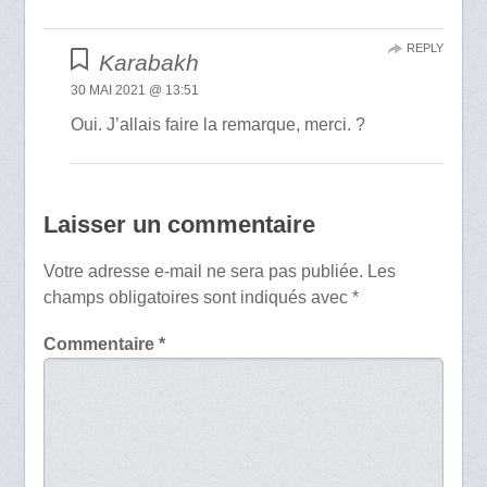
REPLY
Karabakh
30 MAI 2021 @ 13:51
Oui. J’allais faire la remarque, merci. ?
Laisser un commentaire
Votre adresse e-mail ne sera pas publiée.
Les
champs obligatoires sont indiqués avec
*
Commentaire
*