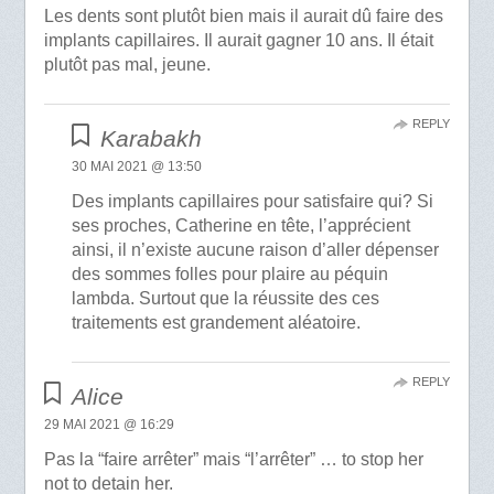
Les dents sont plutôt bien mais il aurait dû faire des
implants capillaires. Il aurait gagner 10 ans. Il était
plutôt pas mal, jeune.
REPLY
Karabakh
30 MAI 2021 @ 13:50
Des implants capillaires pour satisfaire qui? Si
ses proches, Catherine en tête, l’apprécient
ainsi, il n’existe aucune raison d’aller dépenser
des sommes folles pour plaire au péquin
lambda. Surtout que la réussite des ces
traitements est grandement aléatoire.
REPLY
Alice
29 MAI 2021 @ 16:29
Pas la “faire arrêter” mais “l’arrêter” … to stop her
not to detain her.