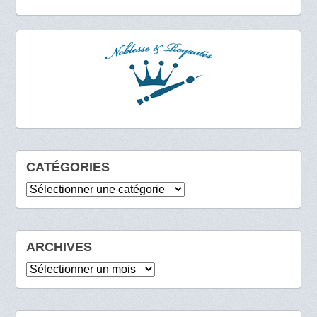
CATÉGORIES
Catégories
ARCHIVES
Archives