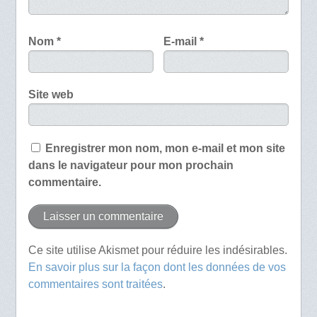
Nom
*
E-mail
*
Site web
Enregistrer mon nom, mon e-mail et mon site
dans le navigateur pour mon prochain
commentaire.
Ce site utilise Akismet pour réduire les indésirables.
En savoir plus sur la façon dont les données de vos
commentaires sont traitées
.