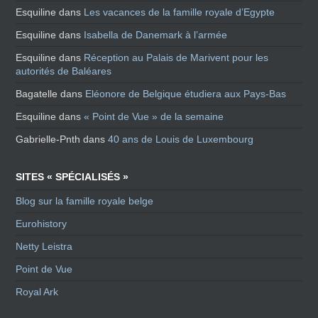
Esquiline
dans
Les vacances de la famille royale d’Egypte
Esquiline
dans
Isabella de Danemark à l’armée
Esquiline
dans
Réception au Palais de Marivent pour les
autorités de Baléares
Bagatelle
dans
Eléonore de Belgique étudiera aux Pays-Bas
Esquiline
dans
« Point de Vue » de la semaine
Gabrielle-Pnth
dans
40 ans de Louis de Luxembourg
SITES « SPÉCIALISÉS »
Blog sur la famille royale belge
Eurohistory
Netty Leistra
Point de Vue
Royal Ark