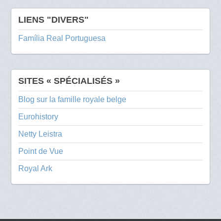
LIENS "DIVERS"
Família Real Portuguesa
SITES « SPÉCIALISÉS »
Blog sur la famille royale belge
Eurohistory
Netty Leistra
Point de Vue
Royal Ark