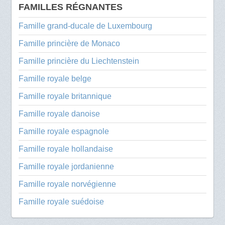
FAMILLES RÉGNANTES
Famille grand-ducale de Luxembourg
Famille princière de Monaco
Famille princière du Liechtenstein
Famille royale belge
Famille royale britannique
Famille royale danoise
Famille royale espagnole
Famille royale hollandaise
Famille royale jordanienne
Famille royale norvégienne
Famille royale suédoise