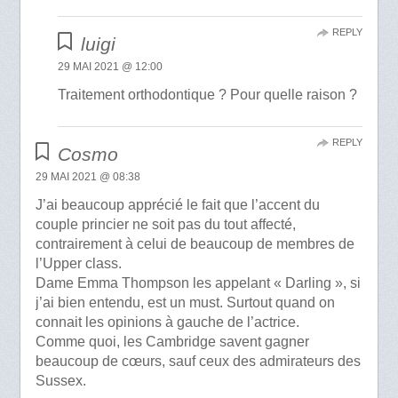
REPLY
luigi
29 MAI 2021 @ 12:00
Traitement orthodontique ? Pour quelle raison ?
REPLY
Cosmo
29 MAI 2021 @ 08:38
J’ai beaucoup apprécié le fait que l’accent du
couple princier ne soit pas du tout affecté,
contrairement à celui de beaucoup de membres de
l’Upper class.
Dame Emma Thompson les appelant « Darling », si
j’ai bien entendu, est un must. Surtout quand on
connait les opinions à gauche de l’actrice.
Comme quoi, les Cambridge savent gagner
beaucoup de cœurs, sauf ceux des admirateurs des
Sussex.