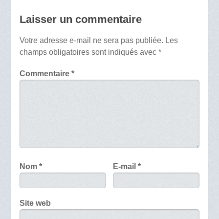
Laisser un commentaire
Votre adresse e-mail ne sera pas publiée.
Les
champs obligatoires sont indiqués avec
*
Commentaire
*
Nom
*
E-mail
*
Site web