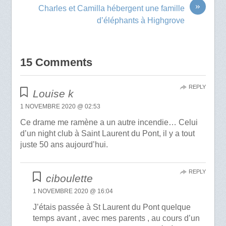
»
Charles et Camilla hébergent une famille
d’éléphants à Highgrove
15 Comments
REPLY
Louise k
1 NOVEMBRE 2020 @ 02:53
Ce drame me ramène a un autre incendie… Celui
d’un night club à Saint Laurent du Pont, il y a tout
juste 50 ans aujourd’hui.
REPLY
ciboulette
1 NOVEMBRE 2020 @ 16:04
J’étais passée à St Laurent du Pont quelque
temps avant , avec mes parents , au cours d’un