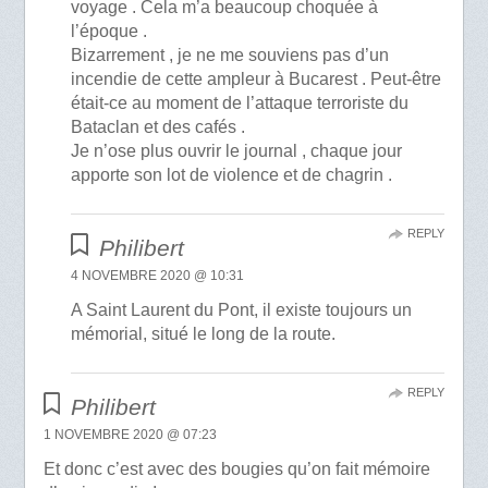
voyage . Cela m’a beaucoup choquée à
l’époque .
Bizarrement , je ne me souviens pas d’un
incendie de cette ampleur à Bucarest . Peut-être
était-ce au moment de l’attaque terroriste du
Bataclan et des cafés .
Je n’ose plus ouvrir le journal , chaque jour
apporte son lot de violence et de chagrin .
REPLY
Philibert
4 NOVEMBRE 2020 @ 10:31
A Saint Laurent du Pont, il existe toujours un
mémorial, situé le long de la route.
REPLY
Philibert
1 NOVEMBRE 2020 @ 07:23
Et donc c’est avec des bougies qu’on fait mémoire