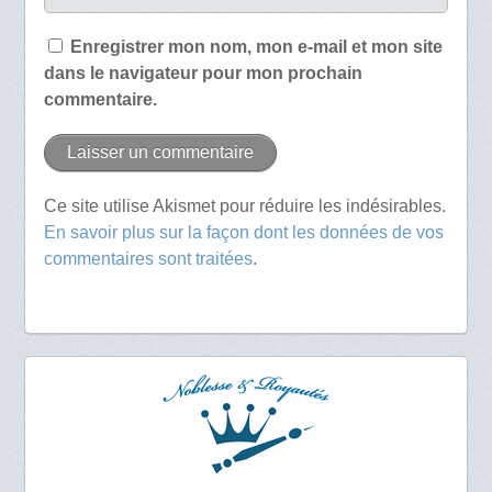
Enregistrer mon nom, mon e-mail et mon site
dans le navigateur pour mon prochain
commentaire.
Ce site utilise Akismet pour réduire les indésirables.
En savoir plus sur la façon dont les données de vos
commentaires sont traitées
.