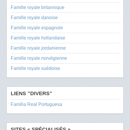
Famille royale britannique
Famille royale danoise
Famille royale espagnole
Famille royale hollandaise
Famille royale jordanienne
Famille royale norvégienne
Famille royale suédoise
LIENS "DIVERS"
Família Real Portuguesa
SITES « SPÉCIALISÉS »