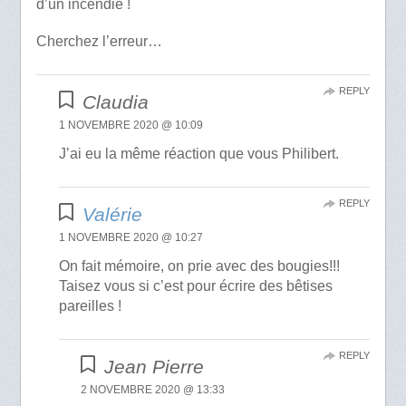
d’un incendie !
Cherchez l’erreur…
REPLY
Claudia
1 NOVEMBRE 2020 @ 10:09
J’ai eu la même réaction que vous Philibert.
REPLY
Valérie
1 NOVEMBRE 2020 @ 10:27
On fait mémoire, on prie avec des bougies!!!
Taisez vous si c’est pour écrire des bêtises
pareilles !
REPLY
Jean Pierre
2 NOVEMBRE 2020 @ 13:33