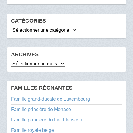
CATÉGORIES
Catégories
ARCHIVES
Archives
FAMILLES RÉGNANTES
Famille grand-ducale de Luxembourg
Famille princière de Monaco
Famille princière du Liechtenstein
Famille royale belge