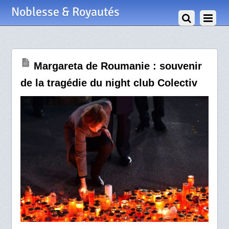
1 Novembre 2020
Noblesse & Royautés
Margareta de Roumanie : souvenir
de la tragédie du night club Colectiv