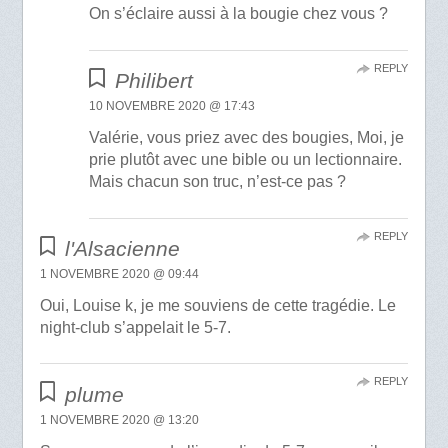
On s’éclaire aussi à la bougie chez vous ?
REPLY
Philibert
10 NOVEMBRE 2020 @ 17:43
Valérie, vous priez avec des bougies, Moi, je
prie plutôt avec une bible ou un lectionnaire.
Mais chacun son truc, n’est-ce pas ?
REPLY
l'Alsacienne
1 NOVEMBRE 2020 @ 09:44
Oui, Louise k, je me souviens de cette tragédie. Le
night-club s’appelait le 5-7.
REPLY
plume
1 NOVEMBRE 2020 @ 13:20