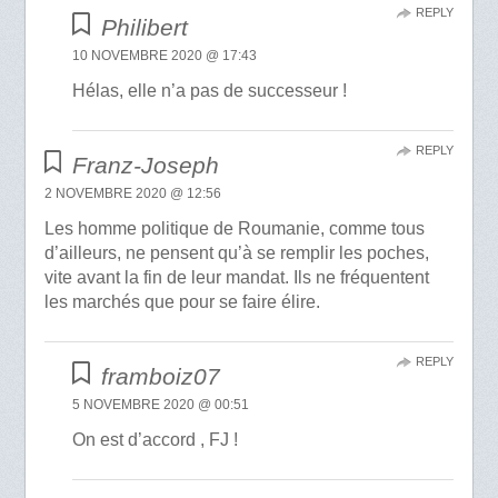
REPLY
Philibert
10 NOVEMBRE 2020 @ 17:43
Hélas, elle n’a pas de successeur !
REPLY
Franz-Joseph
2 NOVEMBRE 2020 @ 12:56
Les homme politique de Roumanie, comme tous
d’ailleurs, ne pensent qu’à se remplir les poches,
vite avant la fin de leur mandat. Ils ne fréquentent
les marchés que pour se faire élire.
REPLY
framboiz07
5 NOVEMBRE 2020 @ 00:51
On est d’accord , FJ !