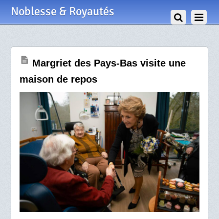
31 Janvier 2020
Noblesse & Royautés
Margriet des Pays-Bas visite une
maison de repos