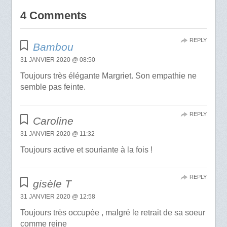
4 Comments
REPLY
Bambou
31 JANVIER 2020 @ 08:50
Toujours très élégante Margriet. Son empathie ne
semble pas feinte.
REPLY
Caroline
31 JANVIER 2020 @ 11:32
Toujours active et souriante à la fois !
REPLY
gisèle T
31 JANVIER 2020 @ 12:58
Toujours très occupée , malgré le retrait de sa soeur
comme reine