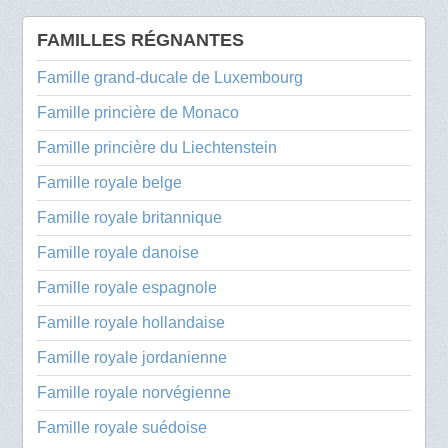
FAMILLES RÉGNANTES
Famille grand-ducale de Luxembourg
Famille princière de Monaco
Famille princière du Liechtenstein
Famille royale belge
Famille royale britannique
Famille royale danoise
Famille royale espagnole
Famille royale hollandaise
Famille royale jordanienne
Famille royale norvégienne
Famille royale suédoise