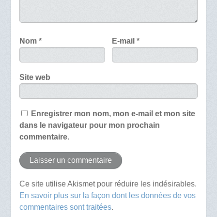
Nom
*
E-mail
*
Site web
Enregistrer mon nom, mon e-mail et mon site
dans le navigateur pour mon prochain
commentaire.
Ce site utilise Akismet pour réduire les indésirables.
En savoir plus sur la façon dont les données de vos
commentaires sont traitées
.