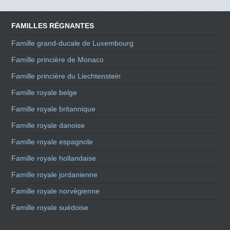
FAMILLES RÉGNANTES
Famille grand-ducale de Luxembourg
Famille princière de Monaco
Famille princière du Liechtenstein
Famille royale belge
Famille royale britannique
Famille royale danoise
Famille royale espagnole
Famille royale hollandaise
Famille royale jordanienne
Famille royale norvégienne
Famille royale suédoise