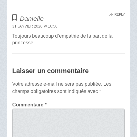
REPLY
Danielle
31 JANVIER 2020 @ 16:50
Toujours beaucoup d’empathie de la part de la
princesse.
Laisser un commentaire
Votre adresse e-mail ne sera pas publiée.
Les
champs obligatoires sont indiqués avec
*
Commentaire
*