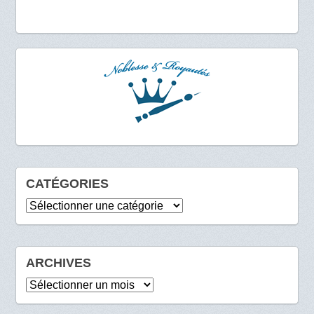
CATÉGORIES
Catégories
ARCHIVES
Archives