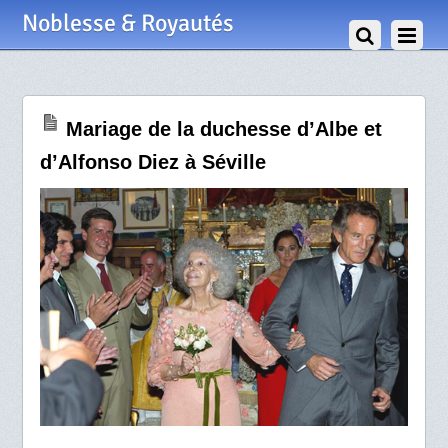
5 Octobre 2011
Noblesse & Royautés
Mariage de la duchesse d’Albe et
d’Alfonso Diez à Séville