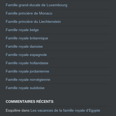
Famille grand-ducale de Luxembourg
Famille princière de Monaco
Famille princière du Liechtenstein
Famille royale belge
Famille royale britannique
Famille royale danoise
Famille royale espagnole
Famille royale hollandaise
Famille royale jordanienne
Famille royale norvégienne
Famille royale suédoise
COMMENTAIRES RÉCENTS
Esquiline
dans
Les vacances de la famille royale d’Egypte