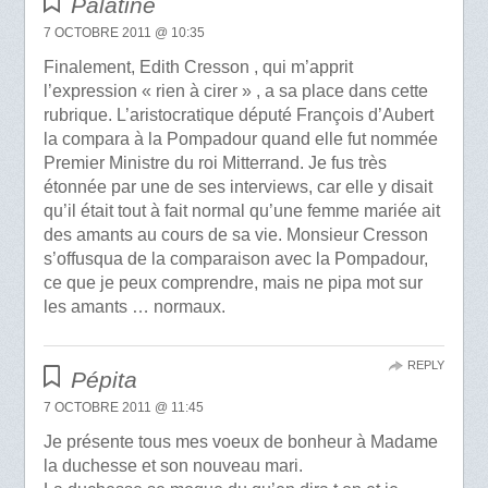
Palatine
7 OCTOBRE 2011 @ 10:35
Finalement, Edith Cresson , qui m’apprit
l’expression « rien à cirer » , a sa place dans cette
rubrique. L’aristocratique député François d’Aubert
la compara à la Pompadour quand elle fut nommée
Premier Ministre du roi Mitterrand. Je fus très
étonnée par une de ses interviews, car elle y disait
qu’il était tout à fait normal qu’une femme mariée ait
des amants au cours de sa vie. Monsieur Cresson
s’offusqua de la comparaison avec la Pompadour,
ce que je peux comprendre, mais ne pipa mot sur
les amants … normaux.
REPLY
Pépita
7 OCTOBRE 2011 @ 11:45
Je présente tous mes voeux de bonheur à Madame
la duchesse et son nouveau mari.