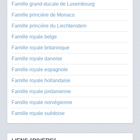
Famille grand-ducale de Luxembourg
Famille princière de Monaco
Famille princière du Liechtenstein
Famille royale belge
Famille royale britannique
Famille royale danoise
Famille royale espagnole
Famille royale hollandaise
Famille royale jordanienne
Famille royale norvégienne
Famille royale suédoise