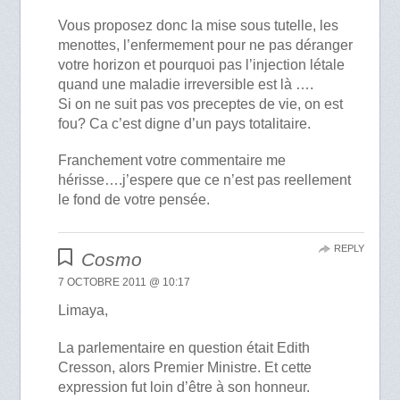
Vous proposez donc la mise sous tutelle, les
menottes, l’enfermement pour ne pas déranger
votre horizon et pourquoi pas l’injection létale
quand une maladie irreversible est là ….
Si on ne suit pas vos preceptes de vie, on est
fou? Ca c’est digne d’un pays totalitaire.
Franchement votre commentaire me
hérisse….j’espere que ce n’est pas reellement
le fond de votre pensée.
REPLY
Cosmo
7 OCTOBRE 2011 @ 10:17
Limaya,
La parlementaire en question était Edith
Cresson, alors Premier Ministre. Et cette
expression fut loin d’être à son honneur.