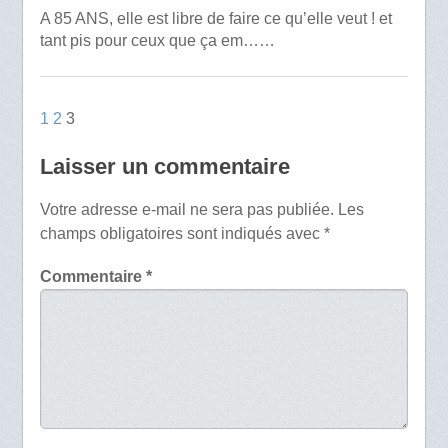
A 85 ANS, elle est libre de faire ce qu’elle veut ! et
tant pis pour ceux que ça em……
1
2
3
Laisser un commentaire
Votre adresse e-mail ne sera pas publiée.
Les
champs obligatoires sont indiqués avec
*
Commentaire
*