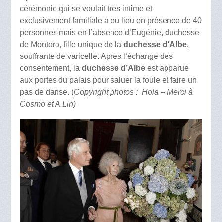
cérémonie qui se voulait très intime et
exclusivement familiale a eu lieu en présence de 40
personnes mais en l’absence d’Eugénie, duchesse
de Montoro, fille unique de la
duchesse d’Albe
,
souffrante de varicelle. Après l’échange des
consentement, la
duchesse d’Albe
est apparue
aux portes du palais pour saluer la foule et faire un
pas de danse. (
Copyright photos : Hola – Merci à
Cosmo et A.Lin)