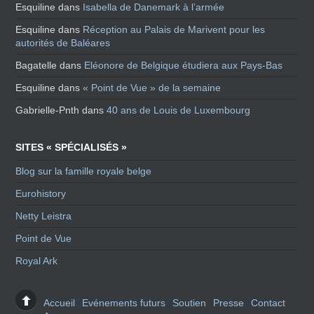
Esquiline
dans
Isabella de Danemark à l’armée
Esquiline
dans
Réception au Palais de Marivent pour les
autorités de Baléares
Bagatelle
dans
Eléonore de Belgique étudiera aux Pays-Bas
Esquiline
dans
« Point de Vue » de la semaine
Gabrielle-Pnth
dans
40 ans de Louis de Luxembourg
SITES « SPÉCIALISÉS »
Blog sur la famille royale belge
Eurohistory
Netty Leistra
Point de Vue
Royal Ark
Accueil
Evénements futurs
Soutien
Presse
Contact