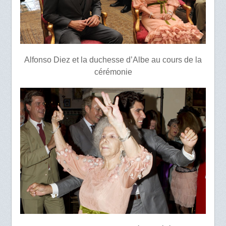
Alfonso Diez et la duchesse d’Albe au cours de la
cérémonie