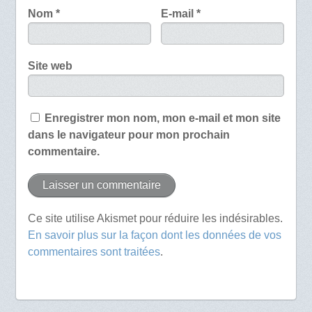
Nom
*
E-mail
*
Site web
Enregistrer mon nom, mon e-mail et mon site
dans le navigateur pour mon prochain
commentaire.
Ce site utilise Akismet pour réduire les indésirables.
En savoir plus sur la façon dont les données de vos
commentaires sont traitées
.