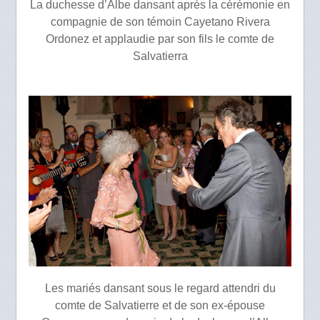
La duchesse d’Albe dansant après la cérémonie en
compagnie de son témoin Cayetano Rivera
Ordonez et applaudie par son fils le comte de
Salvatierra
Les mariés dansant sous le regard attendri du
comte de Salvatierre et de son ex-épouse