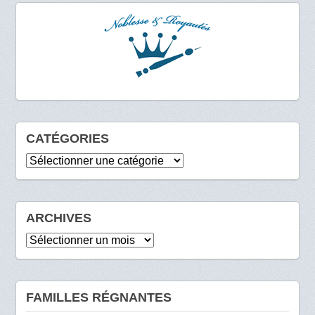
CATÉGORIES
Catégories
ARCHIVES
Archives
FAMILLES RÉGNANTES