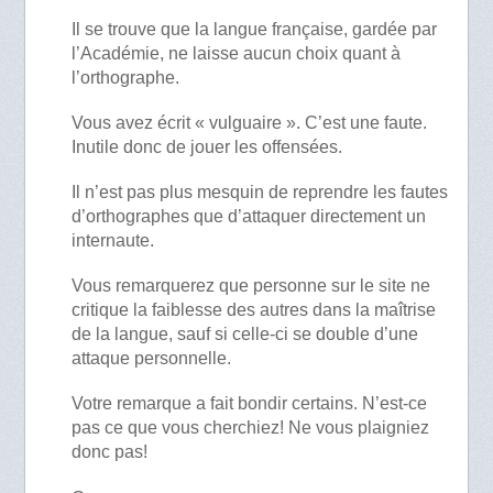
Il se trouve que la langue française, gardée par
l’Académie, ne laisse aucun choix quant à
l’orthographe.
Vous avez écrit « vulguaire ». C’est une faute.
Inutile donc de jouer les offensées.
Il n’est pas plus mesquin de reprendre les fautes
d’orthographes que d’attaquer directement un
internaute.
Vous remarquerez que personne sur le site ne
critique la faiblesse des autres dans la maîtrise
de la langue, sauf si celle-ci se double d’une
attaque personnelle.
Votre remarque a fait bondir certains. N’est-ce
pas ce que vous cherchiez! Ne vous plaigniez
donc pas!