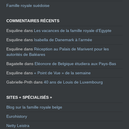
Famille royale suédoise
COMMENTAIRES RÉCENTS
Esquiline
dans
Les vacances de la famille royale d’Egypte
Esquiline
dans
Isabella de Danemark à l’armée
Esquiline
dans
Réception au Palais de Marivent pour les
autorités de Baléares
Bagatelle
dans
Eléonore de Belgique étudiera aux Pays-Bas
Esquiline
dans
« Point de Vue » de la semaine
Gabrielle-Pnth
dans
40 ans de Louis de Luxembourg
SITES « SPÉCIALISÉS »
Blog sur la famille royale belge
Eurohistory
Netty Leistra