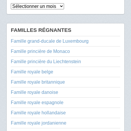
Archives
FAMILLES RÉGNANTES
Famille grand-ducale de Luxembourg
Famille princière de Monaco
Famille princière du Liechtenstein
Famille royale belge
Famille royale britannique
Famille royale danoise
Famille royale espagnole
Famille royale hollandaise
Famille royale jordanienne