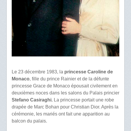
Le 23 décembre 1983, la
princesse Caroline de
Monaco
, fille du prince Rainier et de la défunte
princesse Grace de Monaco épousait civilement en
deuxièmes noces dans les salons du Palais princier
Stefano Casiraghi.
La princesse portait une robe
drapée de Marc Bohan pour Christian Dior. Après la
cérémonie, les mariés ont fait une apparition au
balcon du palais.