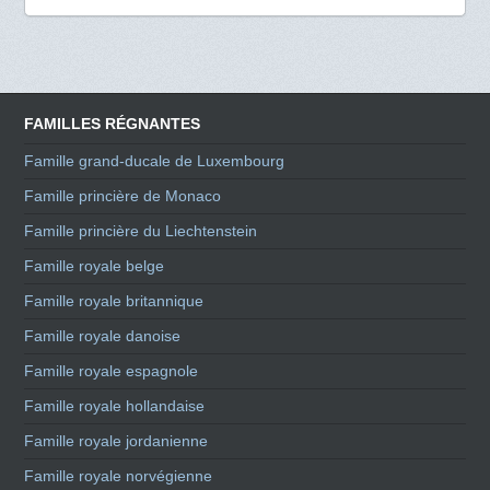
FAMILLES RÉGNANTES
Famille grand-ducale de Luxembourg
Famille princière de Monaco
Famille princière du Liechtenstein
Famille royale belge
Famille royale britannique
Famille royale danoise
Famille royale espagnole
Famille royale hollandaise
Famille royale jordanienne
Famille royale norvégienne