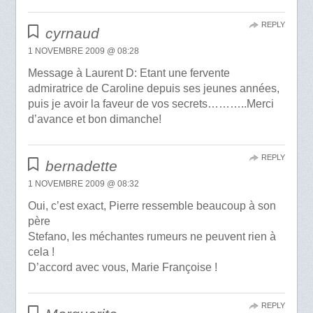
REPLY
cyrnaud
1 NOVEMBRE 2009 @ 08:28
Message à Laurent D: Etant une fervente
admiratrice de Caroline depuis ses jeunes années,
puis je avoir la faveur de vos secrets………..Merci
d’avance et bon dimanche!
REPLY
bernadette
1 NOVEMBRE 2009 @ 08:32
Oui, c’est exact, Pierre ressemble beaucoup à son
père
Stefano, les méchantes rumeurs ne peuvent rien à
cela !
D’accord avec vous, Marie Françoise !
REPLY