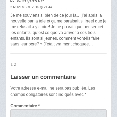
Marguerite
5 NOVEMBRE 2010 @ 21:44
Je me souviens si bien de ce jour la… j’ai apris la
nouvelle par la tele et ça me paraisait si irreel que je
me refusait a y croire! Je ne po vait que penser «et
les enfants, qu’est ce que va arriver a ces trois
enfants, ils sont si jeunes, comment vont-ils faire
sans leur pere? » J’etait vraiment choquee…
1
2
Laisser un commentaire
Votre adresse e-mail ne sera pas publiée.
Les
champs obligatoires sont indiqués avec
*
Commentaire
*