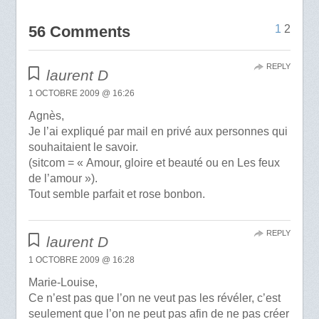
56 Comments
1
2
REPLY
laurent D
1 OCTOBRE 2009 @ 16:26
Agnès,
Je l’ai expliqué par mail en privé aux personnes qui
souhaitaient le savoir.
(sitcom = « Amour, gloire et beauté ou en Les feux
de l’amour »).
Tout semble parfait et rose bonbon.
REPLY
laurent D
1 OCTOBRE 2009 @ 16:28
Marie-Louise,
Ce n’est pas que l’on ne veut pas les révéler, c’est
seulement que l’on ne peut pas afin de ne pas créer