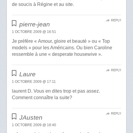
de soucis à Régine et au site.
REPLY
pierre-jean
1 OCTOBRE 2009 @ 16:51
Je préfère « Amour, gloire et beauté » ou « Top
models » pour les Américains. Ou bien Caroline
ressemble à une « desperate housewive ».
REPLY
Laure
1 OCTOBRE 2009 @ 17:11
laurent D. Vous en dites trop et pas assez.
Comment connaître la suite?
REPLY
JAusten
1 OCTOBRE 2009 @ 18:40