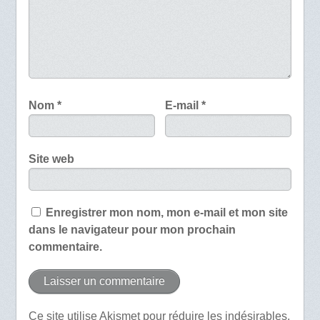
Nom
*
E-mail
*
Site web
Enregistrer mon nom, mon e-mail et mon site
dans le navigateur pour mon prochain
commentaire.
Ce site utilise Akismet pour réduire les indésirables.