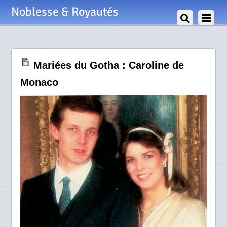
30 Septembre 2009
Noblesse & Royautés
Mariées du Gotha : Caroline de
Monaco