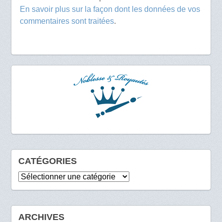
En savoir plus sur la façon dont les données de vos
commentaires sont traitées
.
CATÉGORIES
Catégories
ARCHIVES