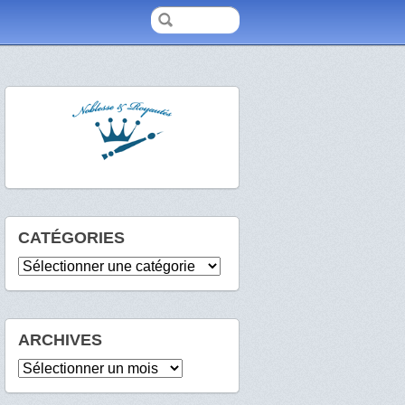
CATÉGORIES
Catégories
ARCHIVES
Archives