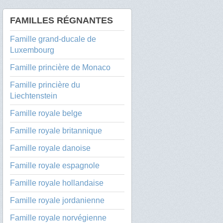
FAMILLES RÉGNANTES
Famille grand-ducale de
Luxembourg
Famille princière de Monaco
Famille princière du
Liechtenstein
Famille royale belge
Famille royale britannique
Famille royale danoise
Famille royale espagnole
Famille royale hollandaise
Famille royale jordanienne
Famille royale norvégienne