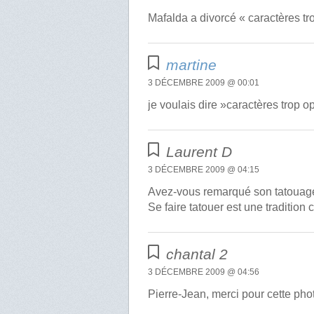
Mafalda a divorcé « caractères t
martine
3 DÉCEMBRE 2009 @ 00:01
je voulais dire »caractères trop 
Laurent D
3 DÉCEMBRE 2009 @ 04:15
Avez-vous remarqué son tatouage 
Se faire tatouer est une tradition 
chantal 2
3 DÉCEMBRE 2009 @ 04:56
Pierre-Jean, merci pour cette pho