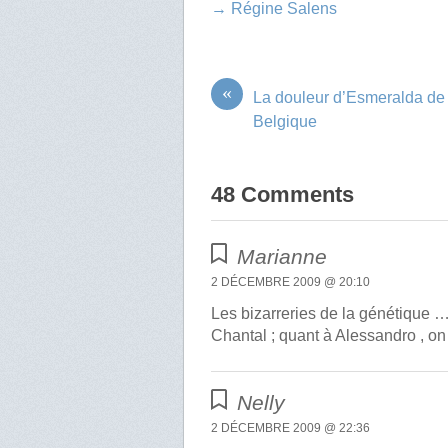
→ Régine Salens
«
La douleur d’Esmeralda de
Belgique
48 Comments
Marianne
2 DÉCEMBRE 2009 @ 20:10
Les bizarreries de la génétique …
Chantal ; quant à Alessandro , on 
Nelly
2 DÉCEMBRE 2009 @ 22:36