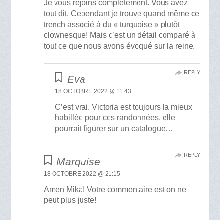
Je vous rejoins complètement. Vous avez
tout dit. Cependant je trouve quand même ce
trench associé à du « turquoise » plutôt
clownesque! Mais c’est un détail comparé à
tout ce que nous avons évoqué sur la reine.
REPLY
Eva
18 OCTOBRE 2022 @ 11:43
C’est vrai. Victoria est toujours la mieux
habillée pour ces randonnées, elle
pourrait figurer sur un catalogue…
REPLY
Marquise
18 OCTOBRE 2022 @ 21:15
Amen Mika! Votre commentaire est on ne
peut plus juste!