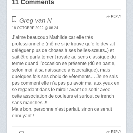
11 Comments
REPLY
Greg van N
18 OCTOBRE 2022 @ 08:24
J’aime beaucoup Mathilde car elle très
professionnelle (même si je trouve qu’elle devrait
déléguer plus de choses à ses belles-sœurs..) et
sait être parfaitement royale au sens classique du
terme quand l’occasion se présente (dû en partie,
selon moi, à sa naissance aristocratique), mais
quelques fois ses choix de vêtements… Je ne sais
pas comment elle n’a pas pu avoir mal aux yeux en
se regardant dans le miroir avant de sortir avec
cette association de couleurs et surtout ce trench
sans manches..!!
Mais bon, personne n’est parfait, sinon ce serait
ennuyant !
REPLY