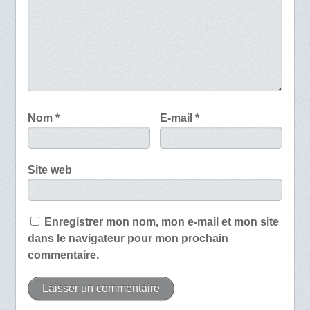
Nom
*
E-mail
*
Site web
Enregistrer mon nom, mon e-mail et mon site
dans le navigateur pour mon prochain
commentaire.