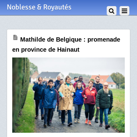
18 Octobre 2022
Noblesse & Royautés
Mathilde de Belgique : promenade
en province de Hainaut