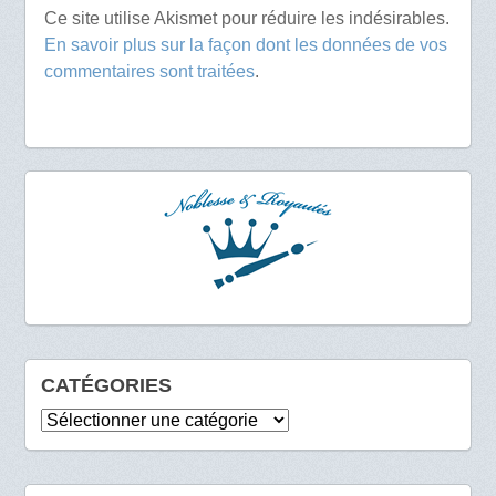
Ce site utilise Akismet pour réduire les indésirables.
En savoir plus sur la façon dont les données de vos
commentaires sont traitées
.
CATÉGORIES
Catégories