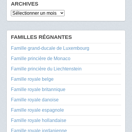
ARCHIVES
Archives
FAMILLES RÉGNANTES
Famille grand-ducale de Luxembourg
Famille princière de Monaco
Famille princière du Liechtenstein
Famille royale belge
Famille royale britannique
Famille royale danoise
Famille royale espagnole
Famille royale hollandaise
Famille royale jordanienne