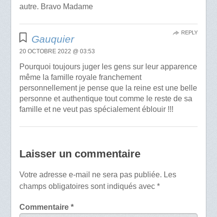
autre. Bravo Madame
REPLY
Gauquier
20 OCTOBRE 2022 @ 03:53
Pourquoi toujours juger les gens sur leur apparence
même la famille royale franchement
personnellement je pense que la reine est une belle
personne et authentique tout comme le reste de sa
famille et ne veut pas spécialement éblouir !!!
Laisser un commentaire
Votre adresse e-mail ne sera pas publiée.
Les
champs obligatoires sont indiqués avec
*
Commentaire
*