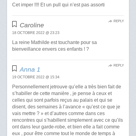
Cet imper !!!! Et un pull qui n’est pas assorti
REPLY
Caroline
18 OCTOBRE 2022 @ 23:23
La reine Mathilde est touchante pour sa
bienveillance envers ces enfants ! ?
REPLY
Anna 1
19 OCTOBRE 2022 @ 15:34
Personnellement jetrouve qu’elle a très bien fait de
s’habiller de cette manière , je pense à ceux et
celles qui sont parfois reçus au palais et qui se
disent, des semaines à l’avance « qu’est ce que je
vais mettre ? » et d’autres comme dans ces
rencontres qui s’habillent simplement avec ce qu’ils
ont dans leur garde-robe, et bien elle a fait comme
eux , pour être comme tout le monde de temps à