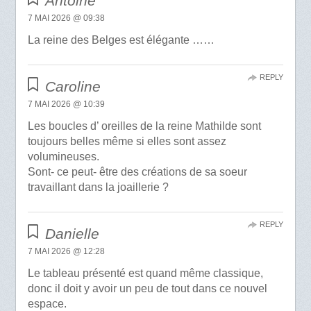
Antoine
7 MAI 2026 @ 09:38
La reine des Belges est élégante ……
REPLY
Caroline
7 MAI 2026 @ 10:39
Les boucles d’ oreilles de la reine Mathilde sont
toujours belles même si elles sont assez
volumineuses.
Sont- ce peut- être des créations de sa soeur
travaillant dans la joaillerie ?
REPLY
Danielle
7 MAI 2026 @ 12:28
Le tableau présenté est quand même classique,
donc il doit y avoir un peu de tout dans ce nouvel
espace.