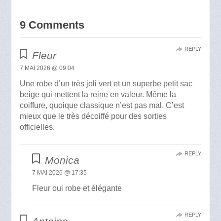
9 Comments
REPLY
Fleur
7 MAI 2026 @ 09:04
Une robe d’un très joli vert et un superbe petit sac
beige qui mettent la reine en valeur. Même la
coiffure, quoique classique n’est pas mal. C’est
mieux que le très décoiffé pour des sorties
officielles.
REPLY
Monica
7 MAI 2026 @ 17:35
Fleur oui robe et élégante
REPLY