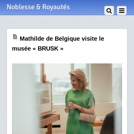
7 Mai 2026
Noblesse & Royautés
Mathilde de Belgique visite le
musée « BRUSK »