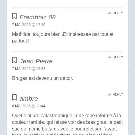
REPLY
Framboiz 08
7 MAI 2026 @ 17:16
Mathilde, toujours bien .Et intéressée par tout et
partout !
REPLY
Jean Pierre
7 MAI 2026 @ 19:37
Bruges est devenu un décor.
REPLY
ambre
8 MAI 2026 @ 11:44
Quelle allure catastrophique : une robe informe à la
couleur terrible, qui laisse voir des bras gras, le petit
sac de mémé blafard avec le bourrelet sur l’avant