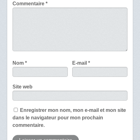
Commentaire
*
Nom
*
E-mail
*
Site web
Enregistrer mon nom, mon e-mail et mon site
dans le navigateur pour mon prochain
commentaire.