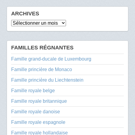
ARCHIVES
Archives
FAMILLES RÉGNANTES
Famille grand-ducale de Luxembourg
Famille princière de Monaco
Famille princière du Liechtenstein
Famille royale belge
Famille royale britannique
Famille royale danoise
Famille royale espagnole
Famille royale hollandaise