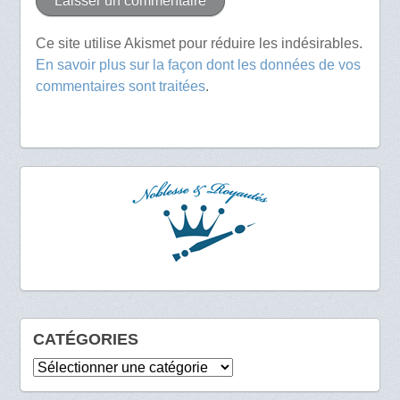
Ce site utilise Akismet pour réduire les indésirables.
En savoir plus sur la façon dont les données de vos
commentaires sont traitées
.
CATÉGORIES
Catégories