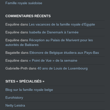
Famille royale suédoise
COMMENTAIRES RÉCENTS
Esquiline
dans
Les vacances de la famille royale d’Egypte
Esquiline
dans
Isabella de Danemark à l’armée
Esquiline
dans
Réception au Palais de Marivent pour les
autorités de Baléares
Bagatelle
dans
Eléonore de Belgique étudiera aux Pays-Bas
Esquiline
dans
« Point de Vue » de la semaine
Gabrielle-Pnth
dans
40 ans de Louis de Luxembourg
SITES « SPÉCIALISÉS »
Blog sur la famille royale belge
Eurohistory
Netty Leistra