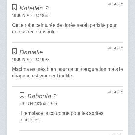
REPLY
Katellen ?
19 JUIN 2025 @ 18:55
Cette robe ceinturée de dorée serait parfaite pour
une soirée dansante.
REPLY
Danielle
19 JUIN 2025 @ 19:23
Maxima est très bien pour cette inauguration mais le
chapeau est vraiment inutile.
REPLY
Baboula ?
20 JUIN 2025 @ 19:45
Il remplace la couronne pour les sorties
officielles .