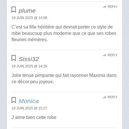
REPLY
plume
19 JUIN 2025 @ 14:09
C’est sa fille héritière qui devrait porter ce style de
robe beaucoup plus moderne que ce que ses robes
fleuries mémères.
REPLY
Sissi32
19 JUIN 2025 @ 14:26
Jolie tenue pimpante qui fait rayonner Maxima dans
ce décor peu joyeux.
REPLY
Monica
19 JUIN 2025 @ 15:27
J aime bien cette robe