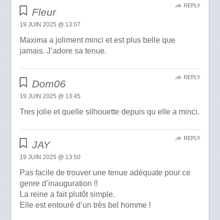
REPLY
Fleur
19 JUIN 2025 @ 13:07
Maxima a joliment minci et est plus belle que
jamais. J’adore sa tenue.
REPLY
Dom06
19 JUIN 2025 @ 13:45
Tres jolie et quelle silhouette depuis qu elle a minci.
REPLY
JAY
19 JUIN 2025 @ 13:50
Pas facile de trouver une tenue adéquate pour ce
genre d’inauguration !!
La reine a fait plutôt simple.
Elle est entouré d’un très bel homme !