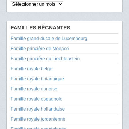
Archives
FAMILLES RÉGNANTES
Famille grand-ducale de Luxembourg
Famille princière de Monaco
Famille princière du Liechtenstein
Famille royale belge
Famille royale britannique
Famille royale danoise
Famille royale espagnole
Famille royale hollandaise
Famille royale jordanienne