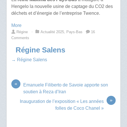
Hengelo la nouvelle usine de captage du CO2 des
déchets et d’énergie de l’entreprise Twence.
More
Régine
⋅
Actualité 2025
,
Pays-Bas
16
Comments
Régine Salens
→ Régine Salens
«
Emanuele Filiberto de Savoie apporte son
soutien à Reza d’Iran
»
Inauguration de l’exposition « Les années
folles de Coco Chanel »