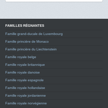
FAMILLES RÉGNANTES
Famille grand-ducale de Luxembourg
Famille princière de Monaco
Famille princière du Liechtenstein
Famille royale belge
Famille royale britannique
Famille royale danoise
Famille royale espagnole
Famille royale hollandaise
Famille royale jordanienne
Famille royale norvégienne