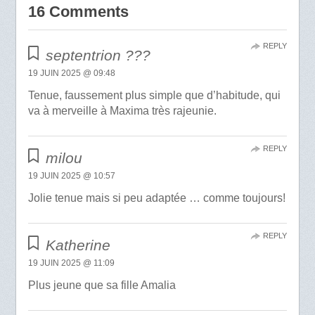
16 Comments
REPLY
septentrion ???
19 JUIN 2025 @ 09:48
Tenue, faussement plus simple que d’habitude, qui
va à merveille à Maxima très rajeunie.
REPLY
milou
19 JUIN 2025 @ 10:57
Jolie tenue mais si peu adaptée … comme toujours!
REPLY
Katherine
19 JUIN 2025 @ 11:09
Plus jeune que sa fille Amalia