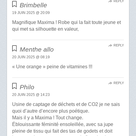
REPLY
Brimbelle
19 JUIN 2025 @ 20:09
Magnifique Maxima ! Robe qui la fait toute jeune et
qui met sa silhouette en valeur,
REPLY
Menthe allo
20 JUIN 2025 @ 08:19
« Une orange » peine de vitamines !!!
REPLY
Philo
20 JUIN 2025 @ 14:23
Usine de captage de déchets et de CO2 je ne sais
quoi d’autre d’encore plus poétique.
Mais il y a Maxima ! Tout change.
Éblouissante féminité ensoleillée, avec sa jupe
pleine de tissu qui fait des tas de godets et doit