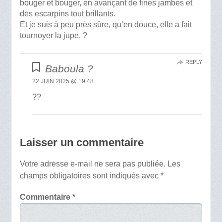
bouger et bouger, en avançant de fines jambes et
des escarpins tout brillants.
Et je suis à peu près sûre, qu’en douce, elle a fait
tournoyer la jupe. ?
REPLY
Baboula ?
22 JUIN 2025 @ 19:48
??
Laisser un commentaire
Votre adresse e-mail ne sera pas publiée.
Les
champs obligatoires sont indiqués avec
*
Commentaire
*