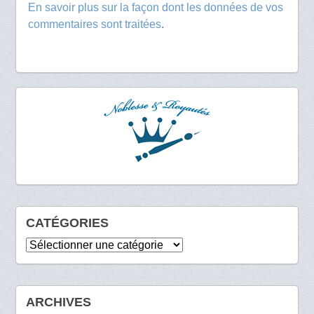
En savoir plus sur la façon dont les données de vos
commentaires sont traitées
.
CATÉGORIES
Catégories
ARCHIVES